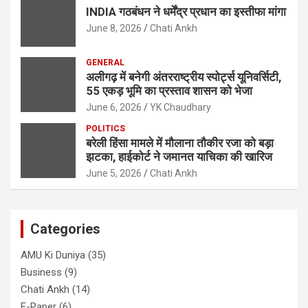
INDIA गठबंधन ने धर्मेंद्र प्रधान का इस्तीफा मांगा
June 8, 2026
Chati Ankh
GENERAL
अलीगढ़ में बनेगी अंतरराष्ट्रीय स्पोर्ट्स यूनिवर्सिटी,
55 एकड़ भूमि का प्रस्ताव शासन को भेजा
June 6, 2026
YK Chaudhary
POLITICS
बरेली हिंसा मामले में मौलाना तौकीर रजा को बड़ा
झटका, हाईकोर्ट ने जमानत याचिका की खारिज
June 5, 2026
Chati Ankh
Categories
AMU Ki Duniya
(35)
Business
(9)
Chati Ankh
(14)
E-Paper
(6)