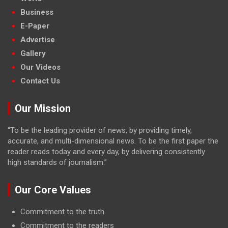
Business
E-Paper
Advertise
Gallery
Our Videos
Contact Us
Our Mission
“To be the leading provider of news, by providing timely,
accurate, and multi-dimensional news. To be the first paper the
reader reads today and every day, by delivering consistently
high standards of journalism.”
Our Core Values
Commitment to the truth
Commitment to the readers