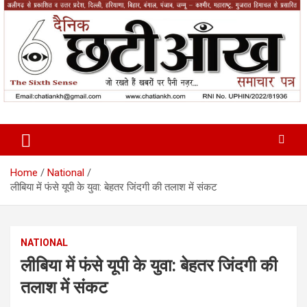
Skip
to
content
News Paper
Chatiankh
Home
National
लीबिया में फंसे यूपी के युवा: बेहतर जिंदगी की तलाश में संकट
NATIONAL
लीबिया में फंसे यूपी के युवा: बेहतर जिंदगी की
तलाश में संकट