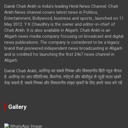
Dainik Chati Ankh is India's leading Hindi News Channel. Chati
Ankh News channel covers latest news in Politics,
Entertainment, Bollywood, business and sports., launched on 11
May 2012. Y K Chaudhry is the owner and editor-in-chief of
Chati Ankh. It is also available in Aligarh. Chati Ankh is an
Aligarh news media company focusing on broadcast and digital
news publications. The company is considered to be a legacy
brand that pioneered independent news broadcasting in Aligarh
and is credited for launching the first 24x7 news channel in
Aligarh.
Dainik Chati Ankh, अलीगढ़ का सबसे निष्पक्ष और विश्वसनीय हिंदी न्यूज़ चैनल
है. अलीगढ़ पर आप पॉलिटिक्स, बिजनेस, स्पोर्ट्स और बॉलीवुड से जुड़ी ताज़ा ख़बरें
देख सकते हैं. सबसे निष्पक्ष और विश्वसनीय लाइव ख़बरों के लिए हमारे साथ बने रहें.
Gallery