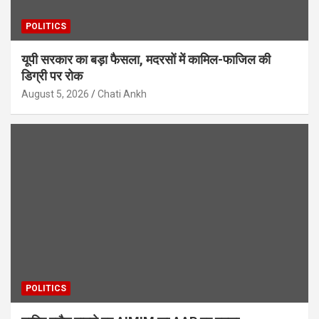
POLITICS
यूपी सरकार का बड़ा फैसला, मदरसों में कामिल-फाजिल की
डिग्री पर रोक
August 5, 2026
Chati Ankh
POLITICS