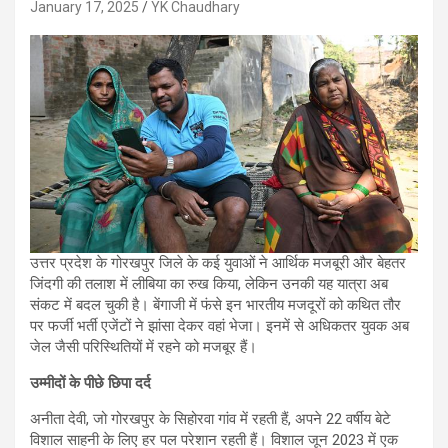
January 17, 2025
YK Chaudhary
उत्तर प्रदेश के गोरखपुर जिले के कई युवाओं ने आर्थिक मजबूरी और बेहतर
जिंदगी की तलाश में लीबिया का रुख किया, लेकिन उनकी यह यात्रा अब
संकट में बदल चुकी है। बेंगाजी में फंसे इन भारतीय मजदूरों को कथित तौर
पर फर्जी भर्ती एजेंटों ने झांसा देकर वहां भेजा। इनमें से अधिकतर युवक अब
जेल जैसी परिस्थितियों में रहने को मजबूर हैं।
उम्मीदों के पीछे छिपा दर्द
अनीता देवी, जो गोरखपुर के सिहोरवा गांव में रहती हैं, अपने 22 वर्षीय बेटे
विशाल साहनी के लिए हर पल परेशान रहती हैं। विशाल जून 2023 में एक