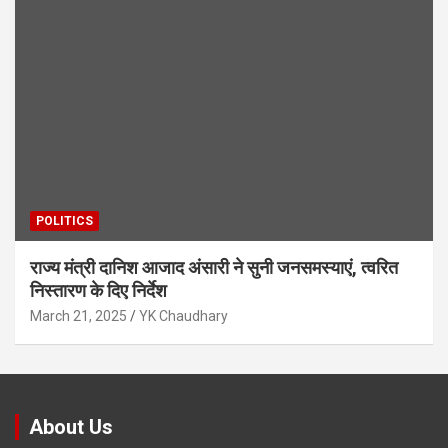
POLITICS
राज्य मंत्री दानिश आजाद अंसारी ने सुनी जनसमस्याएं, त्वरित
निस्तारण के दिए निर्देश
March 21, 2025
YK Chaudhary
About Us