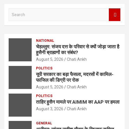
S
e
a
r
c
NATIONAL
h
चेहल्लुम: संजय दत्त के परिवार से क्यों जोड़ा जाता है
हुसैनी ब्राह्मणों का संबंध?
August 5, 2026
Chati Ankh
POLITICS
यूपी सरकार का बड़ा फैसला, मदरसों में कामिल-
फाजिल की डिग्री पर रोक
August 5, 2026
Chati Ankh
POLITICS
ताहिर हुसैन मामले पर AIMIM का AAP पर हमला
August 3, 2026
Chati Ankh
GENERAL