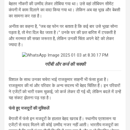
बेहतर नौकरी की उम्मीद लेकर लीबिया गया था। उसे वहां लीबियन सीमेंट
कंपनी में काम दिलाने का वादा किया गया था। लेकिन अब वह भूख और बेबसी
का सामना कर रहा है।
अनीता का कहना है, “जब वह फोन पर बताता है कि कई बार उसे भूखा सोना
पड़ता है, तो मेरा दिल बैठ जाता है।” उनके घर की छत बारिश में टपकती है
और मरम्मत की सख्त जरूरत है, लेकिन उनकी चिंता अपने बेटे को लेकर
ज्यादा है।
गरीबी और कर्ज की चक्की
विशाल के साथ उनका चचेरा भाई राजकुमार साहनी भी फंसा हुआ है।
राजकुमार की मां और परिवार के अन्य सदस्य भी बेहद चिंतित हैं। इन परिवारों
ने एजेंटों को भारी रकम चुकाई, जो कर्ज लेकर दी गई थी, लेकिन बदले में उन्हें
यह संकट झेलना पड़ रहा है।
फंसे हुए मजदूरों की मुश्किलें
बेंगाजी में फंसे इन मजदूरों के हालात बेहद खराब हैं। स्थानीय प्रशासन या
एजेंटों से मदद मिलने की कोई उम्मीद नजर नहीं आती। भारतीय मजदूरों का