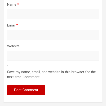
Name
*
Email
*
Website
Save my name, email, and website in this browser for the
next time I comment.