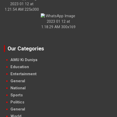
Our Categories
AMU Ki Duniya
Education
Entertainment
General
National
Sports
Politics
General
World