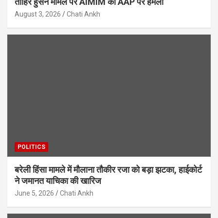
ताहिर हुसैन मामले पर AIMIM का AAP पर हमला
August 3, 2026
Chati Ankh
POLITICS
बरेली हिंसा मामले में मौलाना तौकीर रजा को बड़ा झटका, हाईकोर्ट
ने जमानत याचिका की खारिज
June 5, 2026
Chati Ankh