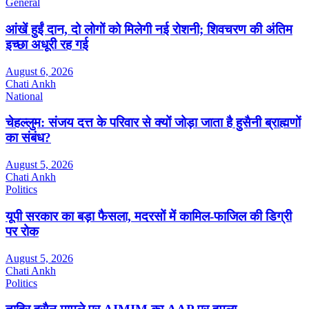
General
आंखें हुईं दान, दो लोगों को मिलेगी नई रोशनी; शिवचरण की अंतिम
इच्छा अधूरी रह गई
August 6, 2026
Chati Ankh
National
चेहल्लुम: संजय दत्त के परिवार से क्यों जोड़ा जाता है हुसैनी ब्राह्मणों
का संबंध?
August 5, 2026
Chati Ankh
Politics
यूपी सरकार का बड़ा फैसला, मदरसों में कामिल-फाजिल की डिग्री
पर रोक
August 5, 2026
Chati Ankh
Politics