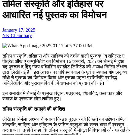
तमिल संस्कृति और इतिहास पर
आधारित नई पुस्तक का विमोचन
January 17, 2025
YK Chaudhary
तमिल संस्कृति, इतिहास और साहित्य को दर्शाने वाली पुस्तक “द तमिल्स: ए
पोट्रेट ऑफ ए कम्युनिटी” का विमोचन 16 जनवरी, 2025 को चेन्नई में हुआ।
यह पुस्तक द हिंदू ग्रुप पब्लिशिंग प्राइवेट लिमिटेड की अध्यक्ष निर्मला लक्ष्मण
द्वारा लिखी गई है। इस अवसर पर पश्चिम बंगाल के पूर्व राज्यपाल गोपालकृष्ण
गांधी ने पुस्तक का विमोचन किया और इसका पहला प्रतिलिपि प्रसिद्ध
अभिलेखविद और पुरातत्वविद वी. वेदाचलम को प्रदान की गई।
इस समारोह में चेन्नई के प्रमुख विद्वान, पत्रकार, शिक्षाविद, कलाकार और
समाज के प्रख्यात लोग शामिल हुए।
तमिल संस्कृति को समझने की कोशिश
लेखिका निर्मला लक्ष्मण ने बताया कि इस पुस्तक को लिखने का उद्देश्य तमिल
संस्कृति, साहित्य और इतिहास के जटिल पहलुओं को सरल भाषा में प्रस्तुत
करना था। उन्होंने कहा कि तमिल संस्कृति में मौजूद विविधताओं और गहराई के