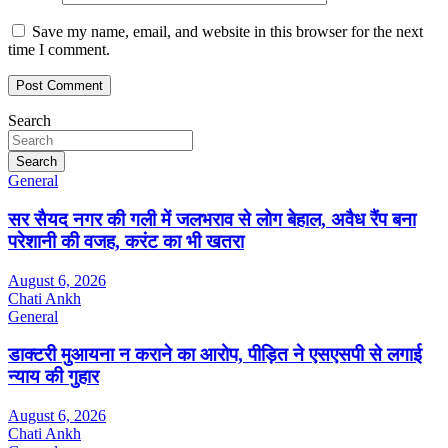
Save my name, email, and website in this browser for the next
time I comment.
Search
Search
General
सर सैयद नगर की गली में जलभराव से लोग बेहाल, अवैध रैंप बना
परेशानी की वजह, करंट का भी खतरा
August 6, 2026
Chati Ankh
General
डाक्टरी मुआयना न कराने का आरोप, पीड़ित ने एसएसपी से लगाई
न्याय की गुहार
August 6, 2026
Chati Ankh