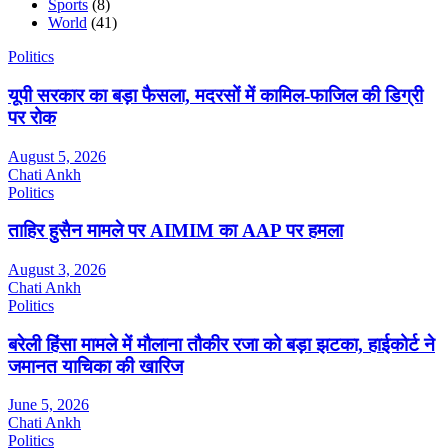
Sports
(8)
World
(41)
Politics
यूपी सरकार का बड़ा फैसला, मदरसों में कामिल-फाजिल की डिग्री
पर रोक
August 5, 2026
Chati Ankh
Politics
ताहिर हुसैन मामले पर AIMIM का AAP पर हमला
August 3, 2026
Chati Ankh
Politics
बरेली हिंसा मामले में मौलाना तौकीर रजा को बड़ा झटका, हाईकोर्ट ने
जमानत याचिका की खारिज
June 5, 2026
Chati Ankh
Politics