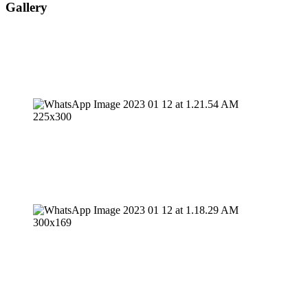
Gallery