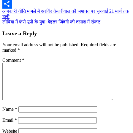
Telegram
Post
आबकारी नीति मामले में अरविंद केजरीवाल की जमानत पर सुनवाई 21 मार्च तक
Share
टली
navigation
लीबिया में फंसे यूपी के युवा: बेहतर जिंदगी की तलाश में संकट
Leave a Reply
Your email address will not be published.
Required fields are
marked
*
Comment
*
Name
*
Email
*
Website