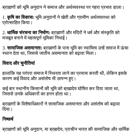
ब्राह्मणों को भूमि अनुदान ने समाज और अर्थव्यवस्था पर गहरा प्रभाव डाला।
1.
कृषि का विकास:
भूमि अनुदानों ने खेती और ग्रामीण अर्थव्यवस्था को
प्रोत्साहित किया।
2.
धार्मिक संरचना का निर्माण:
ब्राह्मणों और मंदिरों ने धर्म और संस्कृति को
मजबूत बनाने में महत्वपूर्ण भूमिका निभाई।
3.
सामाजिक असमानता:
ब्राह्मणों के पास भूमि का स्वामित्व उन्हें समाज में ऊंचा
स्थान देता था, जिससे जातीय असमानता को बढ़ावा मिला।
विवाद और चुनौतियां
हालांकि यह परंपरा समाज में स्थिरता लाने का प्रयास करती थी, लेकिन इसके
कारण कई विवाद और असंतोष भी उत्पन्न हुए।
कई बार स्थानीय किसानों की भूमि को ब्रह्मदेय घोषित कर दिया जाता था,
जिससे उनके अधिकारों का हनन होता था।
ब्राह्मणों के विशेषाधिकारों ने सामाजिक असमानता और असंतोष को बढ़ावा
दिया।
निष्कर्ष
ब्राह्मणों को भूमि अनुदान, या ब्रह्मदेय, प्राचीन भारत की सामाजिक और धार्मिक