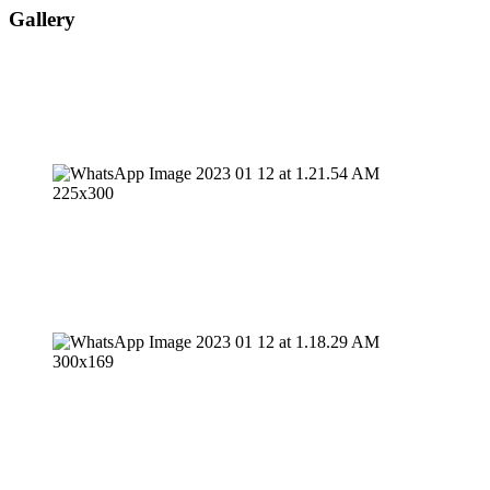
Gallery