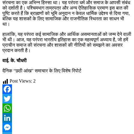
संरचना का एक अभिन्न हिस्सा था। यह परंपरा धर्म और समाज के आपसी संबंध
को दर्शाती है। पश्चिमभाग ताम्रपत्र और अन्य ऐतिहासिक प्रमाण इस बात की
पुष्टि करते हैं कि ब्राह्मणों को भूमि अनुदान न केवल धार्मिक उद्देश्य से दिया गया,
बल्कि यह शासकों के लिए सामाजिक और राजनीतिक स्थिरता का साधन भी
था।
हालांकि, यह परंपरा कई सामाजिक और आर्थिक असमानताओं को जन्म देने वाली
भी थी। आज, यह परंपरा भारतीय इतिहास का एक महत्वपूर्ण अध्याय है, जो हमें
प्राचीन समाज की संरचना और शासकों की नीतियों को समझने का अवसर
प्रदान करती है।
वाई. के. चौधरी
दैनिक “छठी आंख” समाचार के लिए विशेष रिपोर्ट
Post Views:
2
Facebook
Twitter
WhatsApp
LinkedIn