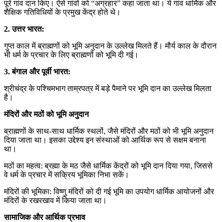
पूरे गांव दान किए। ऐसे गांवों को “अग्रहार” कहा जाता था। ये गांव धार्मिक और
शैक्षिक गतिविधियों के प्रमुख केंद्र होते थे।
2. उत्तर भारत:
गुप्त काल में ब्राह्मणों को भूमि अनुदान के उल्लेख मिलते हैं। मौर्य काल के दौरान
भी धर्म के प्रचार के लिए ब्राह्मणों को भूमि दी गई।
3. बंगाल और पूर्वी भारत:
श्रीचंद्र के पश्चिमभाग ताम्रपत्र में बड़े पैमाने पर भूमि दान का उल्लेख मिलता
है।
मंदिरों और मठों को भूमि अनुदान
ब्राह्मणों के साथ-साथ धार्मिक स्थलों, जैसे मंदिरों और मठों को भी भूमि अनुदान
दिया जाता था। इसका उद्देश्य इन संस्थाओं को आर्थिक रूप से सक्षम बनाना
था।
मठों का महत्व: ब्रह्मा के मठ जैसे धार्मिक केंद्रों को भूमि दान दिया गया, जिससे
वे धर्म के प्रचार में सक्रिय भूमिका निभा सकें।
मंदिरों की भूमिका: विष्णु मंदिरों को दी गई भूमि का उपयोग धार्मिक आयोजनों और
मंदिरों के रखरखाव में किया जाता था।
सामाजिक और आर्थिक प्रभाव