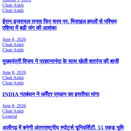
Chati Ankh
Chati Ankh
ईरान-इजरायल तनाव फिर चरम पर, मिसाइल हमलों से पश्चिम
एशिया में बढ़ी जंग की आशंका
June 8, 2026
Chati Ankh
Chati Ankh
मुख्यमंत्री विजय ने प्रज्ञानानंदा के साथ खेली शतरंज की बाजी
June 8, 2026
Chati Ankh
Chati Ankh
INDIA गठबंधन ने धर्मेंद्र प्रधान का इस्तीफा मांगा
June 8, 2026
Chati Ankh
General
अलीगढ़ में बनेगी अंतरराष्ट्रीय स्पोर्ट्स यूनिवर्सिटी, 55 एकड़ भूमि