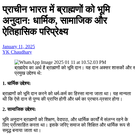
प्राचीन भारत में ब्राह्मणों को भूमि
अनुदान: धार्मिक, सामाजिक और
ऐतिहासिक परिप्रेक्ष्य
January 11, 2025
YK Chaudhary
ब्रह्मदेय का अर्थ है ब्राह्मणों को भूमि दान। यह दान अक्सर शासकों और
प्रमुख उद्देश्य थे:
1. धार्मिक उद्देश्य:
ब्राह्मणों को भूमि दान करने को धर्म-कर्म का हिस्सा माना जाता था। यह मान्यता
थी कि ऐसे दान से पुण्य की प्राप्ति होगी और धर्म का प्रचार-प्रसार होगा।
2. सामाजिक उद्देश्य:
भूमि अनुदान ब्राह्मणों को शिक्षण, वेदपाठ, और धार्मिक कार्यों में संलग्न रहने के
लिए प्रोत्साहित करता था। इसके जरिए समाज को शिक्षित और धार्मिक रूप से
समृद्ध बनाया जाता था।