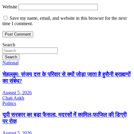
Website
Save my name, email, and website in this browser for the next
time I comment.
Search
Search
National
चेहल्लुम: संजय दत्त के परिवार से क्यों जोड़ा जाता है हुसैनी ब्राह्मणों
का संबंध?
August 5, 2026
Chati Ankh
Politics
यूपी सरकार का बड़ा फैसला, मदरसों में कामिल-फाजिल की डिग्री
पर रोक
August 5, 2026