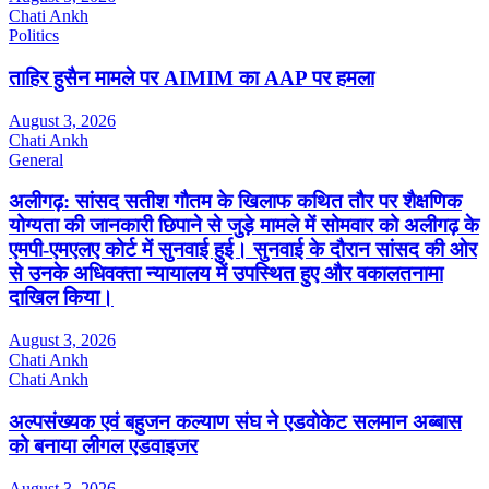
Chati Ankh
Politics
ताहिर हुसैन मामले पर AIMIM का AAP पर हमला
August 3, 2026
Chati Ankh
General
अलीगढ़: सांसद सतीश गौतम के खिलाफ कथित तौर पर शैक्षणिक
योग्यता की जानकारी छिपाने से जुड़े मामले में सोमवार को अलीगढ़ के
एमपी-एमएलए कोर्ट में सुनवाई हुई। सुनवाई के दौरान सांसद की ओर
से उनके अधिवक्ता न्यायालय में उपस्थित हुए और वकालतनामा
दाखिल किया।
August 3, 2026
Chati Ankh
Chati Ankh
अल्पसंख्यक एवं बहुजन कल्याण संघ ने एडवोकेट सलमान अब्बास
को बनाया लीगल एडवाइजर
August 3, 2026