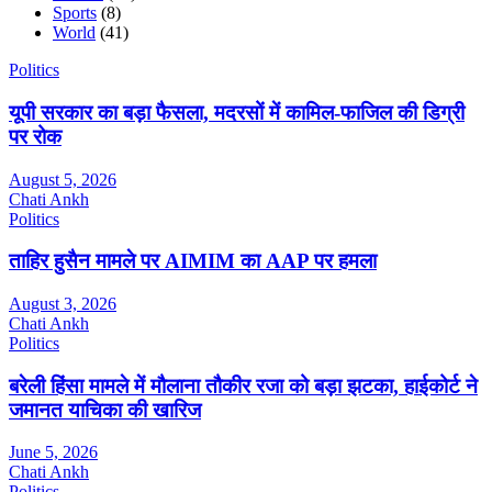
Sports
(8)
World
(41)
Politics
यूपी सरकार का बड़ा फैसला, मदरसों में कामिल-फाजिल की डिग्री
पर रोक
August 5, 2026
Chati Ankh
Politics
ताहिर हुसैन मामले पर AIMIM का AAP पर हमला
August 3, 2026
Chati Ankh
Politics
बरेली हिंसा मामले में मौलाना तौकीर रजा को बड़ा झटका, हाईकोर्ट ने
जमानत याचिका की खारिज
June 5, 2026
Chati Ankh
Politics