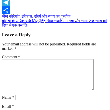
Messenger
Telegram
Post
भीमा कोरेगांव: इतिहास, संघर्ष और न्याय का प्रतीक
Share
दलितों के अधिकार के लिए ऐतिहासिक संघर्ष: समानता और सामाजिक न्याय की
navigation
दिशा में एक क्रांति
Leave a Reply
Your email address will not be published.
Required fields are
marked
*
Comment
*
Name
*
Email
*