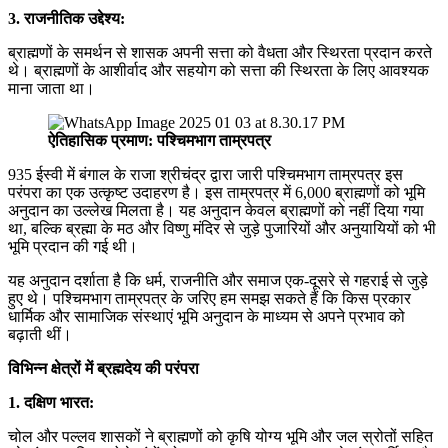
3. राजनीतिक उद्देश्य:
ब्राह्मणों के समर्थन से शासक अपनी सत्ता को वैधता और स्थिरता प्रदान करते
थे। ब्राह्मणों के आशीर्वाद और सहयोग को सत्ता की स्थिरता के लिए आवश्यक
माना जाता था।
ऐतिहासिक प्रमाण: पश्चिमभाग ताम्रपत्र
935 ईस्वी में बंगाल के राजा श्रीचंद्र द्वारा जारी पश्चिमभाग ताम्रपत्र इस
परंपरा का एक उत्कृष्ट उदाहरण है। इस ताम्रपत्र में 6,000 ब्राह्मणों को भूमि
अनुदान का उल्लेख मिलता है। यह अनुदान केवल ब्राह्मणों को नहीं दिया गया
था, बल्कि ब्रह्मा के मठ और विष्णु मंदिर से जुड़े पुजारियों और अनुयायियों को भी
भूमि प्रदान की गई थी।
यह अनुदान दर्शाता है कि धर्म, राजनीति और समाज एक-दूसरे से गहराई से जुड़े
हुए थे। पश्चिमभाग ताम्रपत्र के जरिए हम समझ सकते हैं कि किस प्रकार
धार्मिक और सामाजिक संस्थाएं भूमि अनुदान के माध्यम से अपने प्रभाव को
बढ़ाती थीं।
विभिन्न क्षेत्रों में ब्रह्मदेय की परंपरा
1. दक्षिण भारत:
चोल और पल्लव शासकों ने ब्राह्मणों को कृषि योग्य भूमि और जल स्रोतों सहित