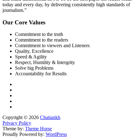
today and every day, by delivering consistently high standards of
journalism.”
Our Core Values
Commitment to the truth
Commitment to the readers
Commitment to viewers and Listeners
Quality, Excellence
Speed & Agility
Respect, Humility & Intergrity
Solve big Problems
Accountability for Results
Copyright © 2026
Chatiankh
Privacy Policy
Theme by:
Theme Horse
Proudly Powered by:
WordPress