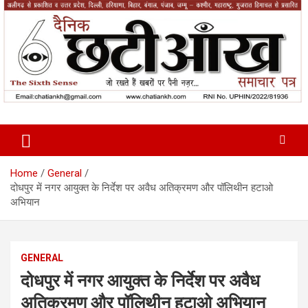
Skip
to
content
News Paper
Chatiankh
Home
General
दोधपुर में नगर आयुक्त के निर्देश पर अवैध अतिक्रमण और पॉलिथीन हटाओ
अभियान
GENERAL
दोधपुर में नगर आयुक्त के निर्देश पर अवैध
अतिक्रमण और पॉलिथीन हटाओ अभियान