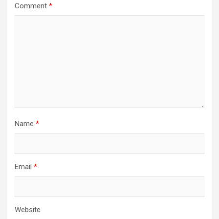
Comment
*
Name
*
Email
*
Website