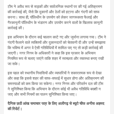
टीम ने अवैध रूप से सड़कों और सार्वजनिक स्थानों पर की गई अतिक्रमण
की कार्रवाई की, जैसे कि दुकानों और ठेलों को हटाना और गंदगी को साफ
करना। साथ ही, पॉलिथीन के उपयोग को लेकर जागरूकता फैलाई और
गैरकानूनी पॉलिथीन के भंडारण और उपयोग करने वालों के खिलाफ कानूनी
कार्रवाई की।
इस अभियान के दौरान कई चालान काटे गए और जुर्माना लगाया गया। टीम ने
गंदगी फैलाने वाले व्यक्तियों और दुकानदारों को चेतावनी दी और उन्हें समझाया
कि भविष्य में अगर वे ऐसी गतिविधियों में शामिल पाए गए तो कड़ी कार्रवाई की
जाएगी। नगर निगम के अधिकारी ने कहा कि इस प्रकार के अभियान
नियमित रूप से चलाए जाएंगे ताकि शहर में स्वच्छता और व्यवस्था बनाए रखी
जा सके।
इस पहल को स्थानीय निवासियों और व्यापारियों ने सकारात्मक रूप से देखा
और कहा कि इससे शहर की साफ-सफाई में सुधार होगा और अतिक्रमण की
समस्याओं को कम किया जा सकेगा। नगर निगम और परिवर्तन दल की टीम
ने सुनिश्चित किया कि अभियान के दौरान कोई भी अवैध गतिविधि बख्शी न
जाए और सभी नियमों का पालन सुनिश्चित किया जाए।
दैनिक छठी आंख समाचार पत्र के लिए अलीगढ़ से ब्यूरो चीफ अनीस अहमद
की रिपोर्ट।