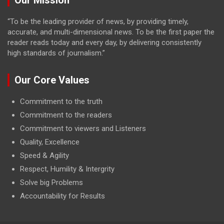
“To be the leading provider of news, by providing timely,
accurate, and multi-dimensional news. To be the first paper the
reader reads today and every day, by delivering consistently
high standards of journalism.”
Our Core Values
Commitment to the truth
Commitment to the readers
Commitment to viewers and Listeners
Quality, Excellence
Speed & Agility
Respect, Humility & Intergrity
Solve big Problems
Accountability for Results