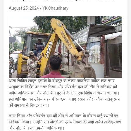
August 25, 2024
YK Chaudhary
थाना सिविल लाइन इलाके के दोधपुर से लेकर जकरिया मार्केट तक नगर
आयुक्त के निर्देश पर नगर निगम और परिवर्तन दल की टीम ने शनिवार को
अवैध अतिक्रमण और पॉलिथीन हटाने के लिए एक विशेष अभियान चलाया।
इस अभियान का उद्देश्य शहर में स्वच्छता बनाए रखना और अवैध अतिक्रमण
की समस्या से निपटना था।
नगर निगम और परिवर्तन दल की टीम ने अभियान के दौरान कई स्थानों पर
निरीक्षण किया। उन्होंने उन क्षेत्रों को प्राथमिकता दी जहां अवैध अतिक्रमण
और पॉलिथीन का उपयोग अधिक था।