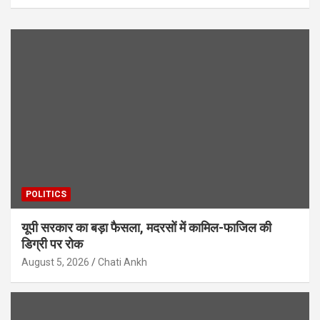
POLITICS
यूपी सरकार का बड़ा फैसला, मदरसों में कामिल-फाजिल की
डिग्री पर रोक
August 5, 2026
Chati Ankh