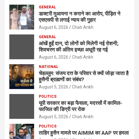
GENERAL
डाक्टरी मुआयना न कराने का आरोप, पीड़ित ने
एसएसपी से लगाई न्याय की गुहार
August 6, 2026
Chati Ankh
GENERAL
आंखें हुईं दान, दो लोगों को मिलेगी नई रोशनी;
शिवचरण की अंतिम इच्छा अधूरी रह गई
August 6, 2026
Chati Ankh
NATIONAL
चेहल्लुम: संजय दत्त के परिवार से क्यों जोड़ा जाता है
हुसैनी ब्राह्मणों का संबंध?
August 5, 2026
Chati Ankh
POLITICS
यूपी सरकार का बड़ा फैसला, मदरसों में कामिल-
फाजिल की डिग्री पर रोक
August 5, 2026
Chati Ankh
POLITICS
ताहिर हुसैन मामले पर AIMIM का AAP पर हमला