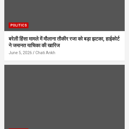
POLITICS
बरेली हिंसा मामले में मौलाना तौकीर रजा को बड़ा झटका, हाईकोर्ट
ने जमानत याचिका की खारिज
June 5, 2026
Chati Ankh