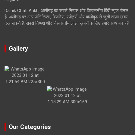
Dainik Chati Ankh, अलीगढ़ का सबसे निष्पक्ष और विश्वसनीय हिंदी न्यूज़ चैनल
है. अलीगढ़ पर आप पॉलिटिक्स, बिजनेस, स्पोर्ट्स और बॉलीवुड से जुड़ी ताज़ा ख़बरें
देख सकते हैं. सबसे निष्पक्ष और विश्वसनीय लाइव ख़बरों के लिए हमारे साथ बने रहें.
Gallery
Our Categories