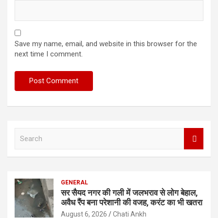
Save my name, email, and website in this browser for the
next time I comment.
S
e
a
r
c
GENERAL
h
सर सैयद नगर की गली में जलभराव से लोग बेहाल,
अवैध रैंप बना परेशानी की वजह, करंट का भी खतरा
August 6, 2026
Chati Ankh