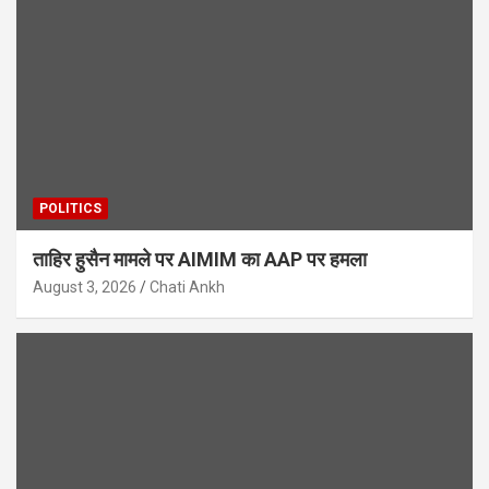
POLITICS
ताहिर हुसैन मामले पर AIMIM का AAP पर हमला
August 3, 2026
Chati Ankh