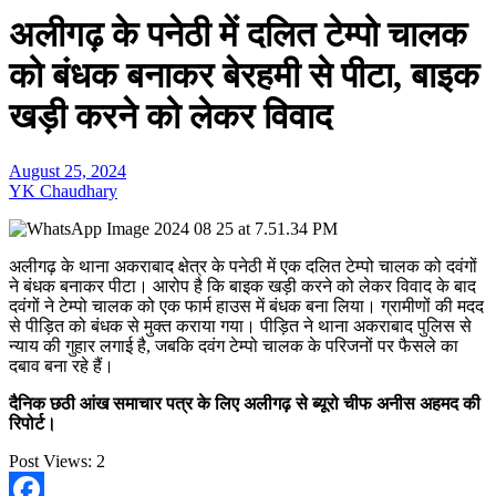
अलीगढ़ के पनेठी में दलित टेम्पो चालक
को बंधक बनाकर बेरहमी से पीटा, बाइक
खड़ी करने को लेकर विवाद
August 25, 2024
YK Chaudhary
अलीगढ़ के थाना अकराबाद क्षेत्र के पनेठी में एक दलित टेम्पो चालक को दवंगों
ने बंधक बनाकर पीटा। आरोप है कि बाइक खड़ी करने को लेकर विवाद के बाद
दवंगों ने टेम्पो चालक को एक फार्म हाउस में बंधक बना लिया। ग्रामीणों की मदद
से पीड़ित को बंधक से मुक्त कराया गया। पीड़ित ने थाना अकराबाद पुलिस से
न्याय की गुहार लगाई है, जबकि दवंग टेम्पो चालक के परिजनों पर फैसले का
दबाव बना रहे हैं।
दैनिक छठी आंख समाचार पत्र के लिए अलीगढ़ से ब्यूरो चीफ अनीस अहमद की
रिपोर्ट।
Post Views:
2