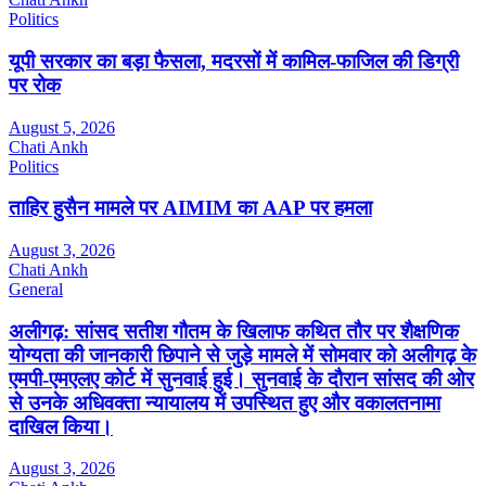
Politics
यूपी सरकार का बड़ा फैसला, मदरसों में कामिल-फाजिल की डिग्री
पर रोक
August 5, 2026
Chati Ankh
Politics
ताहिर हुसैन मामले पर AIMIM का AAP पर हमला
August 3, 2026
Chati Ankh
General
अलीगढ़: सांसद सतीश गौतम के खिलाफ कथित तौर पर शैक्षणिक
योग्यता की जानकारी छिपाने से जुड़े मामले में सोमवार को अलीगढ़ के
एमपी-एमएलए कोर्ट में सुनवाई हुई। सुनवाई के दौरान सांसद की ओर
से उनके अधिवक्ता न्यायालय में उपस्थित हुए और वकालतनामा
दाखिल किया।
August 3, 2026