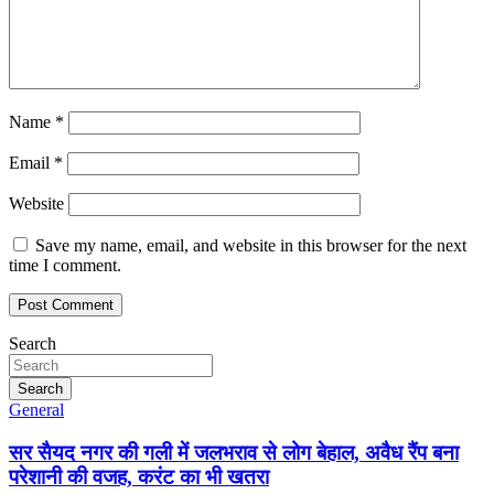
Name
*
Email
*
Website
Save my name, email, and website in this browser for the next
time I comment.
Search
Search
General
सर सैयद नगर की गली में जलभराव से लोग बेहाल, अवैध रैंप बना
परेशानी की वजह, करंट का भी खतरा