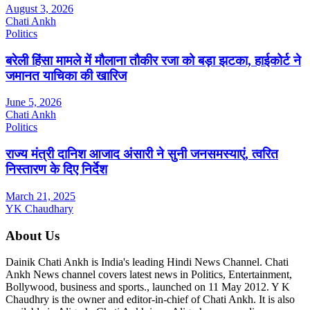
August 3, 2026
Chati Ankh
Politics
बरेली हिंसा मामले में मौलाना तौकीर रजा को बड़ा झटका, हाईकोर्ट ने
जमानत याचिका की खारिज
June 5, 2026
Chati Ankh
Politics
राज्य मंत्री दानिश आजाद अंसारी ने सुनी जनसमस्याएं, त्वरित
निस्तारण के दिए निर्देश
March 21, 2025
YK Chaudhary
About Us
Dainik Chati Ankh is India's leading Hindi News Channel. Chati
Ankh News channel covers latest news in Politics, Entertainment,
Bollywood, business and sports., launched on 11 May 2012. Y K
Chaudhry is the owner and editor-in-chief of Chati Ankh. It is also