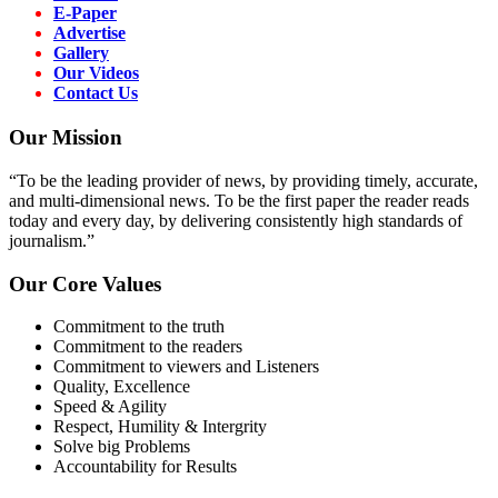
E-Paper
Advertise
Gallery
Our Videos
Contact Us
Our Mission
“To be the leading provider of news, by providing timely, accurate,
and multi-dimensional news. To be the first paper the reader reads
today and every day, by delivering consistently high standards of
journalism.”
Our Core Values
Commitment to the truth
Commitment to the readers
Commitment to viewers and Listeners
Quality, Excellence
Speed & Agility
Respect, Humility & Intergrity
Solve big Problems
Accountability for Results