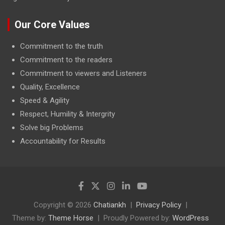
Our Core Values
Commitment to the truth
Commitment to the readers
Commitment to viewers and Listeners
Quality, Excellence
Speed & Agility
Respect, Humility & Intergrity
Solve big Problems
Accountability for Results
Copyright © 2026
Chatiankh
Privacy Policy
Theme by:
Theme Horse
Proudly Powered by:
WordPress