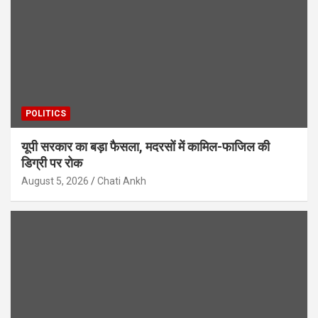
POLITICS
यूपी सरकार का बड़ा फैसला, मदरसों में कामिल-फाजिल की
डिग्री पर रोक
August 5, 2026
Chati Ankh