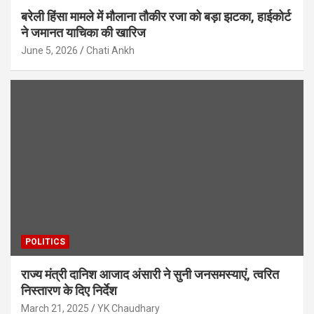
बरेली हिंसा मामले में मौलाना तौकीर रजा को बड़ा झटका, हाईकोर्ट
ने जमानत याचिका की खारिज
June 5, 2026
Chati Ankh
POLITICS
राज्य मंत्री दानिश आजाद अंसारी ने सुनी जनसमस्याएं, त्वरित
निस्तारण के दिए निर्देश
March 21, 2025
YK Chaudhary