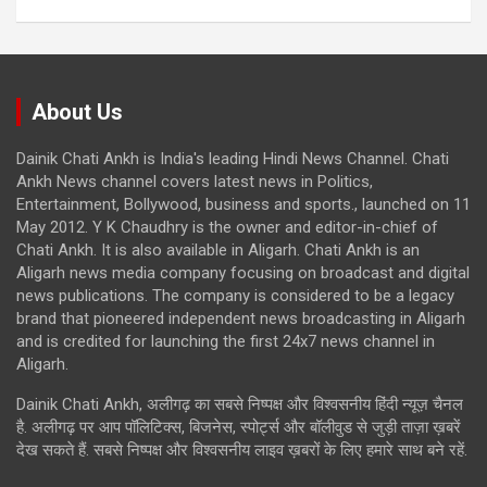
About Us
Dainik Chati Ankh is India's leading Hindi News Channel. Chati
Ankh News channel covers latest news in Politics,
Entertainment, Bollywood, business and sports., launched on 11
May 2012. Y K Chaudhry is the owner and editor-in-chief of
Chati Ankh. It is also available in Aligarh. Chati Ankh is an
Aligarh news media company focusing on broadcast and digital
news publications. The company is considered to be a legacy
brand that pioneered independent news broadcasting in Aligarh
and is credited for launching the first 24x7 news channel in
Aligarh.
Dainik Chati Ankh, अलीगढ़ का सबसे निष्पक्ष और विश्वसनीय हिंदी न्यूज़ चैनल
है. अलीगढ़ पर आप पॉलिटिक्स, बिजनेस, स्पोर्ट्स और बॉलीवुड से जुड़ी ताज़ा ख़बरें
देख सकते हैं. सबसे निष्पक्ष और विश्वसनीय लाइव ख़बरों के लिए हमारे साथ बने रहें.