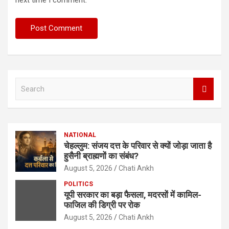
next time I comment.
S
e
a
r
c
NATIONAL
h
चेहल्लुम: संजय दत्त के परिवार से क्यों जोड़ा जाता है
हुसैनी ब्राह्मणों का संबंध?
August 5, 2026
Chati Ankh
POLITICS
यूपी सरकार का बड़ा फैसला, मदरसों में कामिल-
फाजिल की डिग्री पर रोक
August 5, 2026
Chati Ankh