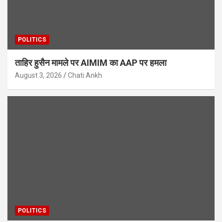
POLITICS
ताहिर हुसैन मामले पर AIMIM का AAP पर हमला
August 3, 2026
Chati Ankh
POLITICS