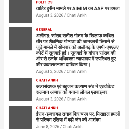
POLITICS
ताहिर हुसैन मामले पर AIMIM का AAP पर हमला
August 3, 2026
Chati Ankh
GENERAL
अलीगढ़: सांसद सतीश गौतम के खिलाफ कथित
तौर पर शैक्षणिक योग्यता की जानकारी छिपाने से
जुड़े मामले में सोमवार को अलीगढ़ के एमपी-एमएलए
कोर्ट में सुनवाई हुई। सुनवाई के दौरान सांसद की
ओर से उनके अधिवक्ता न्यायालय में उपस्थित हुए
और वकालतनामा दाखिल किया।
August 3, 2026
Chati Ankh
CHATI ANKH
अल्पसंख्यक एवं बहुजन कल्याण संघ ने एडवोकेट
सलमान अब्बास को बनाया लीगल एडवाइजर
August 3, 2026
Chati Ankh
CHATI ANKH
ईरान-इजरायल तनाव फिर चरम पर, मिसाइल हमलों
से पश्चिम एशिया में बढ़ी जंग की आशंका
June 8, 2026
Chati Ankh