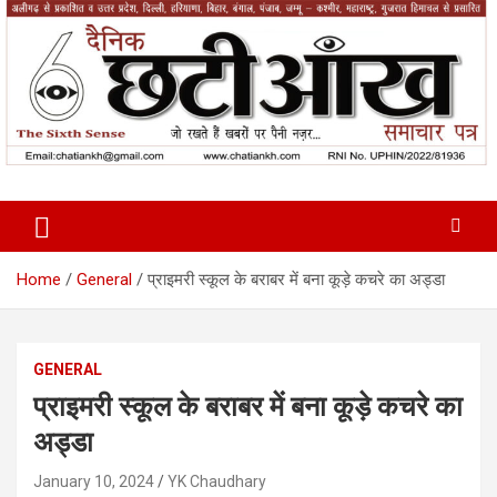
Skip
to
content
News Paper
Chatiankh
Home
General
प्राइमरी स्कूल के बराबर में बना कूड़े कचरे का अड्डा
GENERAL
प्राइमरी स्कूल के बराबर में बना कूड़े कचरे का
अड्डा
January 10, 2024
YK Chaudhary