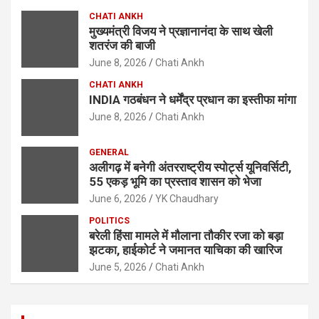
CHATI ANKH
मुख्यमंत्री विजय ने प्रज्ञानानंदा के साथ खेली
शतरंज की बाजी
June 8, 2026
Chati Ankh
CHATI ANKH
INDIA गठबंधन ने धर्मेंद्र प्रधान का इस्तीफा मांगा
June 8, 2026
Chati Ankh
GENERAL
अलीगढ़ में बनेगी अंतरराष्ट्रीय स्पोर्ट्स यूनिवर्सिटी,
55 एकड़ भूमि का प्रस्ताव शासन को भेजा
June 6, 2026
YK Chaudhary
POLITICS
बरेली हिंसा मामले में मौलाना तौकीर रजा को बड़ा
झटका, हाईकोर्ट ने जमानत याचिका की खारिज
June 5, 2026
Chati Ankh