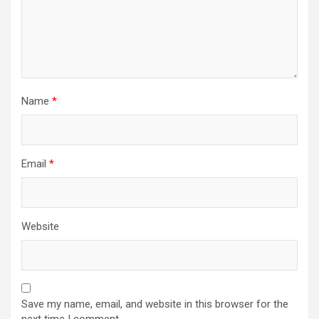
Name
*
Email
*
Website
Save my name, email, and website in this browser for the