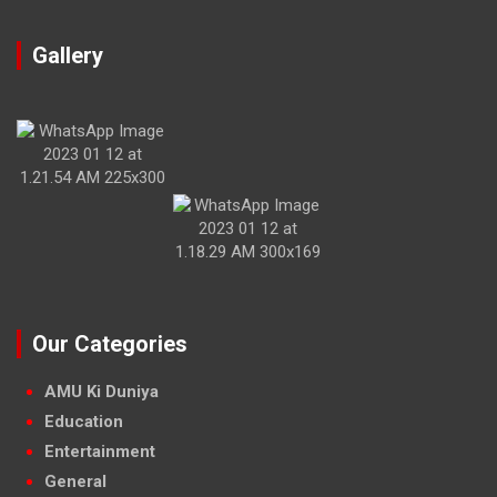
Gallery
Our Categories
AMU Ki Duniya
Education
Entertainment
General