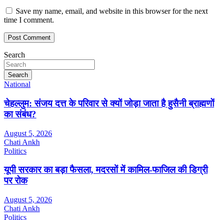
Save my name, email, and website in this browser for the next
time I comment.
Search
Search
National
चेहल्लुम: संजय दत्त के परिवार से क्यों जोड़ा जाता है हुसैनी ब्राह्मणों
का संबंध?
August 5, 2026
Chati Ankh
Politics
यूपी सरकार का बड़ा फैसला, मदरसों में कामिल-फाजिल की डिग्री
पर रोक
August 5, 2026
Chati Ankh
Politics