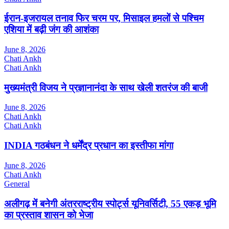
ईरान-इजरायल तनाव फिर चरम पर, मिसाइल हमलों से पश्चिम
एशिया में बढ़ी जंग की आशंका
June 8, 2026
Chati Ankh
Chati Ankh
मुख्यमंत्री विजय ने प्रज्ञानानंदा के साथ खेली शतरंज की बाजी
June 8, 2026
Chati Ankh
Chati Ankh
INDIA गठबंधन ने धर्मेंद्र प्रधान का इस्तीफा मांगा
June 8, 2026
Chati Ankh
General
अलीगढ़ में बनेगी अंतरराष्ट्रीय स्पोर्ट्स यूनिवर्सिटी, 55 एकड़ भूमि
का प्रस्ताव शासन को भेजा