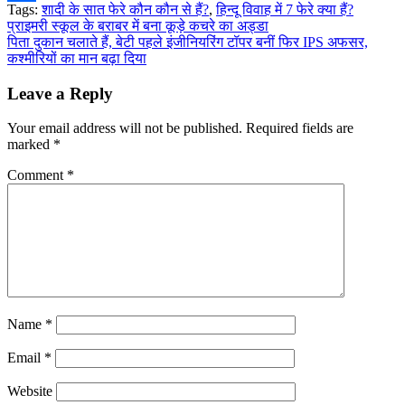
Tags:
शादी के सात फेरे कौन कौन से हैं?
,
हिन्दू विवाह में 7 फेरे क्या हैं?
Share
Post
प्राइमरी स्कूल के बराबर में बना कूड़े कचरे का अड्डा
पिता दुकान चलाते हैं, बेटी पहले इंजीनियरिंग टॉपर बनीं फिर IPS अफसर,
navigation
कश्मीरियों का मान बढ़ा दिया
Leave a Reply
Your email address will not be published.
Required fields are
marked
*
Comment
*
Name
*
Email
*
Website