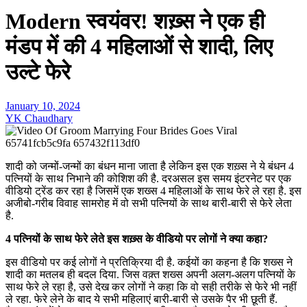
Modern स्वयंवर! शख़्स ने एक ही
मंडप में की 4 महिलाओं से शादी, लिए
उल्टे फेरे
January 10, 2024
YK Chaudhary
शादी को जन्मों-जन्मों का बंधन माना जाता है लेकिन इस एक शख़्स ने ये बंधन 4
पत्नियों के साथ निभाने की कोशिश की है. दरअसल इस समय इंटरनेट पर एक
वीडियो ट्रेंड कर रहा है जिसमें एक शख्स 4 महिलाओं के साथ फेरे ले रहा है. इस
अजीबो-गरीब विवाह सामरोह में वो सभी पत्नियों के साथ बारी-बारी से फेरे लेता
है.
4 पत्नियों के साथ फेरे लेते इस शख़्स के वीडियो पर लोगों ने क्या कहा?
इस वीडियो पर कई लोगों ने प्रतिक्रिया दी है. कईयों का कहना है कि शख्स ने
शादी का मतलब ही बदल दिया. जिस वक़्त शख्स अपनी अलग-अलग पत्नियों के
साथ फेरे ले रहा है, उसे देख कर लोगों ने कहा कि वो सही तरीके से फेरे भी नहीं
ले रहा. फेरे लेने के बाद ये सभी महिलाएं बारी-बारी से उसके पैर भी छूती हैं.