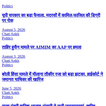
Politics
यूपी सरकार का बड़ा फैसला, मदरसों में कामिल-फाजिल की डिग्री
पर रोक
August 5, 2026
Chati Ankh
Politics
ताहिर हुसैन मामले पर AIMIM का AAP पर हमला
August 3, 2026
Chati Ankh
Politics
बरेली हिंसा मामले में मौलाना तौकीर रजा को बड़ा झटका, हाईकोर्ट ने
जमानत याचिका की खारिज
June 5, 2026
Chati Ankh
Politics