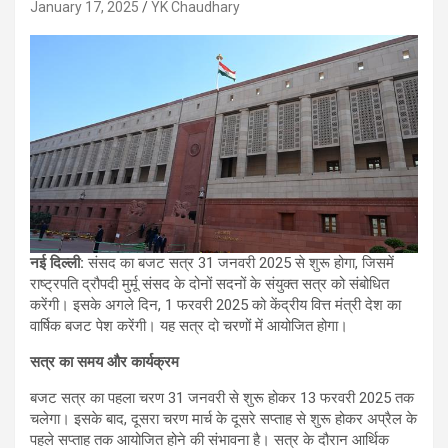
January 17, 2025
YK Chaudhary
नई दिल्ली:
संसद का बजट सत्र 31 जनवरी 2025 से शुरू होगा, जिसमें
राष्ट्रपति द्रौपदी मुर्मू संसद के दोनों सदनों के संयुक्त सत्र को संबोधित
करेंगी। इसके अगले दिन, 1 फरवरी 2025 को केंद्रीय वित्त मंत्री देश का
वार्षिक बजट पेश करेंगी। यह सत्र दो चरणों में आयोजित होगा।
सत्र का समय और कार्यक्रम
बजट सत्र का पहला चरण 31 जनवरी से शुरू होकर 13 फरवरी 2025 तक
चलेगा। इसके बाद, दूसरा चरण मार्च के दूसरे सप्ताह से शुरू होकर अप्रैल के
पहले सप्ताह तक आयोजित होने की संभावना है। सत्र के दौरान आर्थिक