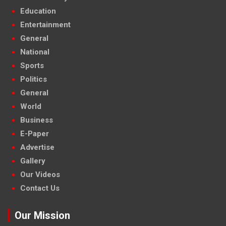
Education
Entertainment
General
National
Sports
Politics
General
World
Business
E-Paper
Advertise
Gallery
Our Videos
Contact Us
Our Mission