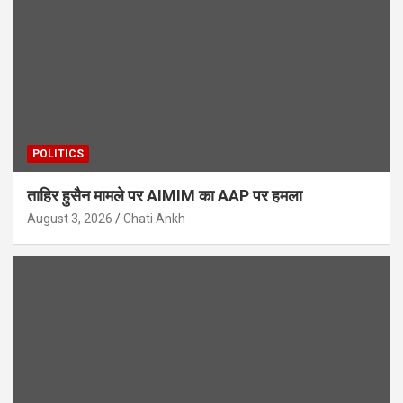
POLITICS
ताहिर हुसैन मामले पर AIMIM का AAP पर हमला
August 3, 2026
Chati Ankh