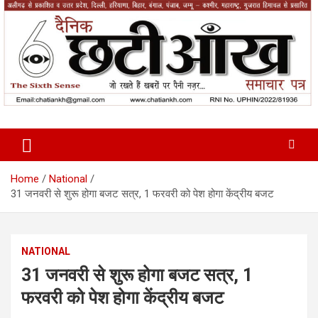
Skip
to
content
News Paper
Chatiankh
Home
National
31 जनवरी से शुरू होगा बजट सत्र, 1 फरवरी को पेश होगा केंद्रीय बजट
NATIONAL
31 जनवरी से शुरू होगा बजट सत्र, 1
फरवरी को पेश होगा केंद्रीय बजट