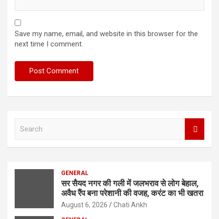
Save my name, email, and website in this browser for the
next time I comment.
S
e
a
r
c
GENERAL
h
सर सैयद नगर की गली में जलभराव से लोग बेहाल,
अवैध रैंप बना परेशानी की वजह, करंट का भी खतरा
August 6, 2026
Chati Ankh