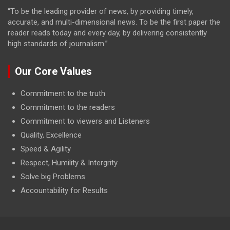
“To be the leading provider of news, by providing timely,
accurate, and multi-dimensional news. To be the first paper the
reader reads today and every day, by delivering consistently
high standards of journalism.”
Our Core Values
Commitment to the truth
Commitment to the readers
Commitment to viewers and Listeners
Quality, Excellence
Speed & Agility
Respect, Humility & Intergrity
Solve big Problems
Accountability for Results