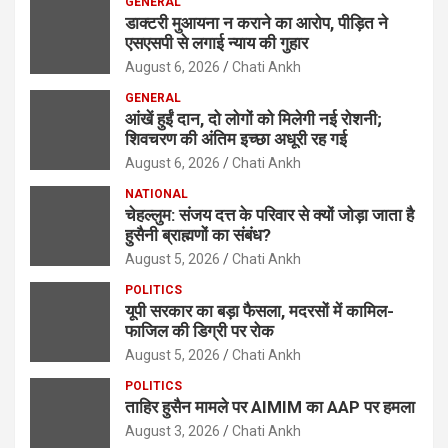
GENERAL
डाक्टरी मुआयना न कराने का आरोप, पीड़ित ने
एसएसपी से लगाई न्याय की गुहार
August 6, 2026
Chati Ankh
GENERAL
आंखें हुईं दान, दो लोगों को मिलेगी नई रोशनी;
शिवचरण की अंतिम इच्छा अधूरी रह गई
August 6, 2026
Chati Ankh
NATIONAL
चेहल्लुम: संजय दत्त के परिवार से क्यों जोड़ा जाता है
हुसैनी ब्राह्मणों का संबंध?
August 5, 2026
Chati Ankh
POLITICS
यूपी सरकार का बड़ा फैसला, मदरसों में कामिल-
फाजिल की डिग्री पर रोक
August 5, 2026
Chati Ankh
POLITICS
ताहिर हुसैन मामले पर AIMIM का AAP पर हमला
August 3, 2026
Chati Ankh