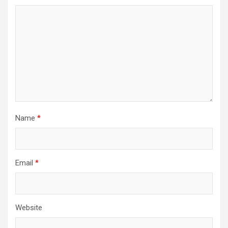
Name
*
Email
*
Website