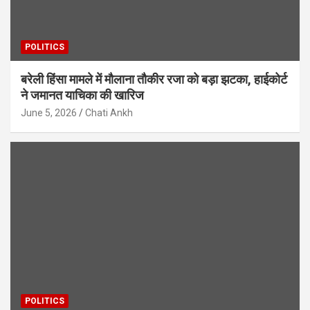
POLITICS
बरेली हिंसा मामले में मौलाना तौकीर रजा को बड़ा झटका, हाईकोर्ट
ने जमानत याचिका की खारिज
June 5, 2026
Chati Ankh
POLITICS