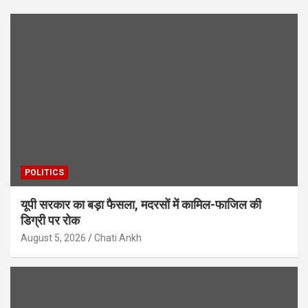
POLITICS
यूपी सरकार का बड़ा फैसला, मदरसों में कामिल-फाजिल की
डिग्री पर रोक
August 5, 2026
Chati Ankh