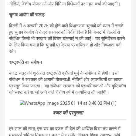
नीतियों, वित्तीय योजनाओं और विभिन्न विधेयकों पर गहन चर्चा की जाएगी।
चुनाव आयोग की सलाह
दिल्ली में 5 फरवरी 2025 को होने वाले विधानसभा चुनावों को ध्यान में रखते
हुए चुनाव आयोग ने केंद्र सरकार को निर्देश दिया है कि बजट में दिल्ली से
संबंधित किसी भी प्रकार की विशेष घोषणाएं न की जाएं। यह सुनिश्चित करने
के लिए किया गया है कि चुनावी प्रक्रिया प्रभावित न हो और निष्पक्षता बनी
रहे।
राष्ट्रपति का संबोधन
बजट सत्र की शुरुआत राष्ट्रपति द्रौपदी मुर्मू के संबोधन से होगी। इस
संबोधन में सरकार की आगामी योजनाओं, नीतियों और उपलब्धियों का खाका
प्रस्तुत किया जाएगा। यह संबोधन सरकार की प्राथमिकताओं और दृष्टिकोण
को स्पष्ट करेगा, जो आने वाले वित्तीय वर्ष में कार्यान्वित की जाएंगी।
बजट की प्रमुखता
हर साल की तरह, इस बार का बजट भी देश की आर्थिक दिशा तय करने में
महत्वपूर्ण भूमिका निभाएगा। बजट में ग्रामीण विकास, शिक्षा, स्वास्थ्य, कृषि,