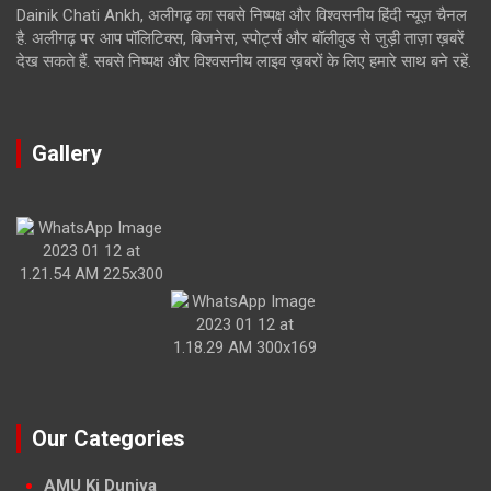
Dainik Chati Ankh, अलीगढ़ का सबसे निष्पक्ष और विश्वसनीय हिंदी न्यूज़ चैनल
है. अलीगढ़ पर आप पॉलिटिक्स, बिजनेस, स्पोर्ट्स और बॉलीवुड से जुड़ी ताज़ा ख़बरें
देख सकते हैं. सबसे निष्पक्ष और विश्वसनीय लाइव ख़बरों के लिए हमारे साथ बने रहें.
Gallery
Our Categories
AMU Ki Duniya