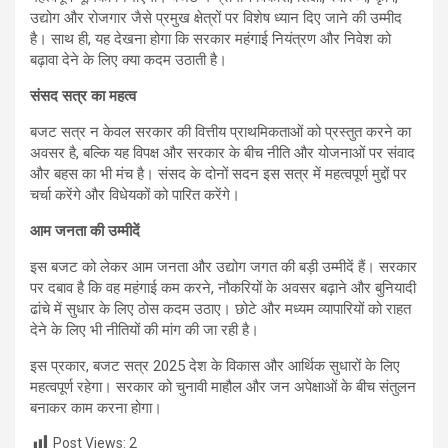
उद्योग और रोजगार जैसे प्रमुख क्षेत्रों पर विशेष ध्यान दिए जाने की उम्मीद
है। साथ ही, यह देखना होगा कि सरकार महंगाई नियंत्रण और निवेश को
बढ़ावा देने के लिए क्या कदम उठाती है।
संसद सत्र का महत्व
बजट सत्र न केवल सरकार की वित्तीय प्राथमिकताओं को प्रस्तुत करने का
अवसर है, बल्कि यह विपक्ष और सरकार के बीच नीति और योजनाओं पर संवाद
और बहस का भी मंच है। संसद के दोनों सदन इस सत्र में महत्वपूर्ण मुद्दों पर
चर्चा करेंगे और विधेयकों को पारित करेंगे।
आम जनता की उम्मीदें
इस बजट को लेकर आम जनता और उद्योग जगत की बड़ी उम्मीदें हैं। सरकार
पर दबाव है कि वह महंगाई कम करने, नौकरियों के अवसर बढ़ाने और बुनियादी
ढांचे में सुधार के लिए ठोस कदम उठाए। छोटे और मध्यम व्यापारियों को राहत
देने के लिए भी नीतियों की मांग की जा रही है।
इस प्रकार, बजट सत्र 2025 देश के विकास और आर्थिक सुधारों के लिए
महत्वपूर्ण रहेगा। सरकार को चुनावी माहौल और जन अपेक्षाओं के बीच संतुलन
बनाकर काम करना होगा।
Post Views:
2