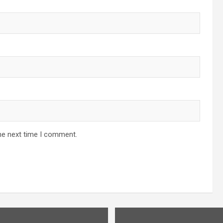
he next time I comment.