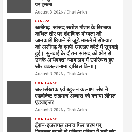
पर हमला
August 3, 2026
Chati Ankh
GENERAL
अलीगढ़: सांसद सतीश गौतम के खिलाफ
कथित तौर पर शैक्षणिक योग्यता की
जानकारी छिपाने से जुड़े मामले में सोमवार
को अलीगढ़ के एमपी-एमएलए कोर्ट में सुनवाई
हुई। सुनवाई के दौरान सांसद की ओर से
उनके अधिवक्ता न्यायालय में उपस्थित हुए
और वकालतनामा दाखिल किया।
August 3, 2026
Chati Ankh
CHATI ANKH
अल्पसंख्यक एवं बहुजन कल्याण संघ ने
एडवोकेट सलमान अब्बास को बनाया लीगल
एडवाइजर
August 3, 2026
Chati Ankh
CHATI ANKH
ईरान-इजरायल तनाव फिर चरम पर,
मिसाइल हमलों से पश्चिम एशिया में बढ़ी जंग