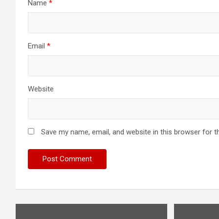
Name
*
Email
*
Website
Save my name, email, and website in this browser for t