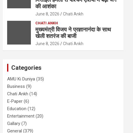
की आशंका
June 8, 2026
Chati Ankh
CHATI ANKH
मुख्यमंत्री विजय ने प्रज्ञानानंदा के साथ
खेली शतरंज की बाजी
June 8, 2026
Chati Ankh
Categories
AMU Ki Duniya
(35)
Business
(9)
Chati Ankh
(14)
E-Paper
(6)
Education
(12)
Entertainment
(20)
Gallary
(7)
General
(379)