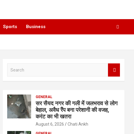
Sports
Business
S
e
a
r
c
GENERAL
h
सर सैयद नगर की गली में जलभराव से लोग
बेहाल, अवैध रैंप बना परेशानी की वजह,
करंट का भी खतरा
August 6, 2026
Chati Ankh
GENERAL