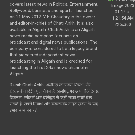
covers latest news in Politics, Entertainment,
Bollywood, business and sports., launched
on 11 May 2012. Y K Chaudhry is the owner
and editor-in-chief of Chati Ankh. It is also
available in Aligarh. Chati Ankh is an Aligarh
news media company focusing on
broadcast and digital news publications. The
company is considered to be a legacy brand
that pioneered independent news
broadcasting in Aligarh and is credited for
launching the first 24x7 news channel in
Aligarh.
Dainik Chati Ankh, अलीगढ़ का सबसे निष्पक्ष और
विश्वसनीय हिंदी न्यूज़ चैनल है. अलीगढ़ पर आप पॉलिटिक्स,
बिजनेस, स्पोर्ट्स और बॉलीवुड से जुड़ी ताज़ा ख़बरें देख
सकते हैं. सबसे निष्पक्ष और विश्वसनीय लाइव ख़बरों के लिए
हमारे साथ बने रहें.