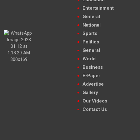
Entertainment
General
National
Sports
Politics
General
World
Business
E-Paper
Advertise
Gallery
Our Videos
Contact Us