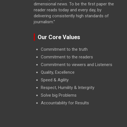
dimensional news. To be the first paper the
reader reads today and every day, by
delivering consistently high standards of
journalism.”
Our Core Values
Commitment to the truth
Commitment to the readers
Commitment to viewers and Listeners
Quality, Excellence
Speed & Agility
Respect, Humility & Intergrity
Solve big Problems
Accountability for Results