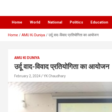
News Paper
Chatiankh
Home
World
National
Politics
Education
Home
AMU Ki Duniya
उर्दू वाद-विवाद प्रतियोगिता का आयोजन
AMU KI DUNIYA
उर्दू वाद-विवाद प्रतियोगिता का आयोजन
February 2, 2024
YK Chaudhary