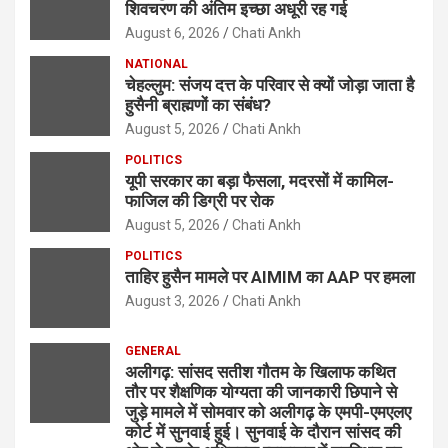
शिवचरण की अंतिम इच्छा अधूरी रह गई
August 6, 2026
Chati Ankh
NATIONAL
चेहल्लुम: संजय दत्त के परिवार से क्यों जोड़ा जाता है
हुसैनी ब्राह्मणों का संबंध?
August 5, 2026
Chati Ankh
POLITICS
यूपी सरकार का बड़ा फैसला, मदरसों में कामिल-
फाजिल की डिग्री पर रोक
August 5, 2026
Chati Ankh
POLITICS
ताहिर हुसैन मामले पर AIMIM का AAP पर हमला
August 3, 2026
Chati Ankh
GENERAL
अलीगढ़: सांसद सतीश गौतम के खिलाफ कथित
तौर पर शैक्षणिक योग्यता की जानकारी छिपाने से
जुड़े मामले में सोमवार को अलीगढ़ के एमपी-एमएलए
कोर्ट में सुनवाई हुई। सुनवाई के दौरान सांसद की