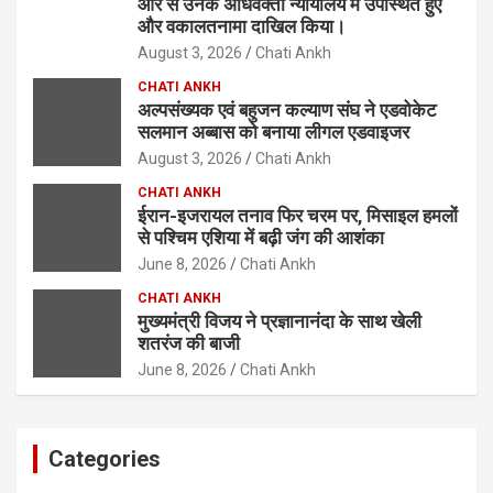
ओर से उनके अधिवक्ता न्यायालय में उपस्थित हुए
और वकालतनामा दाखिल किया।
August 3, 2026
Chati Ankh
CHATI ANKH
अल्पसंख्यक एवं बहुजन कल्याण संघ ने एडवोकेट
सलमान अब्बास को बनाया लीगल एडवाइजर
August 3, 2026
Chati Ankh
CHATI ANKH
ईरान-इजरायल तनाव फिर चरम पर, मिसाइल हमलों
से पश्चिम एशिया में बढ़ी जंग की आशंका
June 8, 2026
Chati Ankh
CHATI ANKH
मुख्यमंत्री विजय ने प्रज्ञानानंदा के साथ खेली
शतरंज की बाजी
June 8, 2026
Chati Ankh
Categories