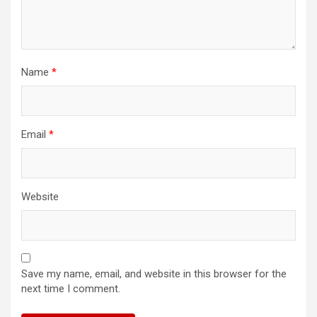
Name
*
Email
*
Website
Save my name, email, and website in this browser for the
next time I comment.