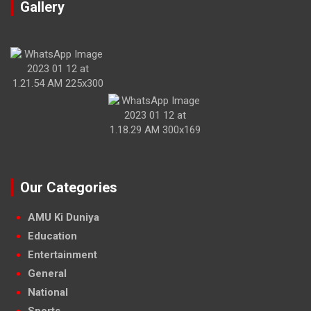
Gallery
Our Categories
AMU Ki Duniya
Education
Entertainment
General
National