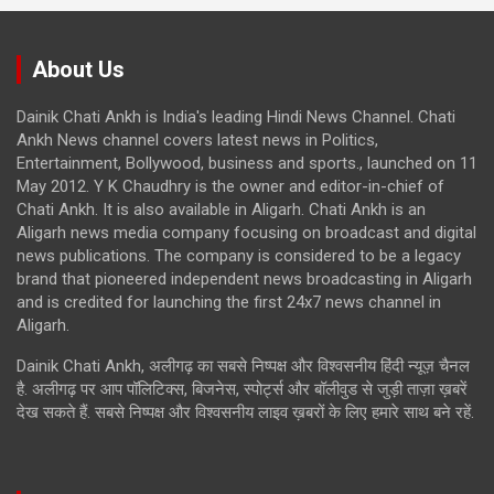
About Us
Dainik Chati Ankh is India's leading Hindi News Channel. Chati
Ankh News channel covers latest news in Politics,
Entertainment, Bollywood, business and sports., launched on 11
May 2012. Y K Chaudhry is the owner and editor-in-chief of
Chati Ankh. It is also available in Aligarh. Chati Ankh is an
Aligarh news media company focusing on broadcast and digital
news publications. The company is considered to be a legacy
brand that pioneered independent news broadcasting in Aligarh
and is credited for launching the first 24x7 news channel in
Aligarh.
Dainik Chati Ankh, अलीगढ़ का सबसे निष्पक्ष और विश्वसनीय हिंदी न्यूज़ चैनल
है. अलीगढ़ पर आप पॉलिटिक्स, बिजनेस, स्पोर्ट्स और बॉलीवुड से जुड़ी ताज़ा ख़बरें
देख सकते हैं. सबसे निष्पक्ष और विश्वसनीय लाइव ख़बरों के लिए हमारे साथ बने रहें.