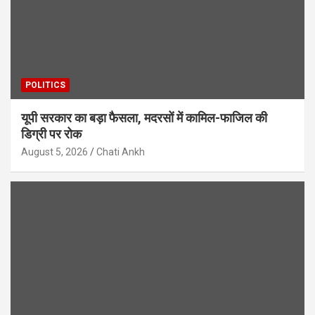
POLITICS
यूपी सरकार का बड़ा फैसला, मदरसों में कामिल-फाजिल की
डिग्री पर रोक
August 5, 2026
Chati Ankh