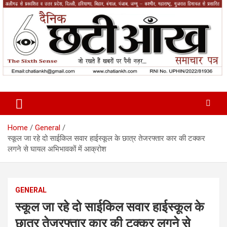
Skip
to
content
News Paper
Chatiankh
Home
General
स्कूल जा रहे दो साईकिल सवार हाईस्कूल के छात्र तेजरफ्तार कार की टक्कर
लगने से घायल अभिभावकों में आक्रोश
GENERAL
स्कूल जा रहे दो साईकिल सवार हाईस्कूल के
छात्र तेजरफ्तार कार की टक्कर लगने से