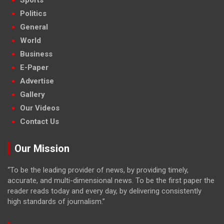
Sports
Politics
General
World
Business
E-Paper
Advertise
Gallery
Our Videos
Contact Us
Our Mission
“To be the leading provider of news, by providing timely,
accurate, and multi-dimensional news. To be the first paper the
reader reads today and every day, by delivering consistently
high standards of journalism.”