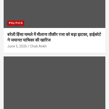
POLITICS
बरेली हिंसा मामले में मौलाना तौकीर रजा को बड़ा झटका, हाईकोर्ट
ने जमानत याचिका की खारिज
June 5, 2026
Chati Ankh