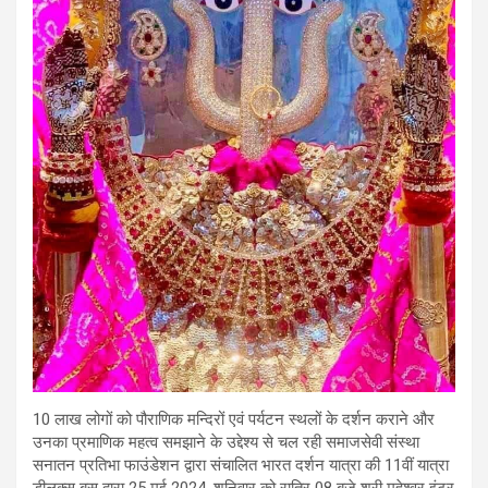
10 लाख लोगों को पौराणिक मन्दिरों एवं पर्यटन स्थलों के दर्शन कराने और
उनका प्रमाणिक महत्व समझाने के उद्देश्य से चल रही समाजसेवी संस्था
सनातन प्रतिभा फाउंडेशन द्वारा संचालित भारत दर्शन यात्रा की 11वीं यात्रा