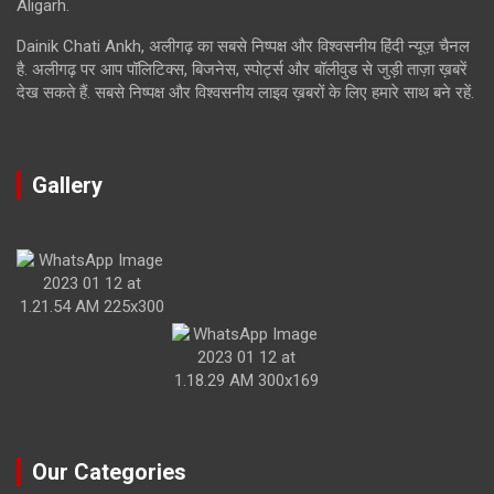
Aligarh.
Dainik Chati Ankh, अलीगढ़ का सबसे निष्पक्ष और विश्वसनीय हिंदी न्यूज़ चैनल
है. अलीगढ़ पर आप पॉलिटिक्स, बिजनेस, स्पोर्ट्स और बॉलीवुड से जुड़ी ताज़ा ख़बरें
देख सकते हैं. सबसे निष्पक्ष और विश्वसनीय लाइव ख़बरों के लिए हमारे साथ बने रहें.
Gallery
Our Categories