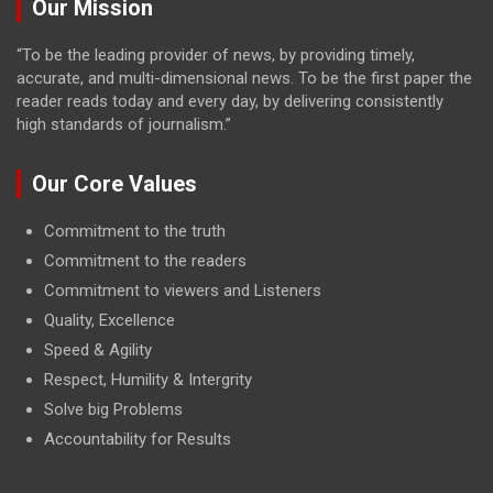
Our Mission
“To be the leading provider of news, by providing timely,
accurate, and multi-dimensional news. To be the first paper the
reader reads today and every day, by delivering consistently
high standards of journalism.”
Our Core Values
Commitment to the truth
Commitment to the readers
Commitment to viewers and Listeners
Quality, Excellence
Speed & Agility
Respect, Humility & Intergrity
Solve big Problems
Accountability for Results