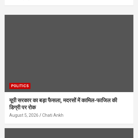
POLITICS
यूपी सरकार का बड़ा फैसला, मदरसों में कामिल-फाजिल की
डिग्री पर रोक
August 5, 2026
Chati Ankh