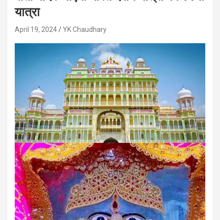
यात्रा
April 19, 2024
YK Chaudhary