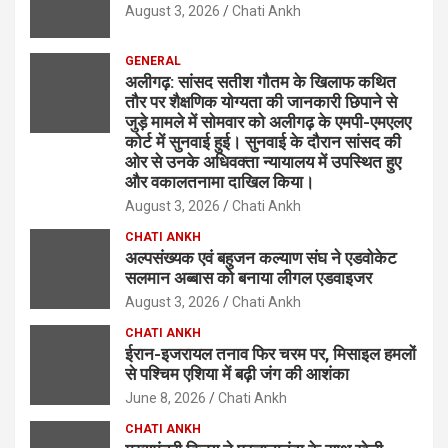
August 3, 2026
Chati Ankh
GENERAL
अलीगढ़: सांसद सतीश गौतम के खिलाफ कथित
तौर पर शैक्षणिक योग्यता की जानकारी छिपाने से
जुड़े मामले में सोमवार को अलीगढ़ के एमपी-एमएलए
कोर्ट में सुनवाई हुई। सुनवाई के दौरान सांसद की
ओर से उनके अधिवक्ता न्यायालय में उपस्थित हुए
और वकालतनामा दाखिल किया।
August 3, 2026
Chati Ankh
CHATI ANKH
अल्पसंख्यक एवं बहुजन कल्याण संघ ने एडवोकेट
सलमान अब्बास को बनाया लीगल एडवाइजर
August 3, 2026
Chati Ankh
CHATI ANKH
ईरान-इजरायल तनाव फिर चरम पर, मिसाइल हमलों
से पश्चिम एशिया में बढ़ी जंग की आशंका
June 8, 2026
Chati Ankh
CHATI ANKH