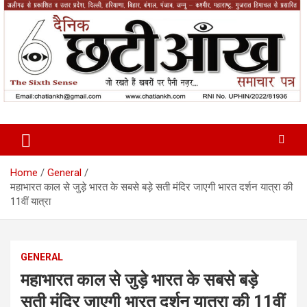
Skip
to
content
News Paper
Chatiankh
Home
General
महाभारत काल से जुड़े भारत के सबसे बड़े सती मंदिर जाएगी भारत दर्शन यात्रा की
11वीं यात्रा
GENERAL
महाभारत काल से जुड़े भारत के सबसे बड़े
सती मंदिर जाएगी भारत दर्शन यात्रा की 11वीं