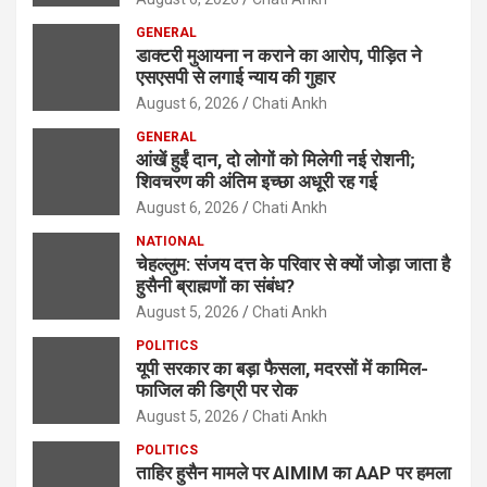
GENERAL
डाक्टरी मुआयना न कराने का आरोप, पीड़ित ने
एसएसपी से लगाई न्याय की गुहार
August 6, 2026
Chati Ankh
GENERAL
आंखें हुईं दान, दो लोगों को मिलेगी नई रोशनी;
शिवचरण की अंतिम इच्छा अधूरी रह गई
August 6, 2026
Chati Ankh
NATIONAL
चेहल्लुम: संजय दत्त के परिवार से क्यों जोड़ा जाता है
हुसैनी ब्राह्मणों का संबंध?
August 5, 2026
Chati Ankh
POLITICS
यूपी सरकार का बड़ा फैसला, मदरसों में कामिल-
फाजिल की डिग्री पर रोक
August 5, 2026
Chati Ankh
POLITICS
ताहिर हुसैन मामले पर AIMIM का AAP पर हमला