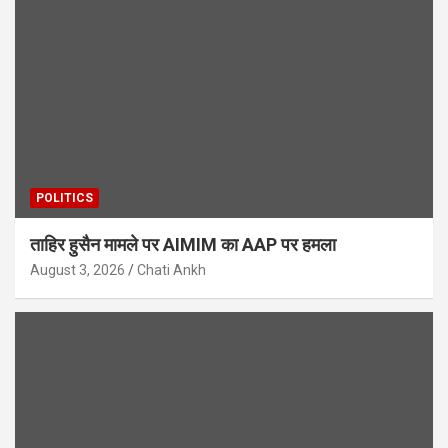
POLITICS
ताहिर हुसैन मामले पर AIMIM का AAP पर हमला
August 3, 2026
Chati Ankh