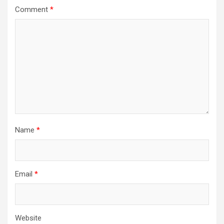
Comment
*
Name
*
Email
*
Website