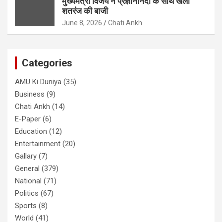
मुख्यमंत्री विजय ने प्रज्ञानानंदा के साथ खेली
शतरंज की बाजी
June 8, 2026
Chati Ankh
Categories
AMU Ki Duniya
(35)
Business
(9)
Chati Ankh
(14)
E-Paper
(6)
Education
(12)
Entertainment
(20)
Gallary
(7)
General
(379)
National
(71)
Politics
(67)
Sports
(8)
World
(41)