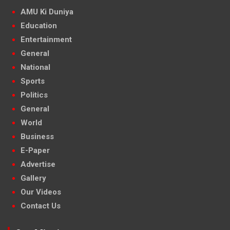
AMU Ki Duniya
Education
Entertainment
General
National
Sports
Politics
General
World
Business
E-Paper
Advertise
Gallery
Our Videos
Contact Us