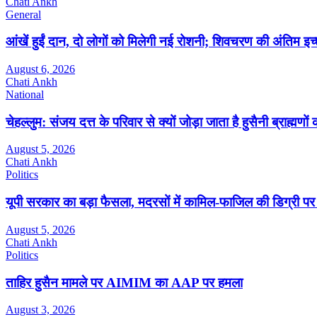
Chati Ankh
General
आंखें हुईं दान, दो लोगों को मिलेगी नई रोशनी; शिवचरण की अंतिम इच
August 6, 2026
Chati Ankh
National
चेहल्लुम: संजय दत्त के परिवार से क्यों जोड़ा जाता है हुसैनी ब्राह्मणों
August 5, 2026
Chati Ankh
Politics
यूपी सरकार का बड़ा फैसला, मदरसों में कामिल-फाजिल की डिग्री पर
August 5, 2026
Chati Ankh
Politics
ताहिर हुसैन मामले पर AIMIM का AAP पर हमला
August 3, 2026