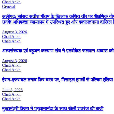
Chati Ankh
General
अलीगढ़: सांसद सतीश गौतम के खिलाफ कथित तौर पर शैक्षणिक योग्यता
उनके अधिवक्ता न्यायालय में उपस्थित हुए और वकालतनामा दाखिल
August 3, 2026
Chati Ankh
Chati Ankh
अल्पसंख्यक एवं बहुजन कल्याण संघ ने एडवोकेट सलमान अब्बास क
August 3, 2026
Chati Ankh
Chati Ankh
ईरान-इजरायल तनाव फिर चरम पर, मिसाइल हमलों से पश्चिम एशिया म
June 8, 2026
Chati Ankh
Chati Ankh
मुख्यमंत्री विजय ने प्रज्ञानानंदा के साथ खेली शतरंज की बाजी