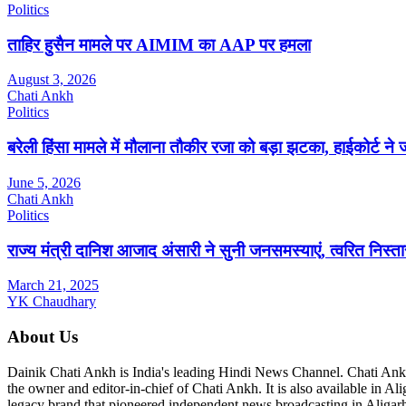
Politics
ताहिर हुसैन मामले पर AIMIM का AAP पर हमला
August 3, 2026
Chati Ankh
Politics
बरेली हिंसा मामले में मौलाना तौकीर रजा को बड़ा झटका, हाईकोर्ट 
June 5, 2026
Chati Ankh
Politics
राज्य मंत्री दानिश आजाद अंसारी ने सुनी जनसमस्याएं, त्वरित निस्तार
March 21, 2025
YK Chaudhary
About Us
Dainik Chati Ankh is India's leading Hindi News Channel. Chati Ank
the owner and editor-in-chief of Chati Ankh. It is also available in 
legacy brand that pioneered independent news broadcasting in Aligarh 