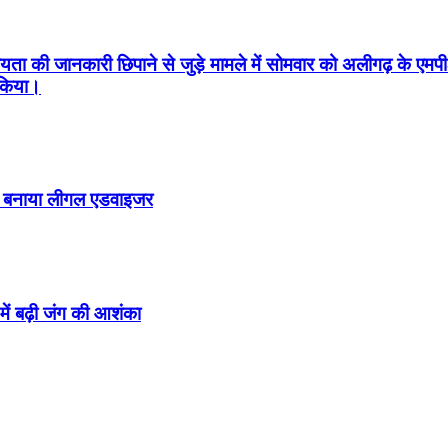
 की जानकारी छिपाने से जुड़े मामले में सोमवार को अलीगढ़ के एमपी-
 किया।
ो बनाया लीगल एडवाइजर
ें बढ़ी जंग की आशंका