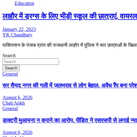
Education
लाहौर में ड्रग्स के लिए भीड़ी स्कूल की छात्राएं, वायर
January 22, 2023
YK Chaudhary
पाकिस्तान के पंजाब प्रांत की राजधानी लाहौर में पुलिस ने चार छात्राओं के ख
Search
Search
General
सर सैयद नगर की गली में जलभराव से लोग बेहाल, अवैध रैंप बना पर
August 6, 2026
Chati Ankh
General
डाक्टरी मुआयना न कराने का आरोप, पीड़ित ने एसएसपी से लगाई न्या
August 6, 2026