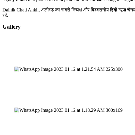
Dainik Chati Ankh, अलीगढ़ का सबसे निष्पक्ष और विश्वसनीय हिंदी न्यूज़ चैनल 
रहें.
Gallery