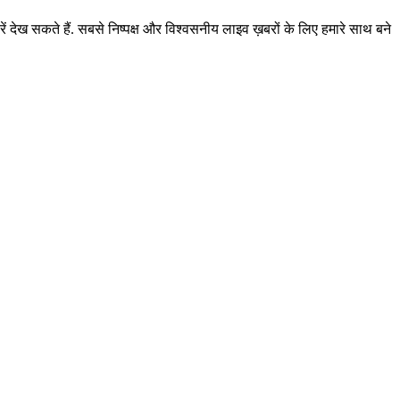
ं देख सकते हैं. सबसे निष्पक्ष और विश्वसनीय लाइव ख़बरों के लिए हमारे साथ बने