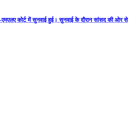
एमएलए कोर्ट में सुनवाई हुई। सुनवाई के दौरान सांसद की ओर से