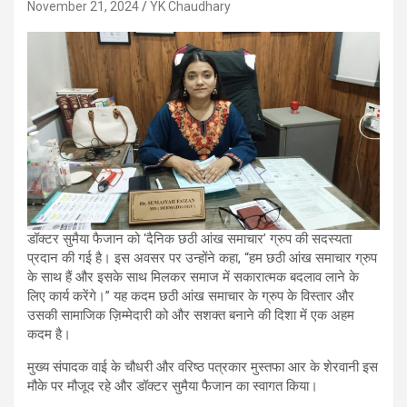
November 21, 2024
YK Chaudhary
डॉक्टर सुमैया फैजान को ‘दैनिक छठी आंख समाचार’ ग्रुप की सदस्यता
प्रदान की गई है। इस अवसर पर उन्होंने कहा, “हम छठी आंख समाचार ग्रुप
के साथ हैं और इसके साथ मिलकर समाज में सकारात्मक बदलाव लाने के
लिए कार्य करेंगे।” यह कदम छठी आंख समाचार के ग्रुप के विस्तार और
उसकी सामाजिक ज़िम्मेदारी को और सशक्त बनाने की दिशा में एक अहम
कदम है।
मुख्य संपादक वाई के चौधरी और वरिष्ठ पत्रकार मुस्तफा आर के शेरवानी इस
मौके पर मौजूद रहे और डॉक्टर सुमैया फैजान का स्वागत किया।