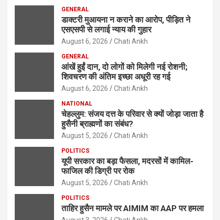
GENERAL
डाक्टरी मुआयना न कराने का आरोप, पीड़ित ने
एसएसपी से लगाई न्याय की गुहार
August 6, 2026
Chati Ankh
GENERAL
आंखें हुईं दान, दो लोगों को मिलेगी नई रोशनी;
शिवचरण की अंतिम इच्छा अधूरी रह गई
August 6, 2026
Chati Ankh
NATIONAL
चेहल्लुम: संजय दत्त के परिवार से क्यों जोड़ा जाता है
हुसैनी ब्राह्मणों का संबंध?
August 5, 2026
Chati Ankh
POLITICS
यूपी सरकार का बड़ा फैसला, मदरसों में कामिल-
फाजिल की डिग्री पर रोक
August 5, 2026
Chati Ankh
POLITICS
ताहिर हुसैन मामले पर AIMIM का AAP पर हमला