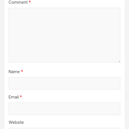
Comment
*
Name
*
Email
*
Website