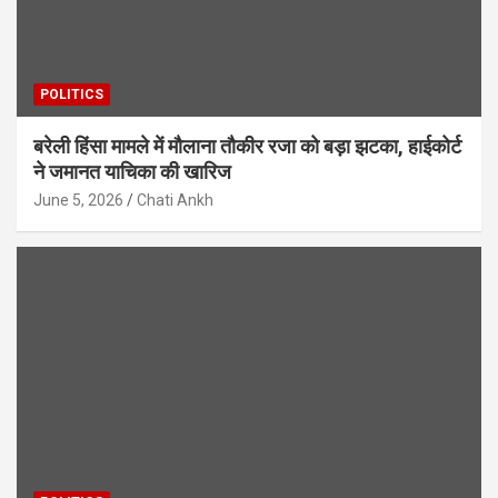
POLITICS
बरेली हिंसा मामले में मौलाना तौकीर रजा को बड़ा झटका, हाईकोर्ट
ने जमानत याचिका की खारिज
June 5, 2026
Chati Ankh