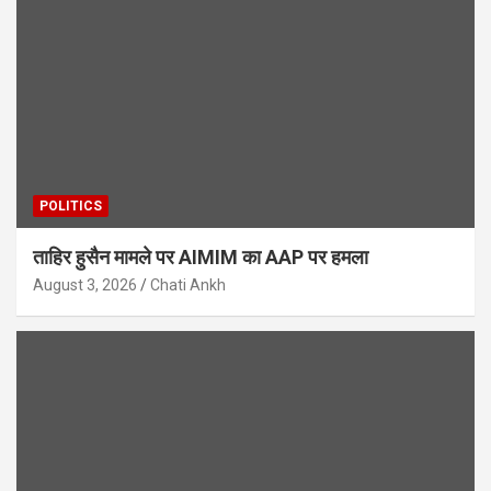
POLITICS
ताहिर हुसैन मामले पर AIMIM का AAP पर हमला
August 3, 2026
Chati Ankh