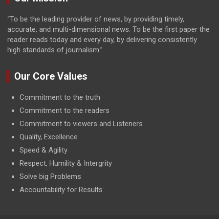
“To be the leading provider of news, by providing timely,
accurate, and multi-dimensional news. To be the first paper the
reader reads today and every day, by delivering consistently
high standards of journalism.”
Our Core Values
Commitment to the truth
Commitment to the readers
Commitment to viewers and Listeners
Quality, Excellence
Speed & Agility
Respect, Humility & Intergrity
Solve big Problems
Accountability for Results