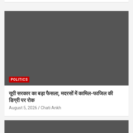
POLITICS
यूपी सरकार का बड़ा फैसला, मदरसों में कामिल-फाजिल की
डिग्री पर रोक
August 5, 2026
Chati Ankh