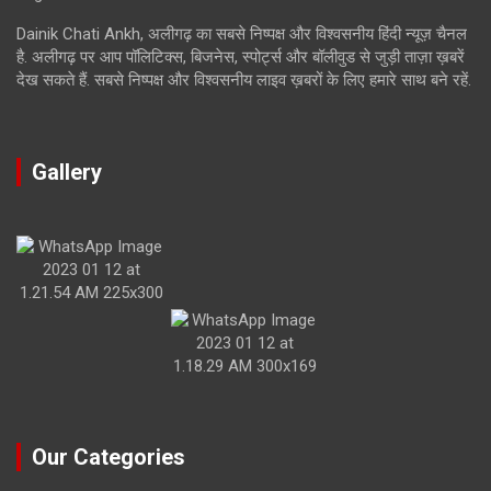
Dainik Chati Ankh, अलीगढ़ का सबसे निष्पक्ष और विश्वसनीय हिंदी न्यूज़ चैनल
है. अलीगढ़ पर आप पॉलिटिक्स, बिजनेस, स्पोर्ट्स और बॉलीवुड से जुड़ी ताज़ा ख़बरें
देख सकते हैं. सबसे निष्पक्ष और विश्वसनीय लाइव ख़बरों के लिए हमारे साथ बने रहें.
Gallery
Our Categories