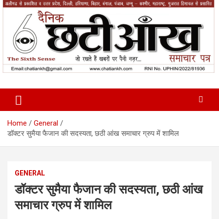
Skip
to
content
News Paper
Chatiankh
Home
General
डॉक्टर सुमैया फैजान की सदस्यता, छठी आंख समाचार ग्रुप में शामिल
GENERAL
डॉक्टर सुमैया फैजान की सदस्यता, छठी आंख
समाचार ग्रुप में शामिल