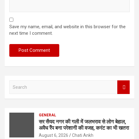
Save my name, email, and website in this browser for the
next time I comment.
S
e
a
r
c
GENERAL
h
सर सैयद नगर की गली में जलभराव से लोग बेहाल,
अवैध रैंप बना परेशानी की वजह, करंट का भी खतरा
August 6, 2026
Chati Ankh