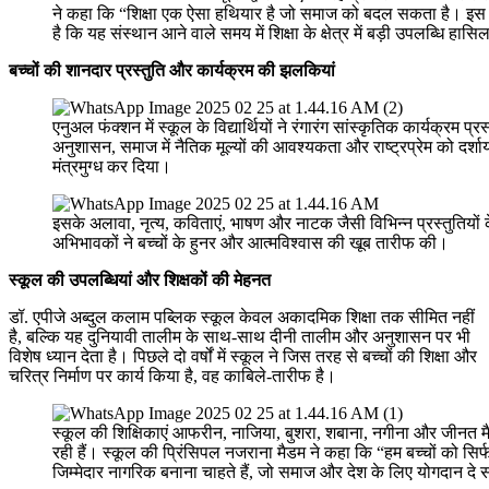
ने कहा कि “शिक्षा एक ऐसा हथियार है जो समाज को बदल सकता है। इस 
है कि यह संस्थान आने वाले समय में शिक्षा के क्षेत्र में बड़ी उपलब्धि हास
बच्चों की शानदार प्रस्तुति और कार्यक्रम की झलकियां
एनुअल फंक्शन में स्कूल के विद्यार्थियों ने रंगारंग सांस्कृतिक कार्यक्रम प्रस
अनुशासन, समाज में नैतिक मूल्यों की आवश्यकता और राष्ट्रप्रेम को दर्श
मंत्रमुग्ध कर दिया।
इसके अलावा, नृत्य, कविताएं, भाषण और नाटक जैसी विभिन्न प्रस्तुतियों 
अभिभावकों ने बच्चों के हुनर और आत्मविश्वास की खूब तारीफ की।
स्कूल की उपलब्धियां और शिक्षकों की मेहनत
डॉ. एपीजे अब्दुल कलाम पब्लिक स्कूल केवल अकादमिक शिक्षा तक सीमित नहीं
है, बल्कि यह दुनियावी तालीम के साथ-साथ दीनी तालीम और अनुशासन पर भी
विशेष ध्यान देता है। पिछले दो वर्षों में स्कूल ने जिस तरह से बच्चों की शिक्षा और
चरित्र निर्माण पर कार्य किया है, वह काबिले-तारीफ है।
स्कूल की शिक्षिकाएं आफरीन, नाजिया, बुशरा, शबाना, नगीना और जीनत मैड
रही हैं। स्कूल की प्रिंसिपल नजराना मैडम ने कहा कि “हम बच्चों को सिर्
जिम्मेदार नागरिक बनाना चाहते हैं, जो समाज और देश के लिए योगदान दे 