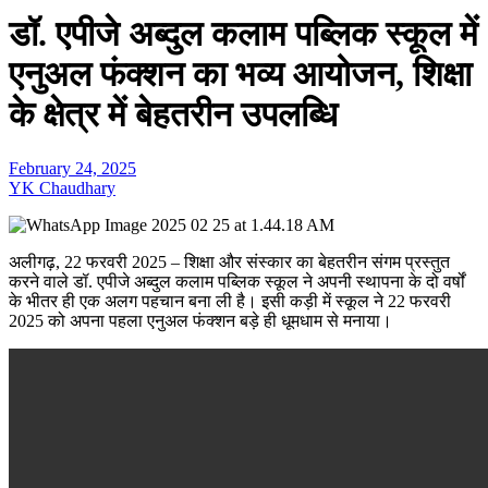
डॉ. एपीजे अब्दुल कलाम पब्लिक स्कूल में
एनुअल फंक्शन का भव्य आयोजन, शिक्षा
के क्षेत्र में बेहतरीन उपलब्धि
February 24, 2025
YK Chaudhary
अलीगढ़, 22 फरवरी 2025 – शिक्षा और संस्कार का बेहतरीन संगम प्रस्तुत
करने वाले डॉ. एपीजे अब्दुल कलाम पब्लिक स्कूल ने अपनी स्थापना के दो वर्षों
के भीतर ही एक अलग पहचान बना ली है। इसी कड़ी में स्कूल ने 22 फरवरी
2025 को अपना पहला एनुअल फंक्शन बड़े ही धूमधाम से मनाया।