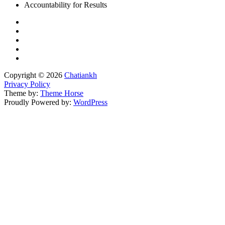
Accountability for Results
Copyright © 2026
Chatiankh
Privacy Policy
Theme by:
Theme Horse
Proudly Powered by:
WordPress