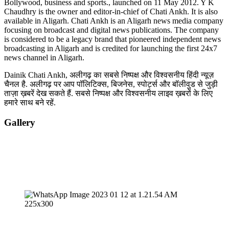
Bollywood, business and sports., launched on 11 May 2012. Y K
Chaudhry is the owner and editor-in-chief of Chati Ankh. It is also
available in Aligarh. Chati Ankh is an Aligarh news media company
focusing on broadcast and digital news publications. The company
is considered to be a legacy brand that pioneered independent news
broadcasting in Aligarh and is credited for launching the first 24x7
news channel in Aligarh.
Dainik Chati Ankh, अलीगढ़ का सबसे निष्पक्ष और विश्वसनीय हिंदी न्यूज़
चैनल है. अलीगढ़ पर आप पॉलिटिक्स, बिजनेस, स्पोर्ट्स और बॉलीवुड से जुड़ी
ताज़ा ख़बरें देख सकते हैं. सबसे निष्पक्ष और विश्वसनीय लाइव ख़बरों के लिए
हमारे साथ बने रहें.
Gallery