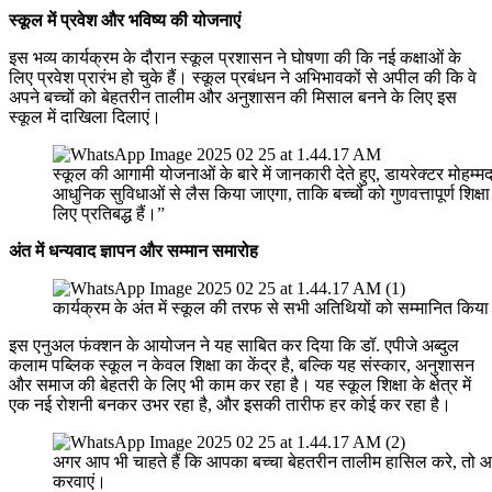
स्कूल में प्रवेश और भविष्य की योजनाएं
इस भव्य कार्यक्रम के दौरान स्कूल प्रशासन ने घोषणा की कि नई कक्षाओं के
लिए प्रवेश प्रारंभ हो चुके हैं। स्कूल प्रबंधन ने अभिभावकों से अपील की कि वे
अपने बच्चों को बेहतरीन तालीम और अनुशासन की मिसाल बनने के लिए इस
स्कूल में दाखिला दिलाएं।
स्कूल की आगामी योजनाओं के बारे में जानकारी देते हुए, डायरेक्टर मोह
आधुनिक सुविधाओं से लैस किया जाएगा, ताकि बच्चों को गुणवत्तापूर्ण शिक्षा
लिए प्रतिबद्ध हैं।”
अंत में धन्यवाद ज्ञापन और सम्मान समारोह
कार्यक्रम के अंत में स्कूल की तरफ से सभी अतिथियों को सम्मानित किय
इस एनुअल फंक्शन के आयोजन ने यह साबित कर दिया कि डॉ. एपीजे अब्दुल
कलाम पब्लिक स्कूल न केवल शिक्षा का केंद्र है, बल्कि यह संस्कार, अनुशासन
और समाज की बेहतरी के लिए भी काम कर रहा है। यह स्कूल शिक्षा के क्षेत्र में
एक नई रोशनी बनकर उभर रहा है, और इसकी तारीफ हर कोई कर रहा है।
अगर आप भी चाहते हैं कि आपका बच्चा बेहतरीन तालीम हासिल करे, तो आज
करवाएं।