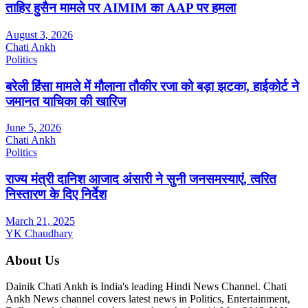
ताहिर हुसैन मामले पर AIMIM का AAP पर हमला
August 3, 2026
Chati Ankh
Politics
बरेली हिंसा मामले में मौलाना तौकीर रजा को बड़ा झटका, हाईकोर्ट ने
जमानत याचिका की खारिज
June 5, 2026
Chati Ankh
Politics
राज्य मंत्री दानिश आजाद अंसारी ने सुनी जनसमस्याएं, त्वरित
निस्तारण के दिए निर्देश
March 21, 2025
YK Chaudhary
About Us
Dainik Chati Ankh is India's leading Hindi News Channel. Chati
Ankh News channel covers latest news in Politics, Entertainment,