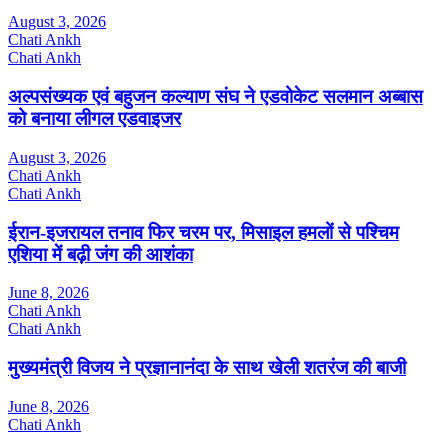
August 3, 2026
Chati Ankh
Chati Ankh
अल्पसंख्यक एवं बहुजन कल्याण संघ ने एडवोकेट सलमान अब्बास
को बनाया लीगल एडवाइजर
August 3, 2026
Chati Ankh
Chati Ankh
ईरान-इजरायल तनाव फिर चरम पर, मिसाइल हमलों से पश्चिम
एशिया में बढ़ी जंग की आशंका
June 8, 2026
Chati Ankh
Chati Ankh
मुख्यमंत्री विजय ने प्रज्ञानानंदा के साथ खेली शतरंज की बाजी
June 8, 2026
Chati Ankh