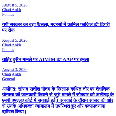
August 5, 2026
Chati Ankh
Politics
यूपी सरकार का बड़ा फैसला, मदरसों में कामिल-फाजिल की डिग्री
पर रोक
August 5, 2026
Chati Ankh
Politics
ताहिर हुसैन मामले पर AIMIM का AAP पर हमला
August 3, 2026
Chati Ankh
General
अलीगढ़: सांसद सतीश गौतम के खिलाफ कथित तौर पर शैक्षणिक
योग्यता की जानकारी छिपाने से जुड़े मामले में सोमवार को अलीगढ़ के
एमपी-एमएलए कोर्ट में सुनवाई हुई। सुनवाई के दौरान सांसद की ओर
से उनके अधिवक्ता न्यायालय में उपस्थित हुए और वकालतनामा
दाखिल किया।