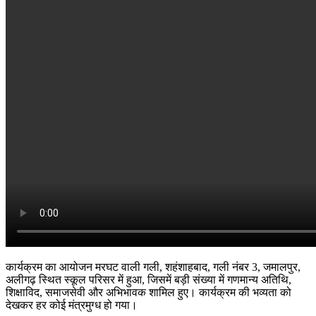
कार्यक्रम का आयोजन मरघट वाली गली, शहंशाहबाद, गली नंबर 3, जमालपुर,
अलीगढ़ स्थित स्कूल परिसर में हुआ, जिसमें बड़ी संख्या में गणमान्य अतिथि,
शिक्षाविद, समाजसेवी और अभिभावक शामिल हुए। कार्यक्रम की भव्यता को
देखकर हर कोई मंत्रमुग्ध हो गया।