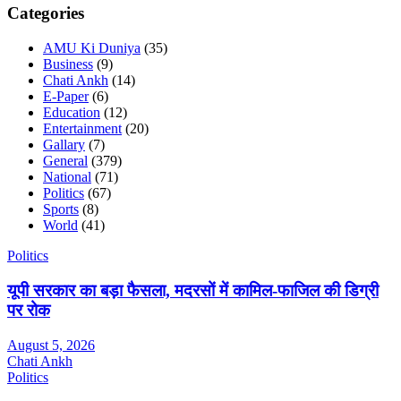
Categories
AMU Ki Duniya
(35)
Business
(9)
Chati Ankh
(14)
E-Paper
(6)
Education
(12)
Entertainment
(20)
Gallary
(7)
General
(379)
National
(71)
Politics
(67)
Sports
(8)
World
(41)
Politics
यूपी सरकार का बड़ा फैसला, मदरसों में कामिल-फाजिल की डिग्री
पर रोक
August 5, 2026
Chati Ankh
Politics