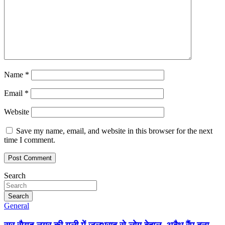
Name
*
Email
*
Website
Save my name, email, and website in this browser for the next
time I comment.
Search
Search
General