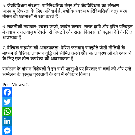
5. जैवविविधता संरक्षण: पारिस्थितिक तंत्र और जैवविविधता का संरक्षण
जलवायु स्थिरता के लिए अनिवार्य है, क्योंकि स्वस्थ पारिस्थितिकी तंत्र चरम
मौसम की घटनाओं से रक्षा करते हैं।
6. तकनीकी नवाचार: स्वच्छ ऊर्जा, कार्बन कैप्चर, सतत कृषि और हरित परिवहन
में नवाचार जलवायु परिवर्तन से निपटने और सतत विकास को बढ़ावा देने के लिए
आवश्यक हैं।
7. वैश्विक सहयोग की आवश्यकता: पेरिस जलवायु समझौते जैसी नीतियों के
माध्यम से वैश्विक तापमान वृद्धि को सीमित करने और सतत प्रथाओं को अपनाने
के लिए एक ठोस रूपरेखा की आवश्यकता है।
सम्मेलन के दौरान विशेषज्ञों ने इन सभी पहलुओं पर विस्तार से चर्चा की और उन्हें
सम्मेलन के प्रमुख प्रस्तावों के रूप में स्वीकार किया।
Post Views:
5
Facebook
Twitter
WhatsApp
LinkedIn