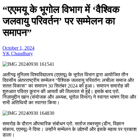
“एएमयू के भूगोल विभाग में ‘वैश्विक
जलवायु परिवर्तन’ पर सम्मेलन का
समापन”
October 1, 2024
YK Chaudhary
अलीगढ़ मुस्लिम विश्वविद्यालय (एएमयू) के भूगोल विभाग द्वारा आयोजित तीन
दिवसीय अंतरराष्ट्रीय सम्मेलन “वैश्विक जलवायु परिवर्तन: लचीला समाज और
सतत विकास” का समापन 30 सितंबर 2024 को हुआ। समापन समारोह की
शुरुआत पवित्र क़ुरान की आयतों की तिलावत से हुई। इसके बाद प्रो.
निज़ामुद्दीन खान (संयोजक और अध्यक्ष, भूगोल विभाग) ने स्वागत भाषण दिया और
सभी अतिथियों का स्वागत किया।
समारोह के दौरान औपचारिक संबोधन प्रो. सर्ताज तबस्सुम (डीन, विज्ञान
संकाय, एएमयू) ने दिया। उन्होंने सम्मेलन के उद्देश्यों और इसके महत्व पर प्रकाश
डाला।