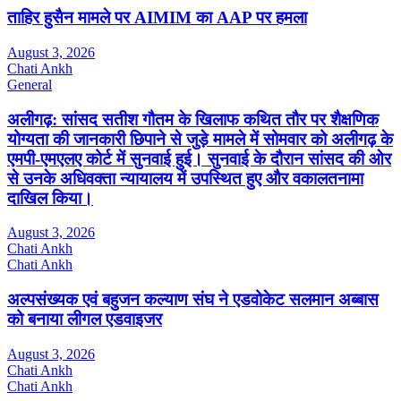
ताहिर हुसैन मामले पर AIMIM का AAP पर हमला
August 3, 2026
Chati Ankh
General
अलीगढ़: सांसद सतीश गौतम के खिलाफ कथित तौर पर शैक्षणिक
योग्यता की जानकारी छिपाने से जुड़े मामले में सोमवार को अलीगढ़ के
एमपी-एमएलए कोर्ट में सुनवाई हुई। सुनवाई के दौरान सांसद की ओर
से उनके अधिवक्ता न्यायालय में उपस्थित हुए और वकालतनामा
दाखिल किया।
August 3, 2026
Chati Ankh
Chati Ankh
अल्पसंख्यक एवं बहुजन कल्याण संघ ने एडवोकेट सलमान अब्बास
को बनाया लीगल एडवाइजर
August 3, 2026
Chati Ankh
Chati Ankh