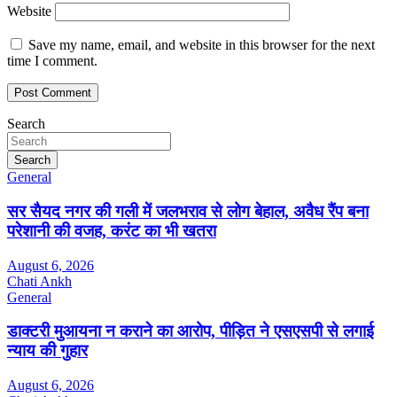
Website
Save my name, email, and website in this browser for the next
time I comment.
Search
Search
General
सर सैयद नगर की गली में जलभराव से लोग बेहाल, अवैध रैंप बना
परेशानी की वजह, करंट का भी खतरा
August 6, 2026
Chati Ankh
General
डाक्टरी मुआयना न कराने का आरोप, पीड़ित ने एसएसपी से लगाई
न्याय की गुहार
August 6, 2026