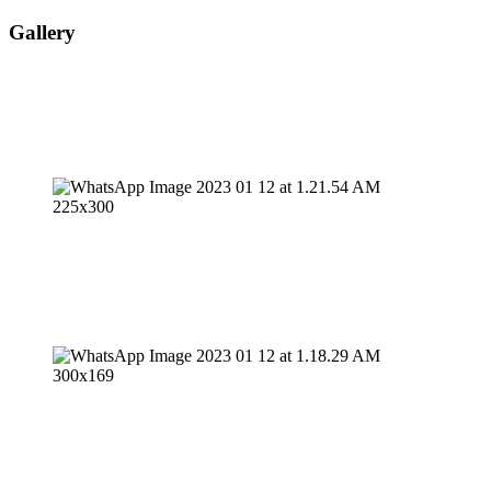
Gallery