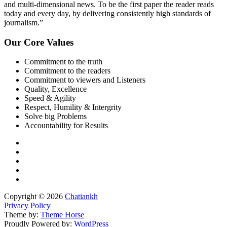
and multi-dimensional news. To be the first paper the reader reads
today and every day, by delivering consistently high standards of
journalism.”
Our Core Values
Commitment to the truth
Commitment to the readers
Commitment to viewers and Listeners
Quality, Excellence
Speed & Agility
Respect, Humility & Intergrity
Solve big Problems
Accountability for Results
Copyright © 2026
Chatiankh
Privacy Policy
Theme by:
Theme Horse
Proudly Powered by:
WordPress