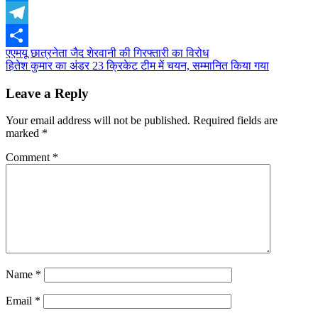
Messenger
Telegram
Post
एएमयू छात्रनेता जैद शेरवानी की गिरफ्तारी का विरोध
Share
हितेश कुमार का अंडर 23 क्रिकेट टीम में चयन, सम्मानित किया गया
navigation
Leave a Reply
Your email address will not be published.
Required fields are
marked
*
Comment
*
Name
*
Email
*