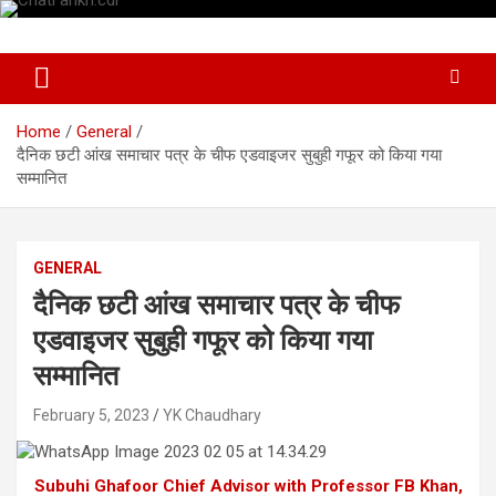
Skip
to
News Paper
Chatiankh
content
Home
General
दैनिक छटी आंख समाचार पत्र के चीफ एडवाइजर सुबुही गफूर को किया गया
सम्मानित
GENERAL
दैनिक छटी आंख समाचार पत्र के चीफ
एडवाइजर सुबुही गफूर को किया गया
सम्मानित
February 5, 2023
YK Chaudhary
Subuhi Ghafoor Chief Advisor with Professor FB Khan,