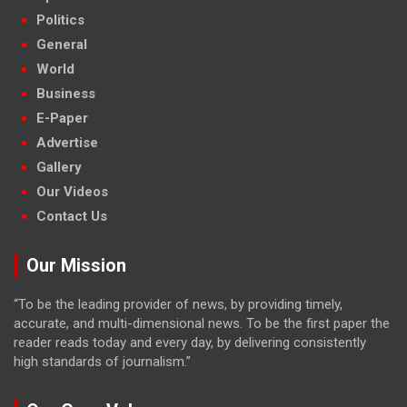
Politics
General
World
Business
E-Paper
Advertise
Gallery
Our Videos
Contact Us
Our Mission
“To be the leading provider of news, by providing timely,
accurate, and multi-dimensional news. To be the first paper the
reader reads today and every day, by delivering consistently
high standards of journalism.”