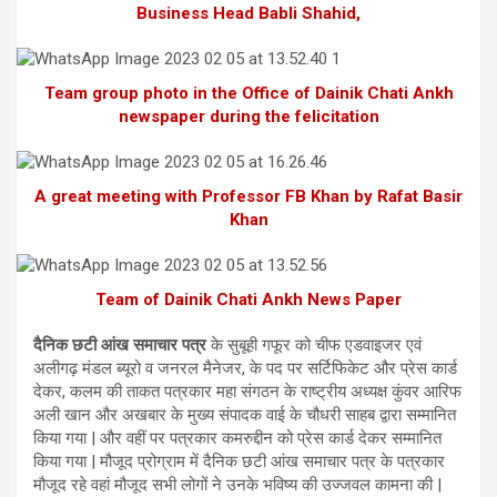
Business Head Babli Shahid,
Team group photo in the Office of Dainik Chati Ankh
newspaper during the felicitation
A great meeting with Professor FB Khan by Rafat Basir
Khan
Team of Dainik Chati Ankh News Paper
दैनिक छटी आंख समाचार पत्र
के सुबूही गफूर को चीफ एडवाइजर एवं
अलीगढ़ मंडल ब्यूरो व जनरल मैनेजर, के पद पर सर्टिफिकेट और प्रेस कार्ड
देकर, कलम की ताकत पत्रकार महा संगठन के राष्ट्रीय अध्यक्ष कुंवर आरिफ
अली खान और अखबार के मुख्य संपादक वाई के चौधरी साहब द्वारा सम्मानित
किया गया | और वहीं पर पत्रकार कमरुद्दीन को प्रेस कार्ड देकर सम्मानित
किया गया | मौजूद प्रोग्राम में दैनिक छटी आंख समाचार पत्र के पत्रकार
मौजूद रहे वहां मौजूद सभी लोगों ने उनके भविष्य की उज्जवल कामना की |