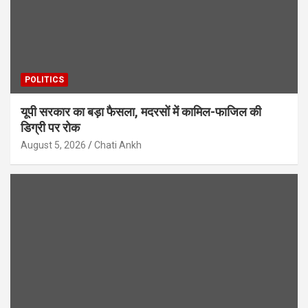
POLITICS
यूपी सरकार का बड़ा फैसला, मदरसों में कामिल-फाजिल की
डिग्री पर रोक
August 5, 2026
Chati Ankh