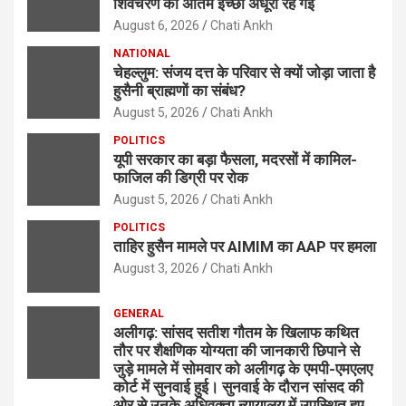
शिवचरण की अंतिम इच्छा अधूरी रह गई
August 6, 2026
Chati Ankh
NATIONAL
चेहल्लुम: संजय दत्त के परिवार से क्यों जोड़ा जाता है
हुसैनी ब्राह्मणों का संबंध?
August 5, 2026
Chati Ankh
POLITICS
यूपी सरकार का बड़ा फैसला, मदरसों में कामिल-
फाजिल की डिग्री पर रोक
August 5, 2026
Chati Ankh
POLITICS
ताहिर हुसैन मामले पर AIMIM का AAP पर हमला
August 3, 2026
Chati Ankh
GENERAL
अलीगढ़: सांसद सतीश गौतम के खिलाफ कथित
तौर पर शैक्षणिक योग्यता की जानकारी छिपाने से
जुड़े मामले में सोमवार को अलीगढ़ के एमपी-एमएलए
कोर्ट में सुनवाई हुई। सुनवाई के दौरान सांसद की
ओर से उनके अधिवक्ता न्यायालय में उपस्थित हुए