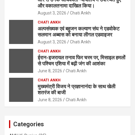
और वकालतनामा दाखिल किया।
August 3, 2026
Chati Ankh
CHATI ANKH
अल्पसंख्यक एवं बहुजन कल्याण संघ ने एडवोकेट
सलमान अब्बास को बनाया लीगल एडवाइजर
August 3, 2026
Chati Ankh
CHATI ANKH
ईरान-इजरायल तनाव फिर चरम पर, मिसाइल हमलों
से पश्चिम एशिया में बढ़ी जंग की आशंका
June 8, 2026
Chati Ankh
CHATI ANKH
मुख्यमंत्री विजय ने प्रज्ञानानंदा के साथ खेली
शतरंज की बाजी
June 8, 2026
Chati Ankh
Categories