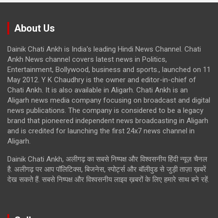
About Us
Dainik Chati Ankh is India's leading Hindi News Channel. Chati
Ankh News channel covers latest news in Politics,
Entertainment, Bollywood, business and sports., launched on 11
May 2012. Y K Chaudhry is the owner and editor-in-chief of
Chati Ankh. It is also available in Aligarh. Chati Ankh is an
Aligarh news media company focusing on broadcast and digital
news publications. The company is considered to be a legacy
brand that pioneered independent news broadcasting in Aligarh
and is credited for launching the first 24x7 news channel in
Aligarh.
Dainik Chati Ankh, अलीगढ़ का सबसे निष्पक्ष और विश्वसनीय हिंदी न्यूज़ चैनल
है. अलीगढ़ पर आप पॉलिटिक्स, बिजनेस, स्पोर्ट्स और बॉलीवुड से जुड़ी ताज़ा ख़बरें
देख सकते हैं. सबसे निष्पक्ष और विश्वसनीय लाइव ख़बरों के लिए हमारे साथ बने रहें.