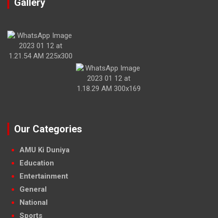
Gallery
Our Categories
AMU Ki Duniya
Education
Entertainment
General
National
Sports