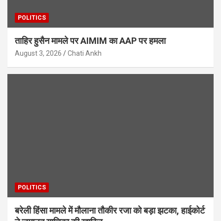
POLITICS
ताहिर हुसैन मामले पर AIMIM का AAP पर हमला
August 3, 2026
Chati Ankh
POLITICS
बरेली हिंसा मामले में मौलाना तौकीर रजा को बड़ा झटका, हाईकोर्ट