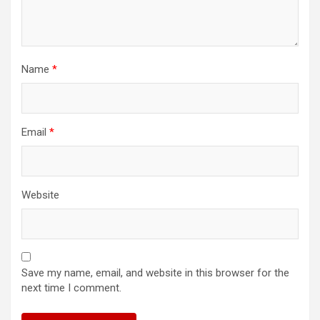
Name
*
Email
*
Website
Save my name, email, and website in this browser for the
next time I comment.