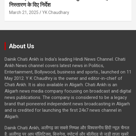
निस्तारण के दिए निर्देश
March 21, 2025
YK Chaudhary
About Us
Dainik Chati Ankh is India's leading Hindi News Channel. Chati
Ankh News channel covers latest news in Politics,
Entertainment, Bollywood, business and sports., launched on 11
May 2012. Y K Chaudhry is the owner and editor-in-chief of
Chati Ankh. It is also available in Aligarh. Chati Ankh is an
Aligarh news media company focusing on broadcast and digital
news publications. The company is considered to be a legacy
brand that pioneered independent news broadcasting in Aligarh
and is credited for launching the first 24x7 news channel in
Aligarh.
Dainik Chati Ankh, अलीगढ़ का सबसे निष्पक्ष और विश्वसनीय हिंदी न्यूज़ चैनल
है. अलीगढ़ पर आप पॉलिटिक्स, बिजनेस, स्पोर्ट्स और बॉलीवुड से जुड़ी ताज़ा ख़बरें