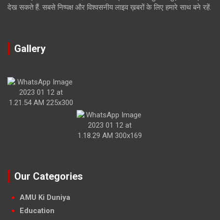
देख सकते हैं. सबसे निष्पक्ष और विश्वसनीय लाइव ख़बरों के लिए हमारे साथ बने रहें.
Gallery
Our Categories
AMU Ki Duniya
Education