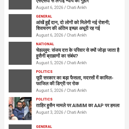
एसएसपी से लगाई न्याय की गुहार
August 6, 2026
Chati Ankh
GENERAL
आंखें हुईं दान, दो लोगों को मिलेगी नई रोशनी;
शिवचरण की अंतिम इच्छा अधूरी रह गई
August 6, 2026
Chati Ankh
NATIONAL
चेहल्लुम: संजय दत्त के परिवार से क्यों जोड़ा जाता है
हुसैनी ब्राह्मणों का संबंध?
August 5, 2026
Chati Ankh
POLITICS
यूपी सरकार का बड़ा फैसला, मदरसों में कामिल-
फाजिल की डिग्री पर रोक
August 5, 2026
Chati Ankh
POLITICS
ताहिर हुसैन मामले पर AIMIM का AAP पर हमला
August 3, 2026
Chati Ankh
GENERAL