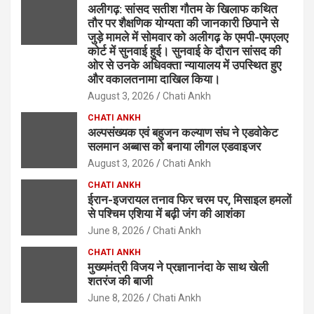
अलीगढ़: सांसद सतीश गौतम के खिलाफ कथित
तौर पर शैक्षणिक योग्यता की जानकारी छिपाने से
जुड़े मामले में सोमवार को अलीगढ़ के एमपी-एमएलए
कोर्ट में सुनवाई हुई। सुनवाई के दौरान सांसद की
ओर से उनके अधिवक्ता न्यायालय में उपस्थित हुए
और वकालतनामा दाखिल किया।
August 3, 2026
Chati Ankh
CHATI ANKH
अल्पसंख्यक एवं बहुजन कल्याण संघ ने एडवोकेट
सलमान अब्बास को बनाया लीगल एडवाइजर
August 3, 2026
Chati Ankh
CHATI ANKH
ईरान-इजरायल तनाव फिर चरम पर, मिसाइल हमलों
से पश्चिम एशिया में बढ़ी जंग की आशंका
June 8, 2026
Chati Ankh
CHATI ANKH
मुख्यमंत्री विजय ने प्रज्ञानानंदा के साथ खेली
शतरंज की बाजी
June 8, 2026
Chati Ankh