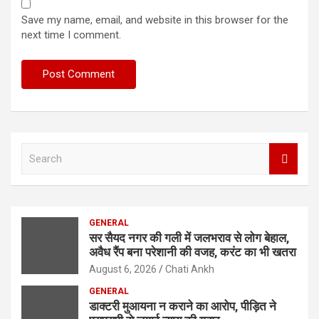
Save my name, email, and website in this browser for the
next time I comment.
S
e
a
r
c
GENERAL
h
सर सैयद नगर की गली में जलभराव से लोग बेहाल,
अवैध रैंप बना परेशानी की वजह, करंट का भी खतरा
August 6, 2026
Chati Ankh
GENERAL
डाक्टरी मुआयना न कराने का आरोप, पीड़ित ने