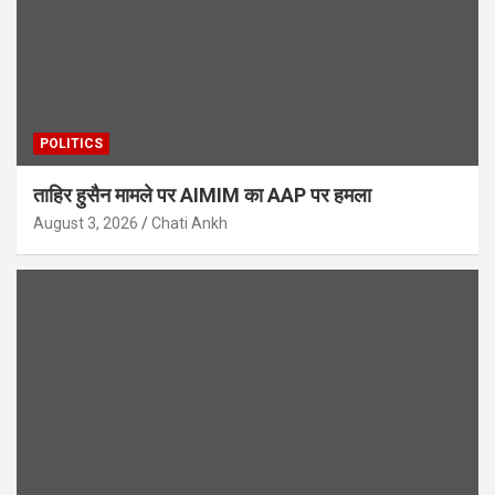
POLITICS
ताहिर हुसैन मामले पर AIMIM का AAP पर हमला
August 3, 2026
Chati Ankh