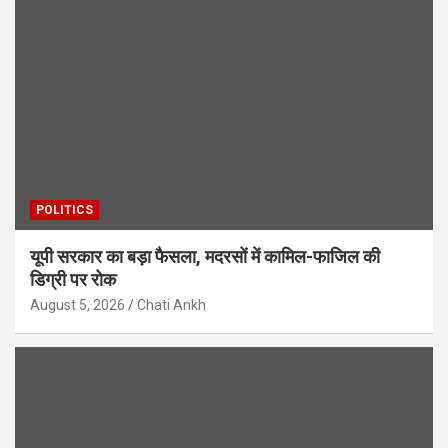
POLITICS
यूपी सरकार का बड़ा फैसला, मदरसों में कामिल-फाजिल की
डिग्री पर रोक
August 5, 2026
Chati Ankh