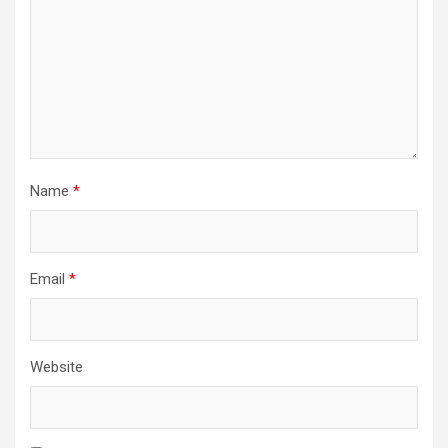
Name
*
Email
*
Website