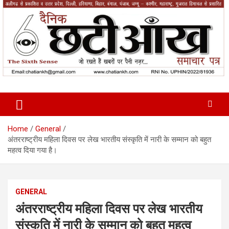
Skip
to
content
News Paper
Chatiankh
Home
General
अंतरराष्ट्रीय महिला दिवस पर लेख भारतीय संस्कृति में नारी के सम्मान को बहुत
महत्व दिया गया है।
GENERAL
अंतरराष्ट्रीय महिला दिवस पर लेख भारतीय
संस्कृति में नारी के सम्मान को बहुत महत्व