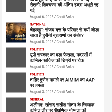
रोशनी; शिवचरण की अंतिम इच्छा अधूरी रह
गई
August 6, 2026
Chati Ankh
NATIONAL
चेहल्लुम: संजय दत्त के परिवार से क्यों जोड़ा
जाता है हुसैनी ब्राह्मणों का संबंध?
August 5, 2026
Chati Ankh
POLITICS
यूपी सरकार का बड़ा फैसला, मदरसों में
कामिल-फाजिल की डिग्री पर रोक
August 5, 2026
Chati Ankh
POLITICS
ताहिर हुसैन मामले पर AIMIM का AAP
पर हमला
August 3, 2026
Chati Ankh
GENERAL
अलीगढ़: सांसद सतीश गौतम के खिलाफ
कथित तौर पर शैक्षणिक योग्यता की