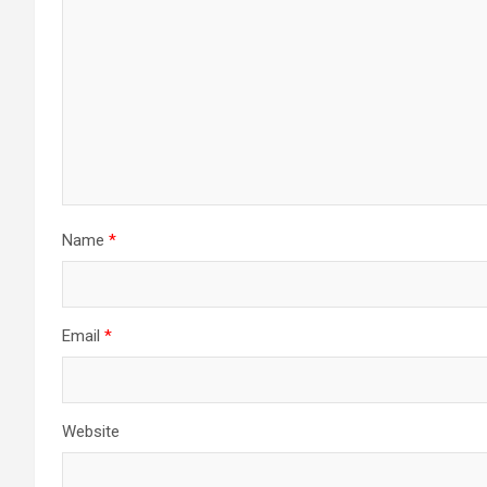
Name
*
Email
*
Website