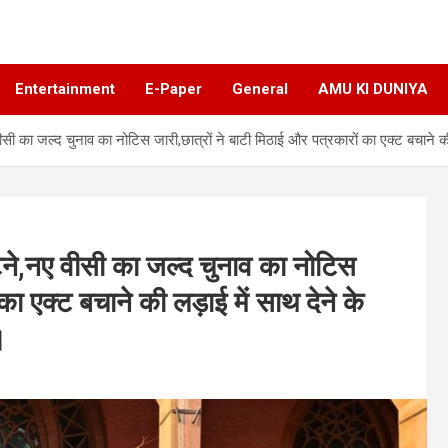
Entertainment
E-Paper
General
AMU KI DUNIYA
वीसी का जल्द चुनाव का नोटिस जारी,छात्रों ने बाटी मिठाई और पत्रकारों का एक्ट बचाने
ुटने,नए वीसी का जल्द चुनाव का नोटिस
का एक्ट बचाने की लड़ाई में साथ देने के
।