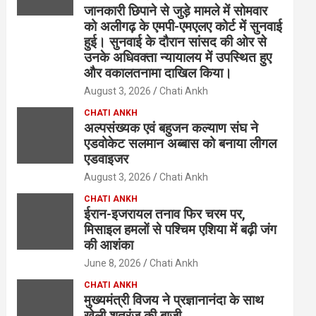
जानकारी छिपाने से जुड़े मामले में सोमवार
को अलीगढ़ के एमपी-एमएलए कोर्ट में सुनवाई
हुई। सुनवाई के दौरान सांसद की ओर से
उनके अधिवक्ता न्यायालय में उपस्थित हुए
और वकालतनामा दाखिल किया।
August 3, 2026
Chati Ankh
CHATI ANKH
अल्पसंख्यक एवं बहुजन कल्याण संघ ने
एडवोकेट सलमान अब्बास को बनाया लीगल
एडवाइजर
August 3, 2026
Chati Ankh
CHATI ANKH
ईरान-इजरायल तनाव फिर चरम पर,
मिसाइल हमलों से पश्चिम एशिया में बढ़ी जंग
की आशंका
June 8, 2026
Chati Ankh
CHATI ANKH
मुख्यमंत्री विजय ने प्रज्ञानानंदा के साथ
खेली शतरंज की बाजी