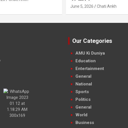
June 5, 2026
Chati Ankh
Our Categories
AMU Ki Duniya
Education
Entertainment
General
National
Sports
Politics
General
World
Business