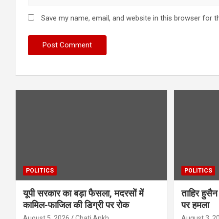
Save my name, email, and website in this browser for t
POLITICS
POLITICS
यूपी सरकार का बड़ा फैसला, मदरसों में
ताहिर हुस
कामिल-फाजिल की डिग्री पर रोक
पर हमला
August 5, 2026
Chati Ankh
August 3, 2