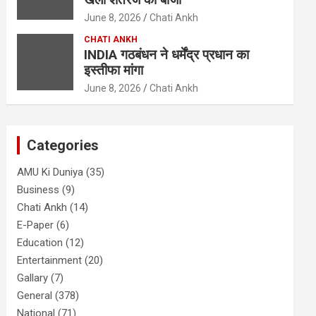
June 8, 2026
Chati Ankh
CHATI ANKH
INDIA गठबंधन ने धर्मेंद्र प्रधान का
इस्तीफा मांगा
June 8, 2026
Chati Ankh
Categories
AMU Ki Duniya
(35)
Business
(9)
Chati Ankh
(14)
E-Paper
(6)
Education
(12)
Entertainment
(20)
Gallary
(7)
General
(378)
National
(71)