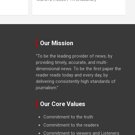
Our Mission
“To be the leading provider of news, by
providing timely, accurate, and multi-
dimensional news. To be the first paper the
reader reads today and every day, by
delivering consistently high standards of
journalism.”
Our Core Values
Commitment to the truth
Commitment to the readers
Commitment to viewers and Listeners