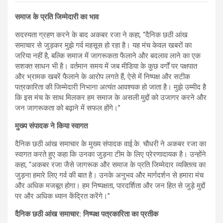
समाज के प्रति जिम्मेदारी का भाव
सदस्यता ग्रहण करने के बाद अकबर रजा ने कहा, “दैनिक छठी आंख
समाचार से जुड़कर मुझे गर्व महसूस हो रहा है। यह मंच केवल खबरों का
जरिया नहीं है, बल्कि समाज में जागरूकता फैलाने और बदलाव लाने का एक
सशक्त साधन भी है। वर्तमान समय में जब मीडिया के कुछ वर्गों पर पक्षपात
और भ्रामक खबरें फैलाने के आरोप लगते हैं, ऐसे में निष्पक्ष और सटीक
पत्रकारिता की जिम्मेदारी निभाना अत्यंत आवश्यक हो जाता है। मुझे उम्मीद है
कि इस मंच के साथ मिलकर हम समाज के असली मुद्दों को उजागर करने और
जन जागरूकता को बढ़ाने में सफल होंगे।”
मुख्य संपादक ने किया स्वागत
दैनिक छठी आंख समाचार के मुख्य संपादक वाई.के. चौधरी ने अकबर रजा का
स्वागत करते हुए कहा कि उनका जुड़ना टीम के लिए प्रेरणादायक है। उन्होंने
कहा, “अकबर रजा जैसे जागरूक और समाज के प्रति जिम्मेदार व्यक्तित्व का
जुड़ना हमारे लिए गर्व की बात है। उनके अनुभव और मार्गदर्शन से हमारा मंच
और अधिक मजबूत होगा। हम निष्पक्षता, पारदर्शिता और जन हित से जुड़े मुद्दों
पर और अधिक ध्यान केंद्रित करेंगे।”
दैनिक छठी आंख समाचार: निष्पक्ष पत्रकारिता का प्रतीक