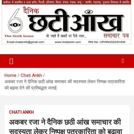
Skip
to
content
News Paper
Chatiankh
Home
Chati Ankh
अकबर रजा ने दैनिक छठी आंख समाचार की सदस्यता लेकर निष्पक्ष पत्रकारिता
को बढ़ावा देने की प्रतिबद्धता जताई
CHATI ANKH
अकबर रजा ने दैनिक छठी आंख समाचार की
सदस्यता लेकर निष्पक्ष पत्रकारिता को बढ़ावा