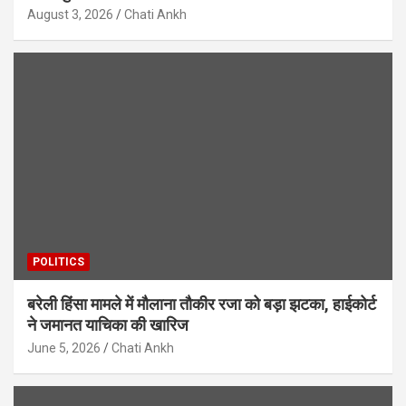
August 3, 2026
Chati Ankh
POLITICS
बरेली हिंसा मामले में मौलाना तौकीर रजा को बड़ा झटका, हाईकोर्ट
ने जमानत याचिका की खारिज
June 5, 2026
Chati Ankh