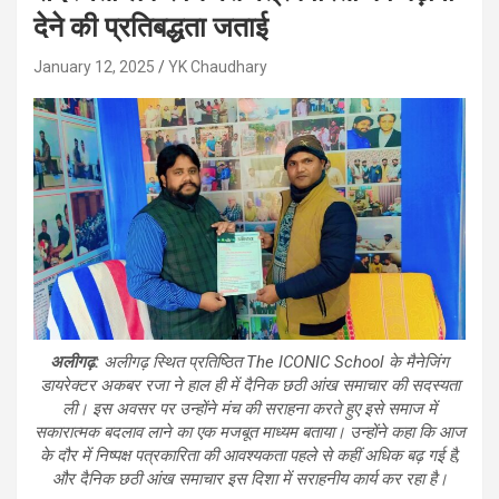
देने की प्रतिबद्धता जताई
January 12, 2025
YK Chaudhary
अलीगढ़:
अलीगढ़ स्थित प्रतिष्ठित The ICONIC School के मैनेजिंग
डायरेक्टर अकबर रजा ने हाल ही में दैनिक छठी आंख समाचार की सदस्यता
ली। इस अवसर पर उन्होंने मंच की सराहना करते हुए इसे समाज में
सकारात्मक बदलाव लाने का एक मजबूत माध्यम बताया। उन्होंने कहा कि आज
के दौर में निष्पक्ष पत्रकारिता की आवश्यकता पहले से कहीं अधिक बढ़ गई है,
और दैनिक छठी आंख समाचार इस दिशा में सराहनीय कार्य कर रहा है।