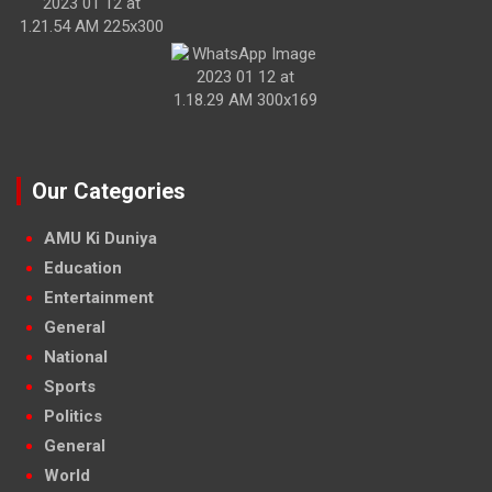
Our Categories
AMU Ki Duniya
Education
Entertainment
General
National
Sports
Politics
General
World