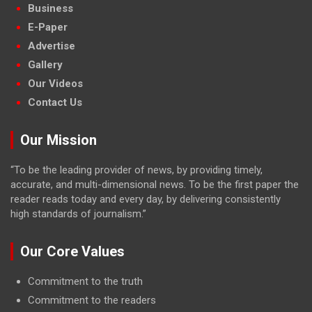
Business
E-Paper
Advertise
Gallery
Our Videos
Contact Us
Our Mission
“To be the leading provider of news, by providing timely,
accurate, and multi-dimensional news. To be the first paper the
reader reads today and every day, by delivering consistently
high standards of journalism.”
Our Core Values
Commitment to the truth
Commitment to the readers