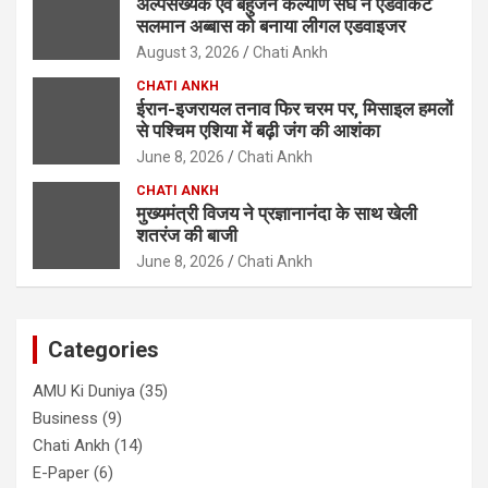
अल्पसंख्यक एवं बहुजन कल्याण संघ ने एडवोकेट
सलमान अब्बास को बनाया लीगल एडवाइजर
August 3, 2026
Chati Ankh
CHATI ANKH
ईरान-इजरायल तनाव फिर चरम पर, मिसाइल हमलों
से पश्चिम एशिया में बढ़ी जंग की आशंका
June 8, 2026
Chati Ankh
CHATI ANKH
मुख्यमंत्री विजय ने प्रज्ञानानंदा के साथ खेली
शतरंज की बाजी
June 8, 2026
Chati Ankh
Categories
AMU Ki Duniya
(35)
Business
(9)
Chati Ankh
(14)
E-Paper
(6)