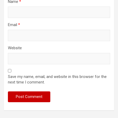
Name
*
Email
*
Website
Save my name, email, and website in this browser for the
next time I comment.