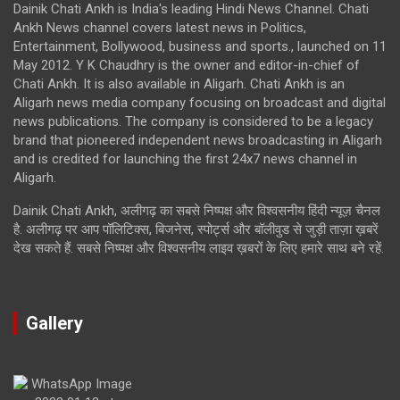
Dainik Chati Ankh is India's leading Hindi News Channel. Chati
Ankh News channel covers latest news in Politics,
Entertainment, Bollywood, business and sports., launched on 11
May 2012. Y K Chaudhry is the owner and editor-in-chief of
Chati Ankh. It is also available in Aligarh. Chati Ankh is an
Aligarh news media company focusing on broadcast and digital
news publications. The company is considered to be a legacy
brand that pioneered independent news broadcasting in Aligarh
and is credited for launching the first 24x7 news channel in
Aligarh.
Dainik Chati Ankh, अलीगढ़ का सबसे निष्पक्ष और विश्वसनीय हिंदी न्यूज़ चैनल
है. अलीगढ़ पर आप पॉलिटिक्स, बिजनेस, स्पोर्ट्स और बॉलीवुड से जुड़ी ताज़ा ख़बरें
देख सकते हैं. सबसे निष्पक्ष और विश्वसनीय लाइव ख़बरों के लिए हमारे साथ बने रहें.
Gallery