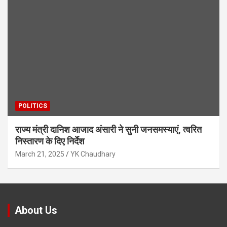
POLITICS
राज्य मंत्री दानिश आजाद अंसारी ने सुनी जनसमस्याएं, त्वरित
निस्तारण के दिए निर्देश
March 21, 2025
YK Chaudhary
About Us