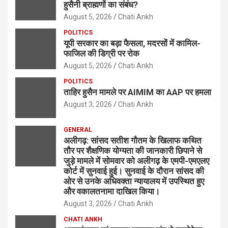
हुसैनी ब्राह्मणों का संबंध?
August 5, 2026
Chati Ankh
POLITICS
यूपी सरकार का बड़ा फैसला, मदरसों में कामिल-
फाजिल की डिग्री पर रोक
August 5, 2026
Chati Ankh
POLITICS
ताहिर हुसैन मामले पर AIMIM का AAP पर हमला
August 3, 2026
Chati Ankh
GENERAL
अलीगढ़: सांसद सतीश गौतम के खिलाफ कथित
तौर पर शैक्षणिक योग्यता की जानकारी छिपाने से
जुड़े मामले में सोमवार को अलीगढ़ के एमपी-एमएलए
कोर्ट में सुनवाई हुई। सुनवाई के दौरान सांसद की
ओर से उनके अधिवक्ता न्यायालय में उपस्थित हुए
और वकालतनामा दाखिल किया।
August 3, 2026
Chati Ankh
CHATI ANKH