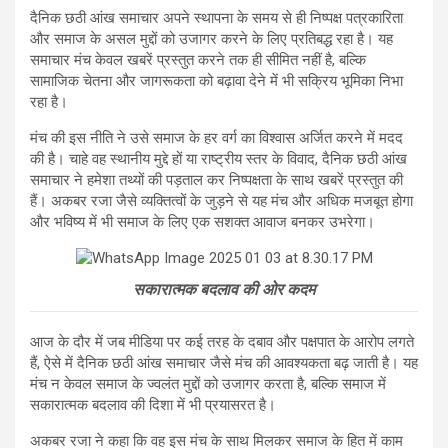
दैनिक छठी आंख समाचार अपने स्थापना के समय से ही निष्पक्ष पत्रकारिता
और समाज के असल मुद्दों को उजागर करने के लिए प्रतिबद्ध रहा है। यह
समाचार मंच केवल खबरें प्रस्तुत करने तक ही सीमित नहीं है, बल्कि
सामाजिक चेतना और जागरूकता को बढ़ावा देने में भी सक्रिय भूमिका निभा
रहा है।
मंच की इस नीति ने उसे समाज के हर वर्ग का विश्वास अर्जित करने में मदद
की है। चाहे वह स्थानीय मुद्दे हों या राष्ट्रीय स्तर के विवाद, दैनिक छठी आंख
समाचार ने हमेशा तथ्यों की पड़ताल कर निष्पक्षता के साथ खबरें प्रस्तुत की
हैं। अकबर रजा जैसे व्यक्तित्वों के जुड़ने से यह मंच और अधिक मजबूत होगा
और भविष्य में भी समाज के लिए एक सशक्त आवाज बनकर उभरेगा।
सकारात्मक बदलाव की ओर कदम
आज के दौर में जब मीडिया पर कई तरह के दबाव और पक्षपात के आरोप लगते
हैं, ऐसे में दैनिक छठी आंख समाचार जैसे मंच की आवश्यकता बढ़ जाती है। यह
मंच न केवल समाज के ज्वलंत मुद्दों को उजागर करता है, बल्कि समाज में
सकारात्मक बदलाव की दिशा में भी प्रयासरत है।
अकबर रजा ने कहा कि वह इस मंच के साथ मिलकर समाज के हित में काम