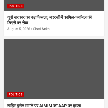
POLITICS
यूपी सरकार का बड़ा फैसला, मदरसों में कामिल-फाजिल की
डिग्री पर रोक
August 5, 2026
Chati Ankh
POLITICS
ताहिर हुसैन मामले पर AIMIM का AAP पर हमला