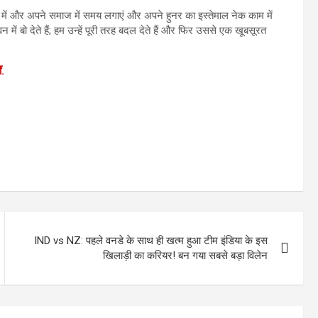
सरों में और अपने समाज में समय लगाएं और अपने हुनर का इस्तेमाल नेक काम में
ें बो देते हैं; हम उन्हें पूरी तरह बदल देते हैं और फिर उससे एक खूबसूरत
.
IND vs NZ: पहले वनडे के साथ ही खत्म हुआ टीम इंडिया के इस
खिलाड़ी का करियर! बन गया सबसे बड़ा विलेन