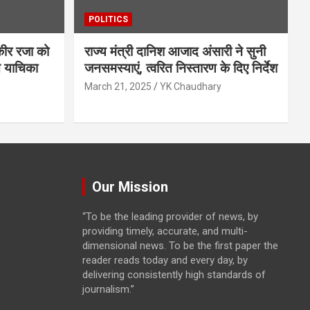
POLITICS
ौकीर रजा को
राज्य मंत्री दानिश आजाद अंसारी ने सुनी
त याचिका
जनसमस्याएं, त्वरित निस्तारण के दिए निर्देश
March 21, 2025
YK Chaudhary
Our Mission
“To be the leading provider of news, by
providing timely, accurate, and multi-
dimensional news. To be the first paper the
reader reads today and every day, by
delivering consistently high standards of
journalism.”