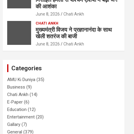
की आशंका
June 8, 2026
Chati Ankh
CHATI ANKH
मुख्यमंत्री विजय ने प्रज्ञानानंदा के साथ
खेली शतरंज की बाजी
June 8, 2026
Chati Ankh
Categories
AMU Ki Duniya
(35)
Business
(9)
Chati Ankh
(14)
E-Paper
(6)
Education
(12)
Entertainment
(20)
Gallary
(7)
General
(379)