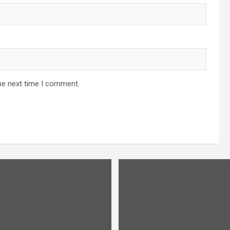
he next time I comment.