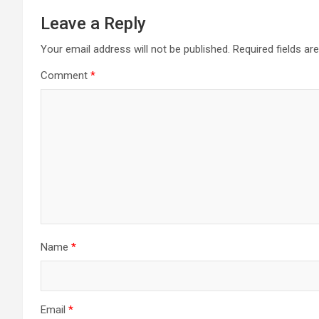
Leave a Reply
Your email address will not be published.
Required fields a
Comment
*
Name
*
Email
*