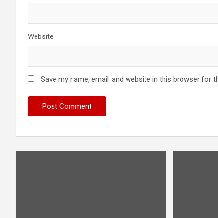
Website
Save my name, email, and website in this browser for t