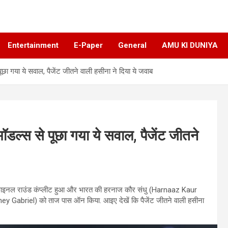
Entertainment
E-Paper
General
AMU KI DUNIYA
ा गया ये सवाल, पैजेंट जीतने वाली हसीना ने दिया ये जवाब
ल्स से पूछा गया ये सवाल, पैजेंट जीतने
फाइनल राउंड कंप्लीट हुआ और भारत की हरनाज कौर संधु (Harnaaz Kaur
 Gabriel) को ताज पास ऑन किया. आइए देखें कि पैजेंट जीतने वाली हसीना