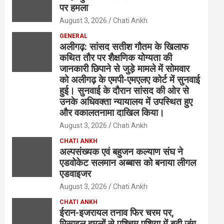
पर हमला
August 3, 2026
Chati Ankh
GENERAL
अलीगढ़: सांसद सतीश गौतम के खिलाफ
कथित तौर पर शैक्षणिक योग्यता की
जानकारी छिपाने से जुड़े मामले में सोमवार
को अलीगढ़ के एमपी-एमएलए कोर्ट में सुनवाई
हुई। सुनवाई के दौरान सांसद की ओर से
उनके अधिवक्ता न्यायालय में उपस्थित हुए
और वकालतनामा दाखिल किया।
August 3, 2026
Chati Ankh
CHATI ANKH
अल्पसंख्यक एवं बहुजन कल्याण संघ ने
एडवोकेट सलमान अब्बास को बनाया लीगल
एडवाइजर
August 3, 2026
Chati Ankh
CHATI ANKH
ईरान-इजरायल तनाव फिर चरम पर,
मिसाइल हमलों से पश्चिम एशिया में बढ़ी जंग