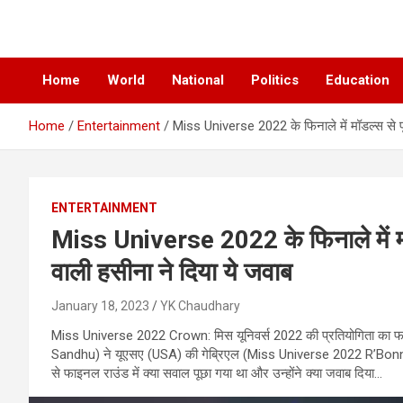
News Paper
Chatiankh
Home
World
National
Politics
Education
Home
Entertainment
Miss Universe 2022 के फिनाले में मॉडल्स से पूछ
ENTERTAINMENT
Miss Universe 2022 के फिनाले में मॉड
वाली हसीना ने दिया ये जवाब
January 18, 2023
YK Chaudhary
Miss Universe 2022 Crown: मिस यूनिवर्स 2022 की प्रतियोगिता का 
Sandhu) ने यूएसए (USA) की गेब्रिएल (Miss Universe 2022 R’Bonney
से फाइनल राउंड में क्या सवाल पूछा गया था और उन्होंने क्या जवाब दिया…