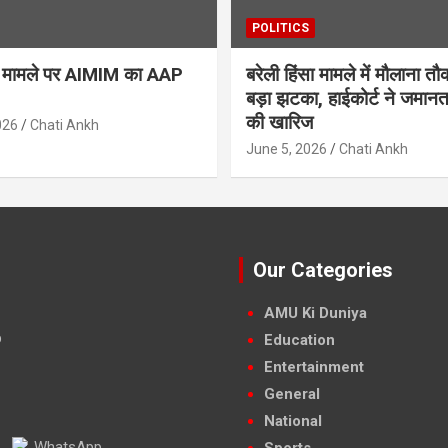
POLITICS
ैन मामले पर AIMIM का AAP
बरेली हिंसा मामले में मौलाना त
बड़ा झटका, हाईकोर्ट ने जमान
की खारिज
026
Chati Ankh
June 5, 2026
Chati Ankh
Our Categories
AMU Ki Duniya
Education
Entertainment
General
National