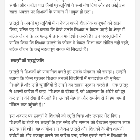
संगीत और कविता पाठ जैसी प्रस्तुतियों ने समां बांध दिया और हर कोई इस
खास अवसर पर शिक्षकों के सम्मान में भावुक हो उठा।
छात्रों ने अपनी प्रस्तुतियों में न केवल अपने शैक्षणिक अनुभवों को साझा
किया, बल्कि यह भी बताया कि कैसे उनके शिक्षक न केवल पढ़ाई के क्षेत्र में,
बल्कि जीवन के हर पहलू में उनका मार्गदर्शन करते हैं। इन प्रस्तुतियों ने
साबित किया कि शिक्षक छात्रों के जीवन में केवल शिक्षा तक सीमित नहीं रहते,
बल्कि जीवन के कई महत्वपूर्ण सबक भी सिखाते हैं।
छात्रों की श्रद्धांजलि
छात्रों ने शिक्षकों को सम्मानित करते हुए उनके योगदान को सराहा। उन्होंने
बताया कि किस प्रकार शिक्षक उनकी जिंदगियों में मार्गदर्शक की भूमिका
निभाते हैं और उन्हें चुनौतियों से लड़ने का साहस प्रदान करते हैं। एक छात्र
ने अपनी कविता में कहा, “शिक्षक वो दीपक हैं, जो अज्ञानता के अंधेरे को दूर
कर ज्ञान की रोशनी फैलाते हैं। उनकी मेहनत और समर्पण से ही हम अपनी
मंजिल तक पहुंचते हैं।”
इस अवसर पर छात्रों ने शिक्षकों को स्मृति चिन्ह और उपहार भेंट किए।
शिक्षकों के चेहरे पर छात्रों के इस स्नेह और सम्मान को देखकर मुस्कान साफ
झलक रही थी। यह आयोजन न केवल छात्रों और शिक्षकों के बीच आपसी
संबंधों को और मजबूत करने का जरिया बना, बल्कि इससे सभी ने शिक्षकों के