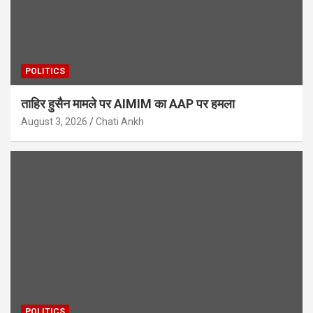
POLITICS
ताहिर हुसैन मामले पर AIMIM का AAP पर हमला
August 3, 2026
Chati Ankh
POLITICS