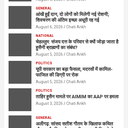
GENERAL
आंखें हुईं दान, दो लोगों को मिलेगी नई रोशनी;
शिवचरण की अंतिम इच्छा अधूरी रह गई
August 6, 2026
Chati Ankh
NATIONAL
चेहल्लुम: संजय दत्त के परिवार से क्यों जोड़ा जाता है
हुसैनी ब्राह्मणों का संबंध?
August 5, 2026
Chati Ankh
POLITICS
यूपी सरकार का बड़ा फैसला, मदरसों में कामिल-
फाजिल की डिग्री पर रोक
August 5, 2026
Chati Ankh
POLITICS
ताहिर हुसैन मामले पर AIMIM का AAP पर हमला
August 3, 2026
Chati Ankh
GENERAL
अलीगढ़: सांसद सतीश गौतम के खिलाफ कथित