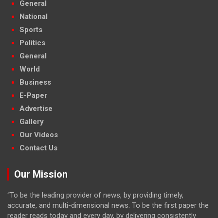
General
National
Sports
Politics
General
World
Business
E-Paper
Advertise
Gallery
Our Videos
Contact Us
Our Mission
“To be the leading provider of news, by providing timely,
accurate, and multi-dimensional news. To be the first paper the
reader reads today and every day, by delivering consistently