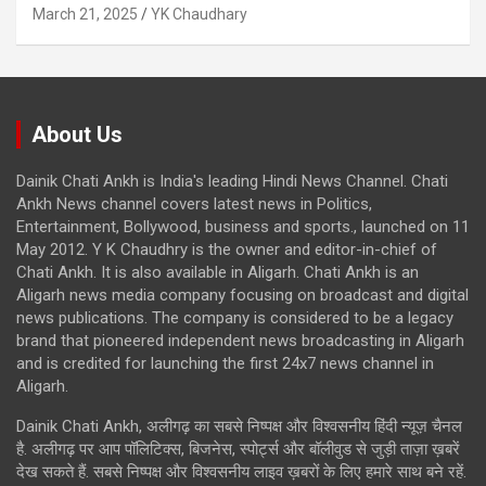
March 21, 2025
YK Chaudhary
About Us
Dainik Chati Ankh is India's leading Hindi News Channel. Chati
Ankh News channel covers latest news in Politics,
Entertainment, Bollywood, business and sports., launched on 11
May 2012. Y K Chaudhry is the owner and editor-in-chief of
Chati Ankh. It is also available in Aligarh. Chati Ankh is an
Aligarh news media company focusing on broadcast and digital
news publications. The company is considered to be a legacy
brand that pioneered independent news broadcasting in Aligarh
and is credited for launching the first 24x7 news channel in
Aligarh.
Dainik Chati Ankh, अलीगढ़ का सबसे निष्पक्ष और विश्वसनीय हिंदी न्यूज़ चैनल
है. अलीगढ़ पर आप पॉलिटिक्स, बिजनेस, स्पोर्ट्स और बॉलीवुड से जुड़ी ताज़ा ख़बरें
देख सकते हैं. सबसे निष्पक्ष और विश्वसनीय लाइव ख़बरों के लिए हमारे साथ बने रहें.