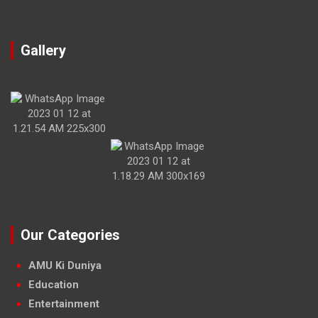
Gallery
Our Categories
AMU Ki Duniya
Education
Entertainment