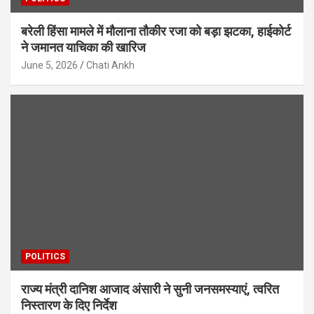
बरेली हिंसा मामले में मौलाना तौकीर रजा को बड़ा झटका, हाईकोर्ट
ने जमानत याचिका की खारिज
June 5, 2026
Chati Ankh
POLITICS
राज्य मंत्री दानिश आजाद अंसारी ने सुनी जनसमस्याएं, त्वरित
निस्तारण के दिए निर्देश