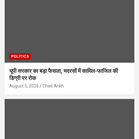
POLITICS
यूपी सरकार का बड़ा फैसला, मदरसों में कामिल-फाजिल की
डिग्री पर रोक
August 5, 2026
Chati Ankh