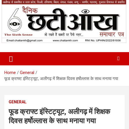
Skip
to
content
News Paper
Chatiankh
Home
General
फूड क्राफ्ट इंस्टिट्यूट, अलीगढ़ में शिक्षक दिवस हर्षोल्लास के साथ मनाया गया
GENERAL
फूड क्राफ्ट इंस्टिट्यूट, अलीगढ़ में शिक्षक
दिवस हर्षोल्लास के साथ मनाया गया