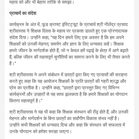
महत्व को और भी बेहतर तरीके से समझा।
प्राचार्य का संदेश
कार्यक्रम के अंत में, फूड क्राफ्ट इंस्टिट्यूट के प्राचार्य श्री नीलेंद्र प्रसाद
श्रीवास्तव ने शिक्षक दिवस के महत्व पर प्रकाश डालते हुए एक प्रेरणादायक
संदेश दिया। उन्होंने कहा, “यह दिन हमारे लिए एक अवसर है कि हम अपने
शिक्षकों को उनकी मेहनत, समर्पण और ज्ञान के लिए धन्यवाद कहें। शिक्षक
हमारे जीवन के मार्गदर्शक होते हैं, जो न केवल हमें पढ़ाई के क्षेत्र में आगे बढ़ाते
हैं, बल्कि जीवन की महत्वपूर्ण चुनौतियों का सामना करने के लिए भी तैयार करते
हैं।”
श्री श्रीवास्तव ने अपने संबोधन में छात्रों द्वारा किए गए प्रयासों की सराहना
करते हुए कहा कि यह आयोजन शिक्षकों के प्रति छात्रों की गहरी श्रद्धा और
प्रेम का प्रतीक है। उन्होंने कहा, “छात्रों द्वारा प्रस्तुत किए गए विभिन्न
कार्यक्रमों और उपहारों से यह साफ झलकता है कि हमारे शिक्षकों का योगदान
कितना महत्वपूर्ण है।”
श्री श्रीवास्तव ने यह भी कहा कि शिक्षक संस्थान की रीढ़ होते हैं, और उनकी
मेहनत और मार्गदर्शन के बिना छात्रों का सर्वांगीण विकास संभव नहीं है।
उन्होंने सभी शिक्षकों को धन्यवाद दिया और कहा कि संस्थान की सफलता में
उनके योगदान को हमेशा सराहा जाएगा।