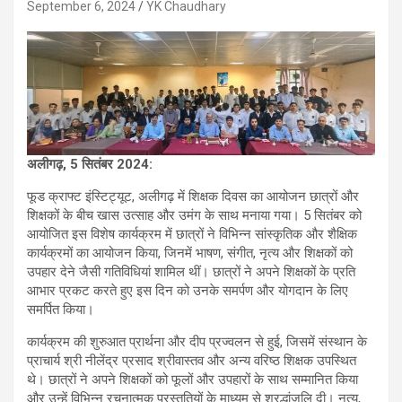
September 6, 2024
YK Chaudhary
अलीगढ़, 5 सितंबर 2024:
फूड क्राफ्ट इंस्टिट्यूट, अलीगढ़ में शिक्षक दिवस का आयोजन छात्रों और
शिक्षकों के बीच खास उत्साह और उमंग के साथ मनाया गया। 5 सितंबर को
आयोजित इस विशेष कार्यक्रम में छात्रों ने विभिन्न सांस्कृतिक और शैक्षिक
कार्यक्रमों का आयोजन किया, जिनमें भाषण, संगीत, नृत्य और शिक्षकों को
उपहार देने जैसी गतिविधियां शामिल थीं। छात्रों ने अपने शिक्षकों के प्रति
आभार प्रकट करते हुए इस दिन को उनके समर्पण और योगदान के लिए
समर्पित किया।
कार्यक्रम की शुरुआत प्रार्थना और दीप प्रज्वलन से हुई, जिसमें संस्थान के
प्राचार्य श्री नीलेंद्र प्रसाद श्रीवास्तव और अन्य वरिष्ठ शिक्षक उपस्थित
थे। छात्रों ने अपने शिक्षकों को फूलों और उपहारों के साथ सम्मानित किया
और उन्हें विभिन्न रचनात्मक प्रस्तुतियों के माध्यम से श्रद्धांजलि दी। नृत्य,