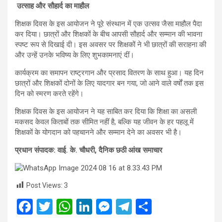
उत्साह और सौहार्द का माहौल
शिक्षक दिवस के इस आयोजन ने पूरे संस्थान में एक उत्सव जैसा माहौल पैदा
कर दिया। छात्रों और शिक्षकों के बीच आपसी सौहार्द और सम्मान की भावना
स्पष्ट रूप से दिखाई दी। इस अवसर पर शिक्षकों ने भी छात्रों की सराहना की
और उन्हें उनके भविष्य के लिए शुभकामनाएं दीं।
कार्यक्रम का समापन राष्ट्रगान और प्रसाद वितरण के साथ हुआ। यह दिन
छात्रों और शिक्षकों दोनों के लिए यादगार बन गया, जो आने वाले वर्षों तक इस
दिन को स्मरण करते रहेंगे।
शिक्षक दिवस के इस आयोजन ने यह साबित कर दिया कि शिक्षा का असली
मकसद केवल किताबों तक सीमित नहीं है, बल्कि यह जीवन के हर पहलू में
शिक्षकों के योगदान को पहचानने और सम्मान देने का अवसर भी है।
प्रधान संपादक: वाई. के. चौधरी, दैनिक छठी आंख समाचार
Post Views:
3
F
T
W
Li
M
T
S