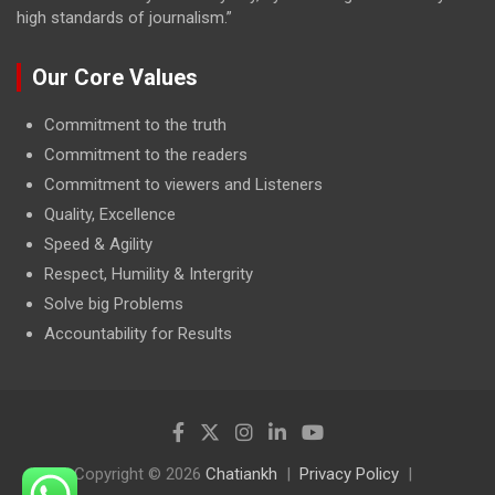
high standards of journalism.”
Our Core Values
Commitment to the truth
Commitment to the readers
Commitment to viewers and Listeners
Quality, Excellence
Speed & Agility
Respect, Humility & Intergrity
Solve big Problems
Accountability for Results
Copyright © 2026
Chatiankh
Privacy Policy