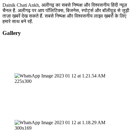
Dainik Chati Ankh, अलीगढ़ का सबसे निष्पक्ष और विश्वसनीय हिंदी न्यूज़
चैनल है. अलीगढ़ पर आप पॉलिटिक्स, बिजनेस, स्पोर्ट्स और बॉलीवुड से जुड़ी
ताज़ा ख़बरें देख सकते हैं. सबसे निष्पक्ष और विश्वसनीय लाइव ख़बरों के लिए
हमारे साथ बने रहें.
Gallery