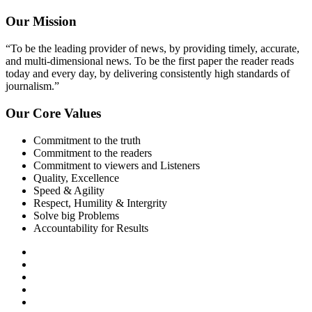
Our Mission
“To be the leading provider of news, by providing timely, accurate,
and multi-dimensional news. To be the first paper the reader reads
today and every day, by delivering consistently high standards of
journalism.”
Our Core Values
Commitment to the truth
Commitment to the readers
Commitment to viewers and Listeners
Quality, Excellence
Speed & Agility
Respect, Humility & Intergrity
Solve big Problems
Accountability for Results