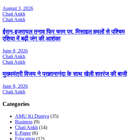
August 3, 2026
Chati Ankh
Chati Ankh
ईरान-इजरायल तनाव फिर चरम पर, मिसाइल हमलों से पश्चिम
एशिया में बढ़ी जंग की आशंका
June 8, 2026
Chati Ankh
Chati Ankh
मुख्यमंत्री विजय ने प्रज्ञानानंदा के साथ खेली शतरंज की बाजी
June 8, 2026
Chati Ankh
Categories
AMU Ki Duniya
(35)
Business
(9)
Chati Ankh
(14)
E-Paper
(6)
Education
(12)