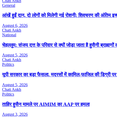
Chati Ankh
General
आंखें हुईं दान, दो लोगों को मिलेगी नई रोशनी; शिवचरण की अंतिम इच
August 6, 2026
Chati Ankh
National
चेहल्लुम: संजय दत्त के परिवार से क्यों जोड़ा जाता है हुसैनी ब्राह्मणों
August 5, 2026
Chati Ankh
Politics
यूपी सरकार का बड़ा फैसला, मदरसों में कामिल-फाजिल की डिग्री पर
August 5, 2026
Chati Ankh
Politics
ताहिर हुसैन मामले पर AIMIM का AAP पर हमला
August 3, 2026