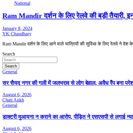
National
Ram Mandir दर्शन के लिए रेलवे की बड़ी तैयारी, इन श
January 8, 2024
YK Chaudhary
Ram Mandir दर्शन के लिए आने वाले यात्रियों की सुविधा के लिए रेलवे ने देश 
Search
Search
General
सर सैयद नगर की गली में जलभराव से लोग बेहाल, अवैध रैंप बना पर
August 6, 2026
Chati Ankh
General
डाक्टरी मुआयना न कराने का आरोप, पीड़ित ने एसएसपी से लगाई न्या
August 6, 2026