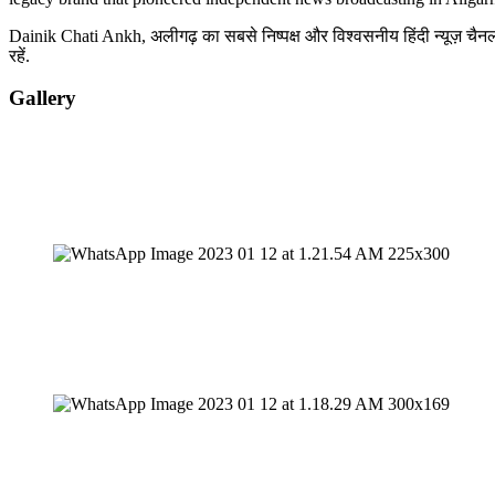
Dainik Chati Ankh, अलीगढ़ का सबसे निष्पक्ष और विश्वसनीय हिंदी न्यूज़ चैनल 
रहें.
Gallery