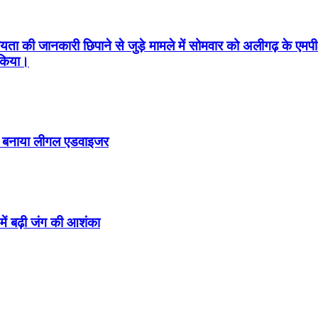
 की जानकारी छिपाने से जुड़े मामले में सोमवार को अलीगढ़ के एमपी-
 किया।
ो बनाया लीगल एडवाइजर
ें बढ़ी जंग की आशंका