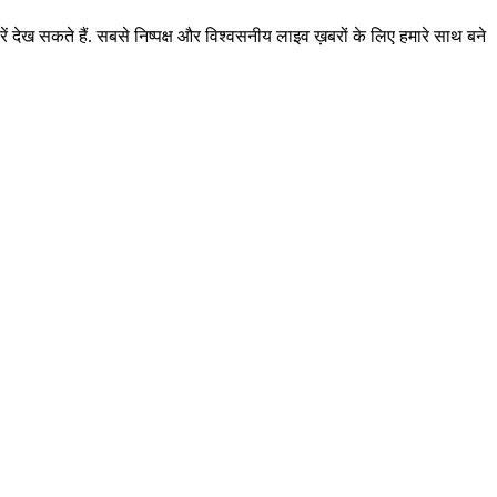
ं देख सकते हैं. सबसे निष्पक्ष और विश्वसनीय लाइव ख़बरों के लिए हमारे साथ बने