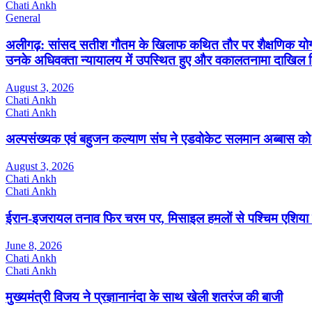
Chati Ankh
General
अलीगढ़: सांसद सतीश गौतम के खिलाफ कथित तौर पर शैक्षणिक योग्यता
उनके अधिवक्ता न्यायालय में उपस्थित हुए और वकालतनामा दाखिल
August 3, 2026
Chati Ankh
Chati Ankh
अल्पसंख्यक एवं बहुजन कल्याण संघ ने एडवोकेट सलमान अब्बास क
August 3, 2026
Chati Ankh
Chati Ankh
ईरान-इजरायल तनाव फिर चरम पर, मिसाइल हमलों से पश्चिम एशिया म
June 8, 2026
Chati Ankh
Chati Ankh
मुख्यमंत्री विजय ने प्रज्ञानानंदा के साथ खेली शतरंज की बाजी