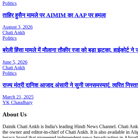
Politics
ताहिर हुसैन मामले पर AIMIM का AAP पर हमला
August 3, 2026
Chati Ankh
Politics
बरेली हिंसा मामले में मौलाना तौकीर रजा को बड़ा झटका, हाईकोर्ट 
June 5, 2026
Chati Ankh
Politics
राज्य मंत्री दानिश आजाद अंसारी ने सुनी जनसमस्याएं, त्वरित निस्तार
March 21, 2025
YK Chaudhary
About Us
Dainik Chati Ankh is India's leading Hindi News Channel. Chati Ank
the owner and editor-in-chief of Chati Ankh. It is also available in 
legacy brand that pioneered independent news broadcasting in Aligarh 