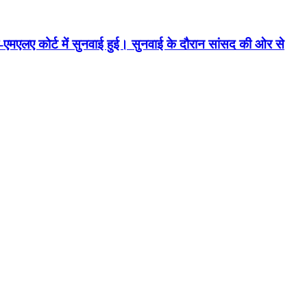
एमएलए कोर्ट में सुनवाई हुई। सुनवाई के दौरान सांसद की ओर से