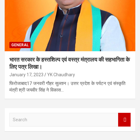
GENERAL
भारत सरकार के हस्तशिल्प एवं वस्त्र मंत्रालय की सहभागिता के
लिए पत्र लिखा।
January 17, 2023
YK Chaudhary
फिरोजाबाद17 जनवरी गौहर सुल्तान। उत्तर प्रदेश के पर्यटन एवं संस्कृति
मंत्री श्री जयवीर सिंह ने विकास…
S
e
a
r