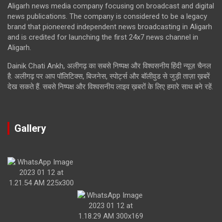
Aligarh news media company focusing on broadcast and digital
news publications. The company is considered to be a legacy
brand that pioneered independent news broadcasting in Aligarh
and is credited for launching the first 24x7 news channel in
Aligarh.
Dainik Chati Ankh, अलीगढ़ का सबसे निष्पक्ष और विश्वसनीय हिंदी न्यूज़ चैनल
है. अलीगढ़ पर आप पॉलिटिक्स, बिजनेस, स्पोर्ट्स और बॉलीवुड से जुड़ी ताज़ा ख़बरें
देख सकते हैं. सबसे निष्पक्ष और विश्वसनीय लाइव ख़बरों के लिए हमारे साथ बने रहें.
Gallery