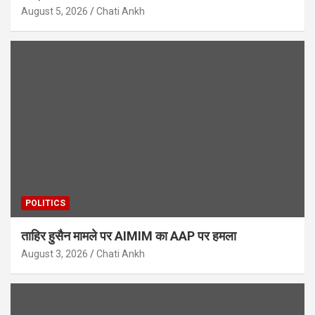
August 5, 2026
Chati Ankh
POLITICS
ताहिर हुसैन मामले पर AIMIM का AAP पर हमला
August 3, 2026
Chati Ankh