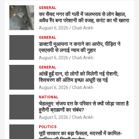
c
GENERAL
h
सर सैयद नगर की गली में जलभराव से लोग बेहाल,
अवैध रैंप बना परेशानी की वजह, करंट का भी खतरा
August 6, 2026
Chati Ankh
GENERAL
डाक्टरी मुआयना न कराने का आरोप, पीड़ित ने
एसएसपी से लगाई न्याय की गुहार
August 6, 2026
Chati Ankh
GENERAL
आंखें हुईं दान, दो लोगों को मिलेगी नई रोशनी;
शिवचरण की अंतिम इच्छा अधूरी रह गई
August 6, 2026
Chati Ankh
NATIONAL
चेहल्लुम: संजय दत्त के परिवार से क्यों जोड़ा जाता है
हुसैनी ब्राह्मणों का संबंध?
August 5, 2026
Chati Ankh
POLITICS
यूपी सरकार का बड़ा फैसला, मदरसों में कामिल-