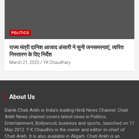
POLITICS
राज्य मंत्री दानिश आजाद अंसारी ने सुनी जनसमस्याएं, त्वरित
निस्तारण के दिए निर्देश
March 21, 2025
YK Chaudhary
About Us
Dainik Chati Ankh is India's leading Hindi News Channel. Chati
Ankh News channel covers latest news in Politics,
Entertainment, Bollywood, business and sports., launched on 11
May 2012. Y K Chaudhry is the owner and editor-in-chief of
Chati Ankh. It is also available in Aligarh. Chati Ankh is an