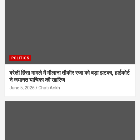
POLITICS
बरेली हिंसा मामले में मौलाना तौकीर रजा को बड़ा झटका, हाईकोर्ट
ने जमानत याचिका की खारिज
June 5, 2026
Chati Ankh