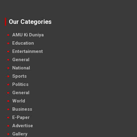
Our Categories
AMU Ki Duniya
Education
Entertainment
General
National
Sports
Politics
General
World
Business
E-Paper
Advertise
Gallery