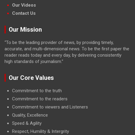
Our Videos
Contact Us
Our Mission
“To be the leading provider of news, by providing timely,
accurate, and multi-dimensional news. To be the first paper the
reader reads today and every day, by delivering consistently
high standards of journalism.”
Our Core Values
Commitment to the truth
Commitment to the readers
Commitment to viewers and Listeners
Quality, Excellence
Speed & Agility
Respect, Humility & Intergrity