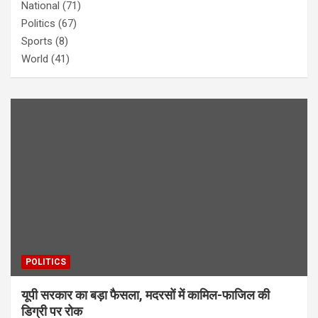
National
(71)
Politics
(67)
Sports
(8)
World
(41)
POLITICS
यूपी सरकार का बड़ा फैसला, मदरसों में कामिल-फाजिल की
डिग्री पर रोक