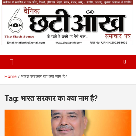
Skip
to
content
News Paper
Chatiankh
Home
भारत सरकार का क्या नाम है?
Tag:
भारत सरकार का क्या नाम है?