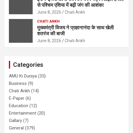
से पश्चिम एशिया में बढ़ी जंग की आशंका
June 8, 2026
Chati Ankh
CHATI ANKH
मुख्यमंत्री विजय ने प्रज्ञानानंदा के साथ खेली
शतरंज की बाजी
June 8, 2026
Chati Ankh
Categories
AMU Ki Duniya
(35)
Business
(9)
Chati Ankh
(14)
E-Paper
(6)
Education
(12)
Entertainment
(20)
Gallary
(7)
General
(379)