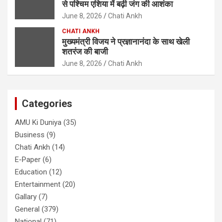
से पश्चिम एशिया में बढ़ी जंग की आशंका
June 8, 2026
Chati Ankh
CHATI ANKH
मुख्यमंत्री विजय ने प्रज्ञानानंदा के साथ खेली
शतरंज की बाजी
June 8, 2026
Chati Ankh
Categories
AMU Ki Duniya
(35)
Business
(9)
Chati Ankh
(14)
E-Paper
(6)
Education
(12)
Entertainment
(20)
Gallary
(7)
General
(379)
National
(71)