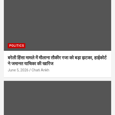
POLITICS
बरेली हिंसा मामले में मौलाना तौकीर रजा को बड़ा झटका, हाईकोर्ट
ने जमानत याचिका की खारिज
June 5, 2026
Chati Ankh