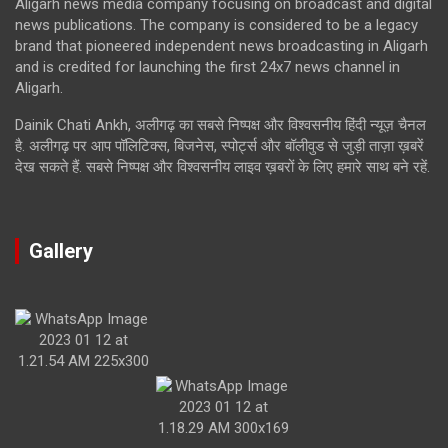
Aligarh news media company focusing on broadcast and digital
news publications. The company is considered to be a legacy
brand that pioneered independent news broadcasting in Aligarh
and is credited for launching the first 24x7 news channel in
Aligarh.
Dainik Chati Ankh, अलीगढ़ का सबसे निष्पक्ष और विश्वसनीय हिंदी न्यूज़ चैनल
है. अलीगढ़ पर आप पॉलिटिक्स, बिजनेस, स्पोर्ट्स और बॉलीवुड से जुड़ी ताज़ा ख़बरें
देख सकते हैं. सबसे निष्पक्ष और विश्वसनीय लाइव ख़बरों के लिए हमारे साथ बने रहें.
Gallery