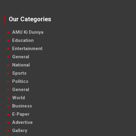
Our Categories
AMU Ki Duniya
Education
Entertainment
General
National
Sports
Politics
General
World
Business
E-Paper
Advertise
Gallery