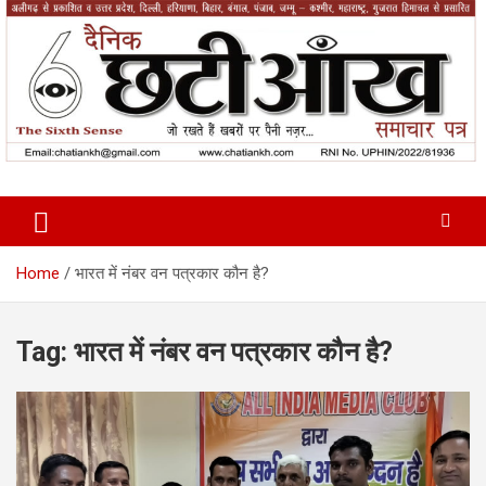
Skip
to
content
News Paper
Chatiankh
Home
भारत में नंबर वन पत्रकार कौन है?
Tag:
भारत में नंबर वन पत्रकार कौन है?