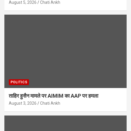
August 5, 2026
Chati Ankh
POLITICS
ताहिर हुसैन मामले पर AIMIM का AAP पर हमला
August 3, 2026
Chati Ankh