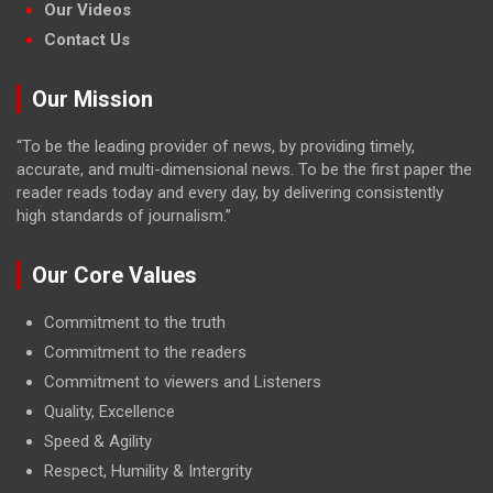
Our Videos
Contact Us
Our Mission
“To be the leading provider of news, by providing timely,
accurate, and multi-dimensional news. To be the first paper the
reader reads today and every day, by delivering consistently
high standards of journalism.”
Our Core Values
Commitment to the truth
Commitment to the readers
Commitment to viewers and Listeners
Quality, Excellence
Speed & Agility
Respect, Humility & Intergrity