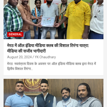
GENERAL
मेरठ में ऑल इंडिया मीडिया क्लब की विशाल तिरंगा यात्रा:
मीडिया की सजीव भागीदारी
August 20, 2024
YK Chaudhary
मेरठ: स्वतंत्रता दिवस के अवसर पर ऑल इंडिया मीडिया क्लब द्वारा मेरठ में
द्वितीय विशाल तिरंगा…