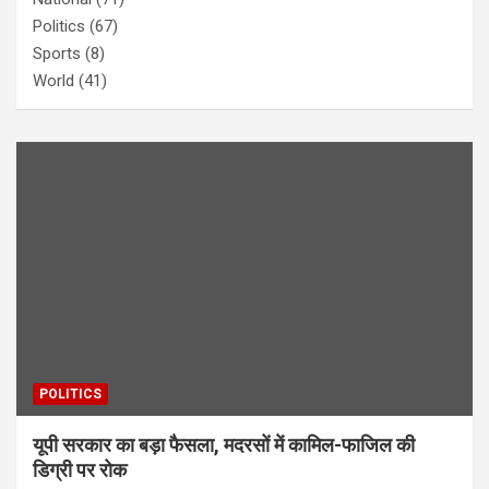
Politics
(67)
Sports
(8)
World
(41)
POLITICS
यूपी सरकार का बड़ा फैसला, मदरसों में कामिल-फाजिल की
डिग्री पर रोक