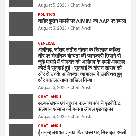
August 5, 2026
Chati Ankh
POLITICS
ताहिर हुसैन मामले पर AIMIM का AAP पर हमला
August 3, 2026
Chati Ankh
GENERAL
अलीगढ़: सांसद सतीश गौतम के खिलाफ कथित
तौर पर शैक्षणिक योग्यता की जानकारी छिपाने से
जुड़े मामले में सोमवार को अलीगढ़ के एमपी-एमएलए
कोर्ट में सुनवाई हुई। सुनवाई के दौरान सांसद की
ओर से उनके अधिवक्ता न्यायालय में उपस्थित हुए
और वकालतनामा दाखिल किया।
August 3, 2026
Chati Ankh
CHATI ANKH
अल्पसंख्यक एवं बहुजन कल्याण संघ ने एडवोकेट
सलमान अब्बास को बनाया लीगल एडवाइजर
August 3, 2026
Chati Ankh
CHATI ANKH
ईरान-इजरायल तनाव फिर चरम पर, मिसाइल हमलों