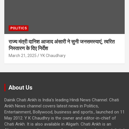
POLITICS
राज्य मंत्री दानिश आजाद अंसारी ने सुनी जनसमस्याएं, त्वरित
निस्तारण के दिए निर्देश
March 21, 2025
YK Chaudhary
About Us
Dainik Chati Ankh is India's leading Hindi News Channel. Chati
Ankh News channel covers latest news in Politics,
Entertainment, Bollywood, business and sports., launched on 11
May 2012. Y K Chaudhry is the owner and editor-in-chief of
Chati Ankh. It is also available in Aligarh. Chati Ankh is an