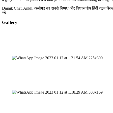
Dainik Chati Ankh, अलीगढ़ का सबसे निष्पक्ष और विश्वसनीय हिंदी न्यूज़ चैनल 
रहें.
Gallery