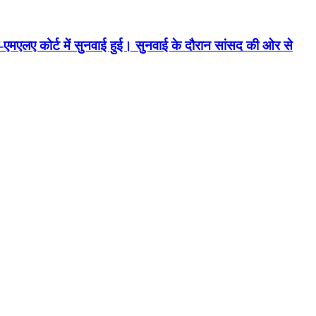
एमएलए कोर्ट में सुनवाई हुई। सुनवाई के दौरान सांसद की ओर से