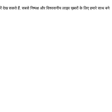
ं देख सकते हैं. सबसे निष्पक्ष और विश्वसनीय लाइव ख़बरों के लिए हमारे साथ बने