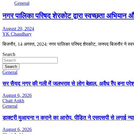
General
नगर पालिका परिषद शेरकोट द्वारा स्वच्छता अभियान औ
August 20, 2024
YK Chaudhary
बिजनौर, 14 अगस्त, 2024: नगर पालिका परिषद शेरकोट, जनपद बिजनौर ने स्
Search
Search
General
सर सैयद नगर की गली में जलभराव से लोग बेहाल, अवैध रैंप बना पर
August 6, 2026
Chati Ankh
General
डाक्टरी मुआयना न कराने का आरोप, पीड़ित ने एसएसपी से लगाई न्या
August 6, 2026