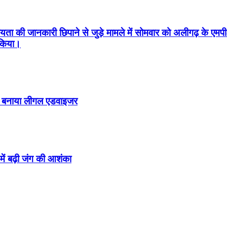
 की जानकारी छिपाने से जुड़े मामले में सोमवार को अलीगढ़ के एमपी-
 किया।
ो बनाया लीगल एडवाइजर
ें बढ़ी जंग की आशंका