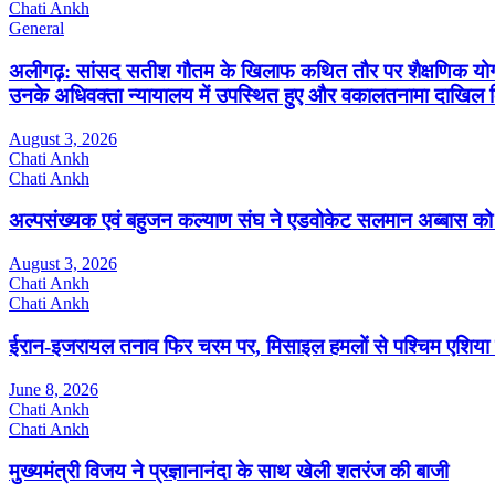
Chati Ankh
General
अलीगढ़: सांसद सतीश गौतम के खिलाफ कथित तौर पर शैक्षणिक योग्यता
उनके अधिवक्ता न्यायालय में उपस्थित हुए और वकालतनामा दाखिल
August 3, 2026
Chati Ankh
Chati Ankh
अल्पसंख्यक एवं बहुजन कल्याण संघ ने एडवोकेट सलमान अब्बास क
August 3, 2026
Chati Ankh
Chati Ankh
ईरान-इजरायल तनाव फिर चरम पर, मिसाइल हमलों से पश्चिम एशिया म
June 8, 2026
Chati Ankh
Chati Ankh
मुख्यमंत्री विजय ने प्रज्ञानानंदा के साथ खेली शतरंज की बाजी