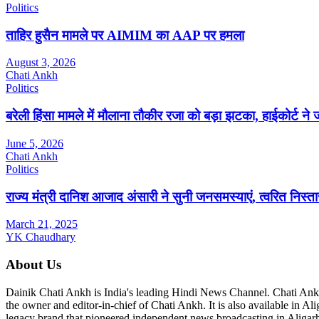
Politics
ताहिर हुसैन मामले पर AIMIM का AAP पर हमला
August 3, 2026
Chati Ankh
Politics
बरेली हिंसा मामले में मौलाना तौकीर रजा को बड़ा झटका, हाईकोर्ट 
June 5, 2026
Chati Ankh
Politics
राज्य मंत्री दानिश आजाद अंसारी ने सुनी जनसमस्याएं, त्वरित निस्तार
March 21, 2025
YK Chaudhary
About Us
Dainik Chati Ankh is India's leading Hindi News Channel. Chati Ank
the owner and editor-in-chief of Chati Ankh. It is also available in 
legacy brand that pioneered independent news broadcasting in Aligarh 