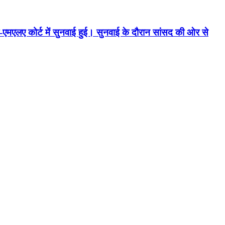
एमएलए कोर्ट में सुनवाई हुई। सुनवाई के दौरान सांसद की ओर से