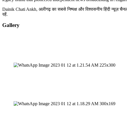
Dainik Chati Ankh, अलीगढ़ का सबसे निष्पक्ष और विश्वसनीय हिंदी न्यूज़ चैनल 
रहें.
Gallery