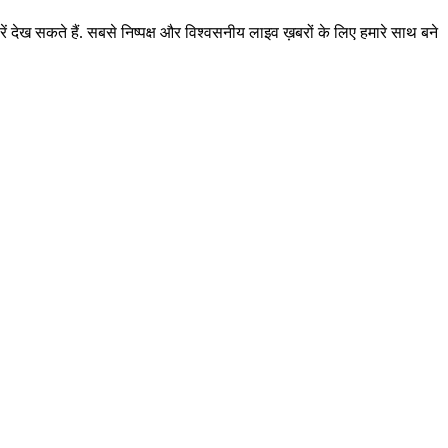
ं देख सकते हैं. सबसे निष्पक्ष और विश्वसनीय लाइव ख़बरों के लिए हमारे साथ बने