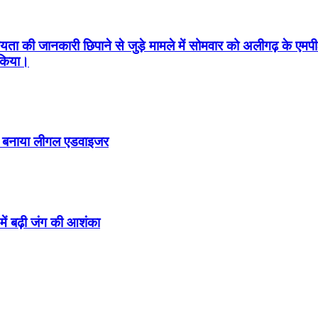
 की जानकारी छिपाने से जुड़े मामले में सोमवार को अलीगढ़ के एमपी-
 किया।
ो बनाया लीगल एडवाइजर
ें बढ़ी जंग की आशंका