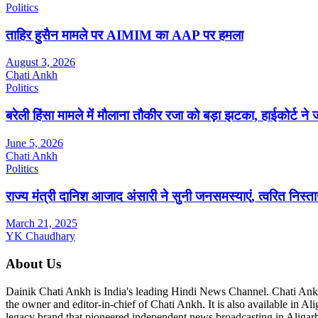
Politics
ताहिर हुसैन मामले पर AIMIM का AAP पर हमला
August 3, 2026
Chati Ankh
Politics
बरेली हिंसा मामले में मौलाना तौकीर रजा को बड़ा झटका, हाईकोर्ट 
June 5, 2026
Chati Ankh
Politics
राज्य मंत्री दानिश आजाद अंसारी ने सुनी जनसमस्याएं, त्वरित निस्तार
March 21, 2025
YK Chaudhary
About Us
Dainik Chati Ankh is India's leading Hindi News Channel. Chati Ank
the owner and editor-in-chief of Chati Ankh. It is also available in 
legacy brand that pioneered independent news broadcasting in Aligarh 