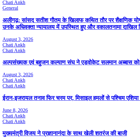
Chati Ankh
General
अलीगढ़: सांसद सतीश गौतम के खिलाफ कथित तौर पर शैक्षणिक योग्यता
उनके अधिवक्ता न्यायालय में उपस्थित हुए और वकालतनामा दाखिल
August 3, 2026
Chati Ankh
Chati Ankh
अल्पसंख्यक एवं बहुजन कल्याण संघ ने एडवोकेट सलमान अब्बास क
August 3, 2026
Chati Ankh
Chati Ankh
ईरान-इजरायल तनाव फिर चरम पर, मिसाइल हमलों से पश्चिम एशिया म
June 8, 2026
Chati Ankh
Chati Ankh
मुख्यमंत्री विजय ने प्रज्ञानानंदा के साथ खेली शतरंज की बाजी