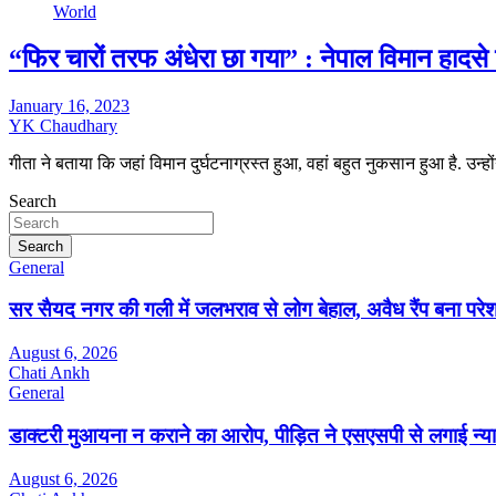
World
“फिर चारों तरफ अंधेरा छा गया” : नेपाल विमान हादसे क
January 16, 2023
YK Chaudhary
गीता ने बताया कि जहां विमान दुर्घटनाग्रस्त हुआ, वहां बहुत नुकसान हुआ है. उन्
Search
Search
General
सर सैयद नगर की गली में जलभराव से लोग बेहाल, अवैध रैंप बना पर
August 6, 2026
Chati Ankh
General
डाक्टरी मुआयना न कराने का आरोप, पीड़ित ने एसएसपी से लगाई न्या
August 6, 2026