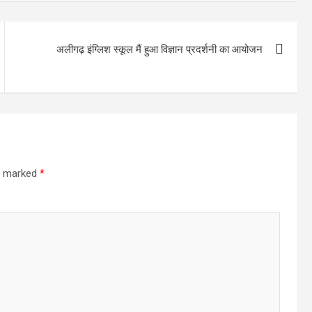
अलीगढ़ इंग्लिश स्कूल मैं हुआ विज्ञान प्रदर्शनी का आयोजन
re marked
*