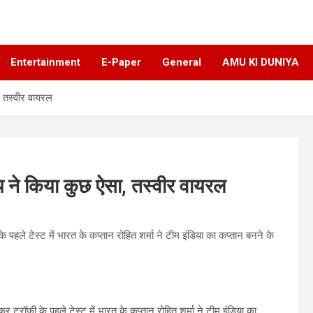
Entertainment
E-Paper
General
AMU KI DUNIYA
, तस्वीर वायरल
िथ ने किया कुछ ऐसा, तस्वीर वायरल
े पहले टेस्ट में भारत के कप्तान रोहित शर्मा ने टीम इंडिया का कप्तान बनने के
कर ट्रॉफी के पहले टेस्ट में भारत के कप्तान रोहित शर्मा ने टीम इंडिया का