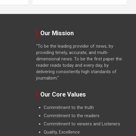
Our Mission
“To be the leading provider of news, by
providing timely, accurate, and multi-
dimensional news. To be the first paper the
reader reads today and every day, by
delivering consistently high standards of
journalism.”
Our Core Values
Commitment to the truth
Commitment to the readers
Commitment to viewers and Listeners
Quality, Excellence