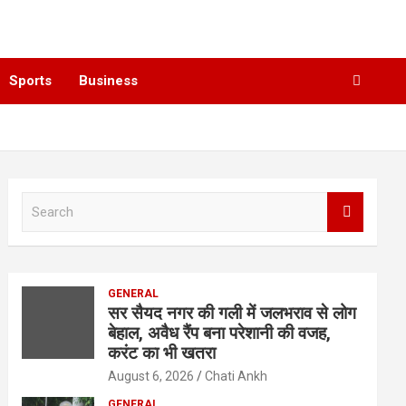
Sports
Business
S
e
a
r
c
GENERAL
h
सर सैयद नगर की गली में जलभराव से लोग
बेहाल, अवैध रैंप बना परेशानी की वजह,
करंट का भी खतरा
August 6, 2026
Chati Ankh
GENERAL