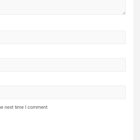
he next time I comment.