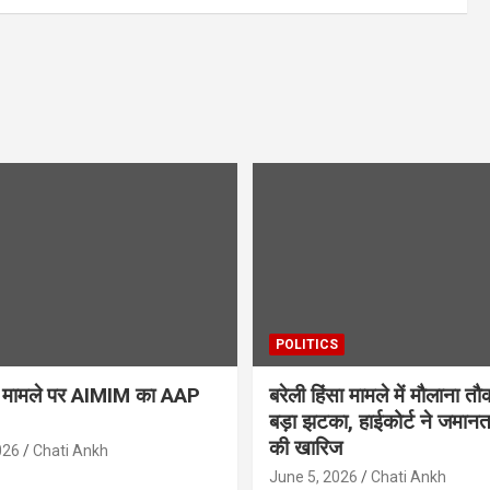
POLITICS
ैन मामले पर AIMIM का AAP
बरेली हिंसा मामले में मौलाना त
बड़ा झटका, हाईकोर्ट ने जमान
की खारिज
026
Chati Ankh
June 5, 2026
Chati Ankh