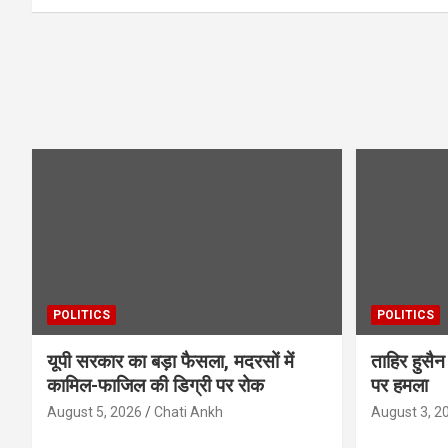
POLITICS
POLITICS
यूपी सरकार का बड़ा फैसला, मदरसों में
ताहिर हुस
कामिल-फाजिल की डिग्री पर रोक
पर हमला
August 5, 2026
Chati Ankh
August 3, 2