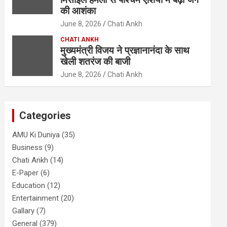
की आशंका
June 8, 2026
Chati Ankh
CHATI ANKH
मुख्यमंत्री विजय ने प्रज्ञानानंदा के साथ
खेली शतरंज की बाजी
June 8, 2026
Chati Ankh
Categories
AMU Ki Duniya
(35)
Business
(9)
Chati Ankh
(14)
E-Paper
(6)
Education
(12)
Entertainment
(20)
Gallary
(7)
General
(379)