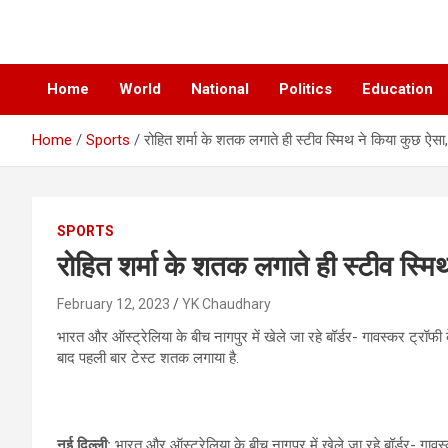
News Paper
Chatiankh
Home
World
National
Politics
Education
Home
Sports
रोहित शर्मा के शतक लगाते ही स्टीव स्मिथ ने किया कुछ ऐसा
SPORTS
रोहित शर्मा के शतक लगाते ही स्टीव स्म
February 12, 2023
YK Chaudhary
भारत और ऑस्ट्रेलिया के बीच नागपुर में खेले जा रहे बॉर्डर- गावस्कर ट्रॉफी क
बाद पहली बार टेस्ट शतक लगाया है.
नई दिल्ली:
भारत और ऑस्ट्रेलिया के बीच नागपुर में खेले जा रहे बॉर्डर- गावस्