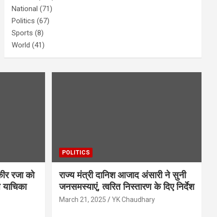
National
(71)
Politics
(67)
Sports
(8)
World
(41)
POLITICS
ौकीर रजा को
राज्य मंत्री दानिश आजाद अंसारी ने सुनी
त याचिका
जनसमस्याएं, त्वरित निस्तारण के दिए निर्देश
March 21, 2025
YK Chaudhary