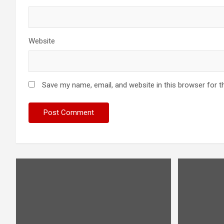
Website
Save my name, email, and website in this browser for t