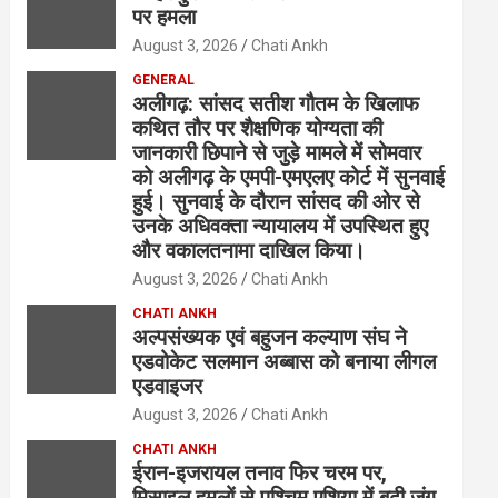
पर हमला
August 3, 2026
Chati Ankh
GENERAL
अलीगढ़: सांसद सतीश गौतम के खिलाफ
कथित तौर पर शैक्षणिक योग्यता की
जानकारी छिपाने से जुड़े मामले में सोमवार
को अलीगढ़ के एमपी-एमएलए कोर्ट में सुनवाई
हुई। सुनवाई के दौरान सांसद की ओर से
उनके अधिवक्ता न्यायालय में उपस्थित हुए
और वकालतनामा दाखिल किया।
August 3, 2026
Chati Ankh
CHATI ANKH
अल्पसंख्यक एवं बहुजन कल्याण संघ ने
एडवोकेट सलमान अब्बास को बनाया लीगल
एडवाइजर
August 3, 2026
Chati Ankh
CHATI ANKH
ईरान-इजरायल तनाव फिर चरम पर,
मिसाइल हमलों से पश्चिम एशिया में बढ़ी जंग