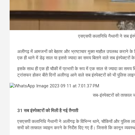
एसएसपी कलानिधि नैथानी ने सब इंस्पेक्
अलीगढ़ में आमजनों को बेहतर और भ्रष्टाचार मुक्त माहौल उपलब्ध कराने के ल
एक ही थाने में डेढ़ साल या इससे ज्यादा का समय बिताने वाले सब इंस्पेक्टरों के क
इसके साथ ही एक ही चौकी में प्रभारी के रूप में एक साल से ज्यादा का समय बित
ट्रांसफर होकर बीते दिनों अलीगढ़ आने वाले सब इंस्पेक्टरों को भी पुलिस लाइ
सब-इंस्पेक्टरों को तत्काल ज
31 सब इंस्पेक्टरों को मिली है नई तैनाती
एसएसपी कलानिधि नैथानी ने अलीगढ़ के विभिन्न थाने, चौकियों और पुलिस लाइन म
सभी को तत्काल ज्वाइन करने के निर्देश दिए गए हैं। जिससे कि कानून व्यव