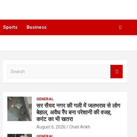
Sports
Business
S
e
a
r
c
GENERAL
h
सर सैयद नगर की गली में जलभराव से लोग
बेहाल, अवैध रैंप बना परेशानी की वजह,
करंट का भी खतरा
August 6, 2026
Chati Ankh
GENERAL