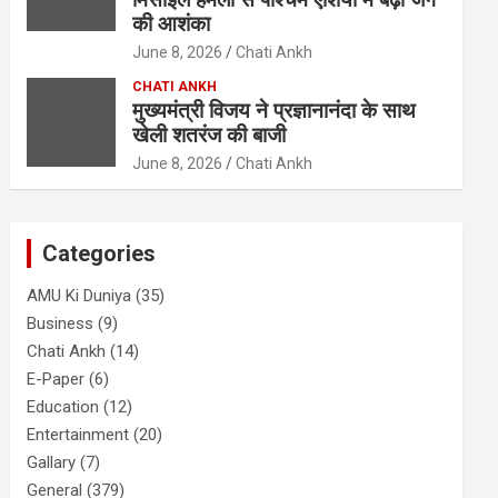
की आशंका
June 8, 2026
Chati Ankh
CHATI ANKH
मुख्यमंत्री विजय ने प्रज्ञानानंदा के साथ
खेली शतरंज की बाजी
June 8, 2026
Chati Ankh
Categories
AMU Ki Duniya
(35)
Business
(9)
Chati Ankh
(14)
E-Paper
(6)
Education
(12)
Entertainment
(20)
Gallary
(7)
General
(379)