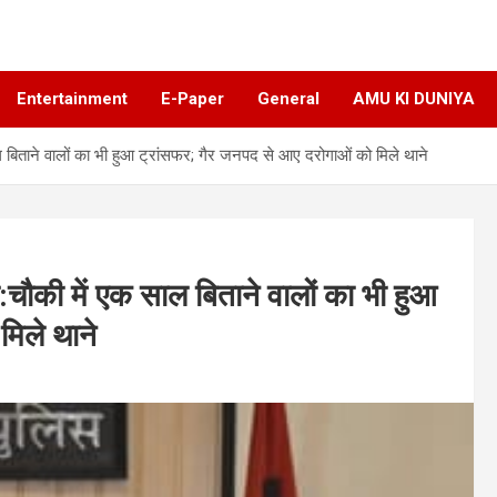
Entertainment
E-Paper
General
AMU KI DUNIYA
ल बिताने वालों का भी हुआ ट्रांसफर; गैर जनपद से आए दरोगाओं को मिले थाने
े:चौकी में एक साल बिताने वालों का भी हुआ
मिले थाने