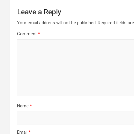
Leave a Reply
Your email address will not be published.
Required fields a
Comment
*
Name
*
Email
*