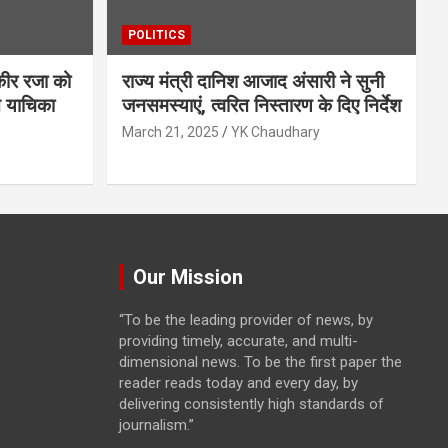
POLITICS
ौकीर रजा को
राज्य मंत्री दानिश आजाद अंसारी ने सुनी
त याचिका
जनसमस्याएं, त्वरित निस्तारण के दिए निर्देश
March 21, 2025
YK Chaudhary
Our Mission
“To be the leading provider of news, by
providing timely, accurate, and multi-
dimensional news. To be the first paper the
reader reads today and every day, by
delivering consistently high standards of
journalism.”