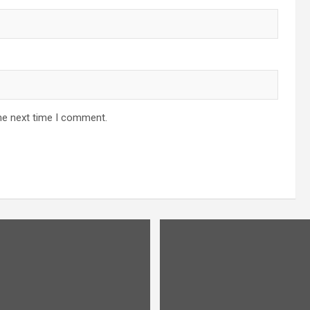
he next time I comment.