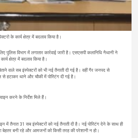
टरो के कार्य क्षेत्र में बदलाव किया है।
िए पुलिस विभाग में लगातार कार्रवाई जारी है। एसएसपी कलानिधि नैथानी ने
ार्य क्षेत्र में बदलाव किया है।
ाने वाले सब इंस्पेक्टरों को भी नई तैनाती दी गई है। वहीं गैर जनपद से
न से हटाकर थाने और चौकी में पोस्टिंग दी गई है।
्वाइन करने के निर्देश मिले हैं।
ें तैनात 31 सब इंस्पेक्टरों को नई तैनाती दी है। नई पोस्टिंग देने के साथ ही
स्था बेहतर बनी रहे और आमजनों को किसी तरह की परेशानी न हो।