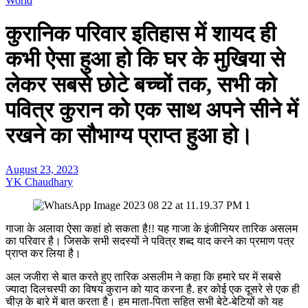
World
कुरानिक परिवार इतिहास में शायद ही
कभी ऐसा हुआ हो कि घर के मुखिया से
लेकर सबसे छोटे बच्चों तक, सभी को
पवित्र कुरान को एक साथ अपने सीने में
रखने का सौभाग्य प्राप्त हुआ हो।
August 23, 2023
YK Chaudhary
गाजा के अलावा ऐसा कहां हो सकता है!! यह गाजा के इंजीनियर तारिक असलम
का परिवार है। जिसके सभी सदस्यों ने पवित्र शब्द याद करने का प्रमाण पत्र
प्राप्त कर लिया है।
अल जजीरा से बात करते हुए तारिक असलीम ने कहा कि हमारे घर में सबसे
ज्यादा दिलचस्पी का विषय कुरान को याद करना है. हर कोई एक दूसरे से एक ही
चीज़ के बारे में बात करता है। हम माता-पिता सहित सभी बेटे-बेटियों को यह