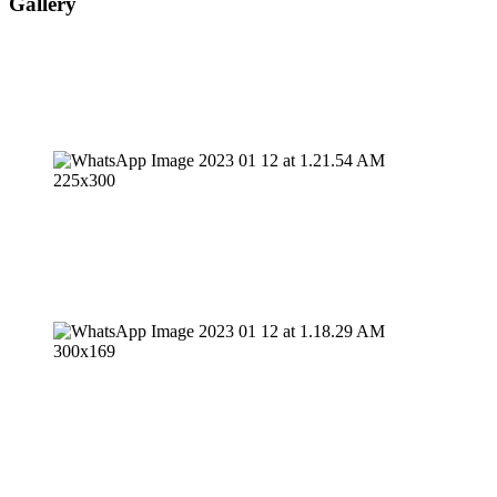
Gallery