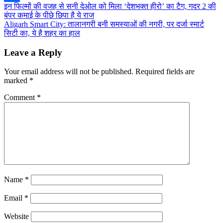
Post
इन फिल्मों की वजह से सनी देओल को मिला ‘देशभक्त हीरो’ का टैग, गदर 2 की
Share
बंपर कमाई के पीछे छिपा है ये राज
navigation
Aligarh Smart City: तालानगरी बनी समस्याओं की नगरी, पर दर्जा स्मार्ट
सिटी का, ये है शहर का हाल
Leave a Reply
Your email address will not be published.
Required fields are
marked
*
Comment
*
Name
*
Email
*
Website