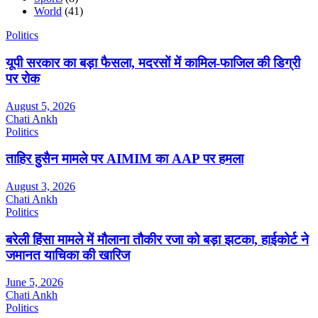
World
(41)
Politics
यूपी सरकार का बड़ा फैसला, मदरसों में कामिल-फाजिल की डिग्री
पर रोक
August 5, 2026
Chati Ankh
Politics
ताहिर हुसैन मामले पर AIMIM का AAP पर हमला
August 3, 2026
Chati Ankh
Politics
बरेली हिंसा मामले में मौलाना तौकीर रजा को बड़ा झटका, हाईकोर्ट ने
जमानत याचिका की खारिज
June 5, 2026
Chati Ankh
Politics