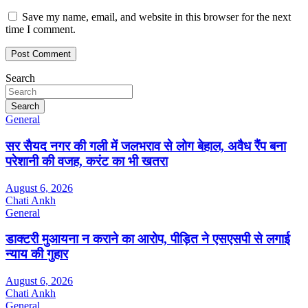
Save my name, email, and website in this browser for the next
time I comment.
Search
Search
General
सर सैयद नगर की गली में जलभराव से लोग बेहाल, अवैध रैंप बना
परेशानी की वजह, करंट का भी खतरा
August 6, 2026
Chati Ankh
General
डाक्टरी मुआयना न कराने का आरोप, पीड़ित ने एसएसपी से लगाई
न्याय की गुहार
August 6, 2026
Chati Ankh
General