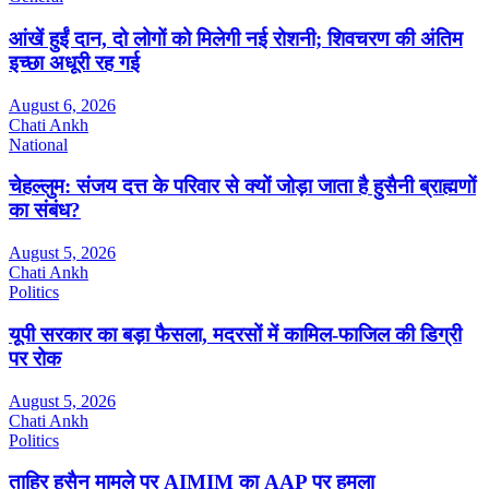
आंखें हुईं दान, दो लोगों को मिलेगी नई रोशनी; शिवचरण की अंतिम
इच्छा अधूरी रह गई
August 6, 2026
Chati Ankh
National
चेहल्लुम: संजय दत्त के परिवार से क्यों जोड़ा जाता है हुसैनी ब्राह्मणों
का संबंध?
August 5, 2026
Chati Ankh
Politics
यूपी सरकार का बड़ा फैसला, मदरसों में कामिल-फाजिल की डिग्री
पर रोक
August 5, 2026
Chati Ankh
Politics
ताहिर हुसैन मामले पर AIMIM का AAP पर हमला