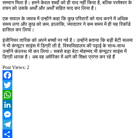
सम्मान मिला है। हमने केवल शब्दों को ही याद नहीं किया है, बल्कि परमेश्वर के
वचन को उसके अर्थों और अर्थों सहित याद कर लिया है।
एक सवाल के जवाब में उन्होंने कहा कि कुछ परिवारों को याद करने में अधिक
समय लगा और कुछ को कम. हालांकि, ज्यादातर ने कम समय में ही यह रिकॉर्ड
हासिल कर लिया।
इंजीनियर तारिक को अपने बच्चों पर गर्व है। उन्होंने बताया कि बड़ी बेटी सलमा
ने भी कंप्यूटर साइंस में डिग्री ली है. विश्वविद्यालय की पढ़ाई के साथ-साथ
उन्होंने कंठस्थ भी कर लिया। सबसे बड़ा बेटा मोहम्मद भी कंप्यूटर साइंस में
डिग्री धारक है। अब वह अमेरिका में आगे की शिक्षा प्राप्त कर रहे हैं
Post Views:
2
Facebook
Twitter
WhatsApp
LinkedIn
Messenger
Telegram