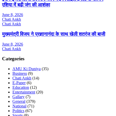
एशिया में बढ़ी जंग की आशंका
June 8, 2026
Chati Ankh
Chati Ankh
मुख्यमंत्री विजय ने प्रज्ञानानंदा के साथ खेली शतरंज की बाजी
June 8, 2026
Chati Ankh
Categories
AMU Ki Duniya
(35)
Business
(9)
Chati Ankh
(14)
E-Paper
(6)
Education
(12)
Entertainment
(20)
Gallary
(7)
General
(379)
National
(71)
Politics
(67)
Sports
(8)