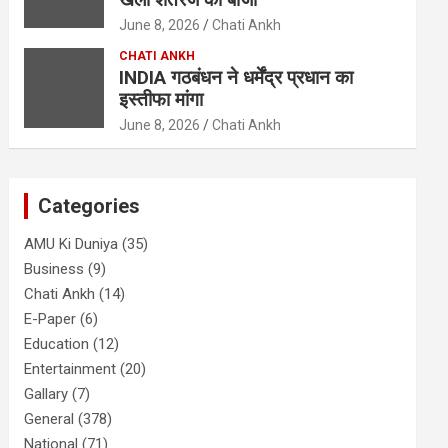
June 8, 2026
Chati Ankh
CHATI ANKH
INDIA गठबंधन ने धर्मेंद्र प्रधान का
इस्तीफा मांगा
June 8, 2026
Chati Ankh
Categories
AMU Ki Duniya
(35)
Business
(9)
Chati Ankh
(14)
E-Paper
(6)
Education
(12)
Entertainment
(20)
Gallary
(7)
General
(378)
National
(71)