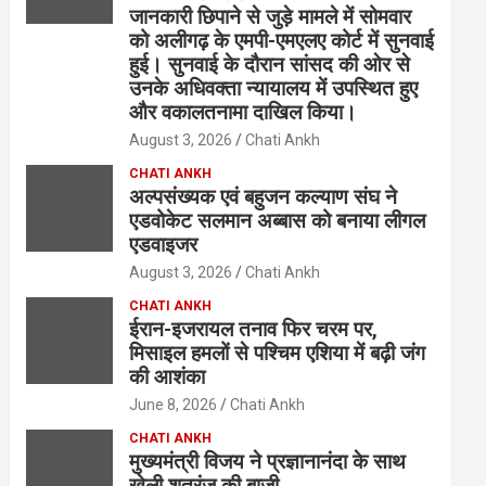
जानकारी छिपाने से जुड़े मामले में सोमवार
को अलीगढ़ के एमपी-एमएलए कोर्ट में सुनवाई
हुई। सुनवाई के दौरान सांसद की ओर से
उनके अधिवक्ता न्यायालय में उपस्थित हुए
और वकालतनामा दाखिल किया।
August 3, 2026
Chati Ankh
CHATI ANKH
अल्पसंख्यक एवं बहुजन कल्याण संघ ने
एडवोकेट सलमान अब्बास को बनाया लीगल
एडवाइजर
August 3, 2026
Chati Ankh
CHATI ANKH
ईरान-इजरायल तनाव फिर चरम पर,
मिसाइल हमलों से पश्चिम एशिया में बढ़ी जंग
की आशंका
June 8, 2026
Chati Ankh
CHATI ANKH
मुख्यमंत्री विजय ने प्रज्ञानानंदा के साथ
खेली शतरंज की बाजी