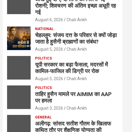
रोशनी; शिवचरण की अंतिम इच्छा अधूरी रह
गई
August 6, 2026
Chati Ankh
NATIONAL
चेहल्लुम: संजय दत्त के परिवार से क्यों जोड़ा
जाता है हुसैनी ब्राह्मणों का संबंध?
August 5, 2026
Chati Ankh
POLITICS
यूपी सरकार का बड़ा फैसला, मदरसों में
कामिल-फाजिल की डिग्री पर रोक
August 5, 2026
Chati Ankh
POLITICS
ताहिर हुसैन मामले पर AIMIM का AAP
पर हमला
August 3, 2026
Chati Ankh
GENERAL
अलीगढ़: सांसद सतीश गौतम के खिलाफ
कथित तौर पर शैक्षणिक योग्यता की