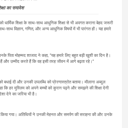
्षा का समावेश
चों को धार्मिक शिक्षा के साथ-साथ आधुनिक शिक्षा से भी अवगत कराना बेहद जरूरी
े साथ-साथ विज्ञान, गणित, और अन्य आधुनिक विषयों में भी पारंगत हों। यह हमारे
नके पिता मोहम्मद शाजाद ने कहा, “यह हमारे लिए बहुत बड़ी खुशी का दिन है।
हैं और उम्मीद करते हैं कि वह इसी तरह जीवन में आगे बढ़ता रहे।”
शोएब को बधाई दी और उनकी उपलब्धि को प्रेरणास्त्रोत बताया। मौलाना अब्दुल
कि हर मुस्लिम को अपने बच्चों को कुरान पढ़ने और समझने की शिक्षा देनी
दिशा देने का जरिया भी है।
्रदान किया गया। अतिथियों ने उनकी मेहनत और समर्पण की सराहना की और उनके