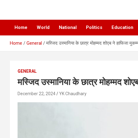
News Paper
Chatiankh
Home
World
National
Politics
Education
Home
General
मस्जिद उस्मानिया के छात्र मोहम्मद शोएब ने हाफिजा मुकम
GENERAL
मस्जिद उस्मानिया के छात्र मोहम्मद शोए
December 22, 2024
YK Chaudhary