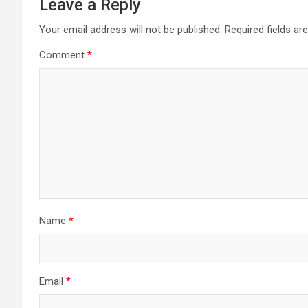
Leave a Reply
Your email address will not be published.
Required fields a
Comment
*
Name
*
Email
*