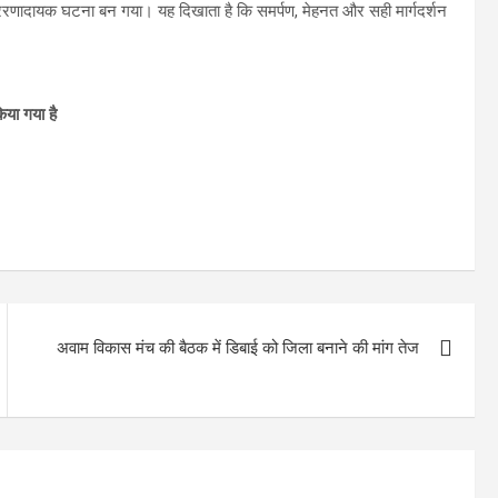
्रेरणादायक घटना बन गया। यह दिखाता है कि समर्पण, मेहनत और सही मार्गदर्शन
िया गया है
अवाम विकास मंच की बैठक में डिबाई को जिला बनाने की मांग तेज