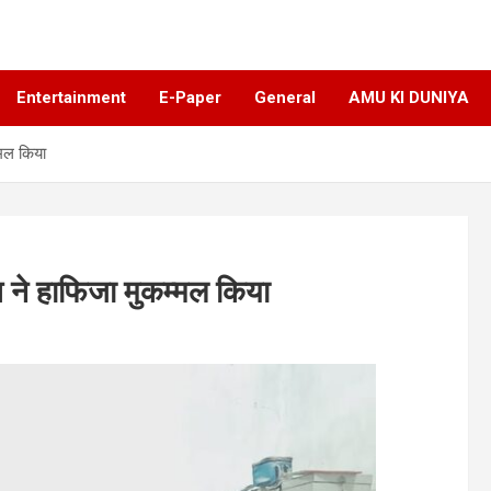
Entertainment
E-Paper
General
AMU KI DUNIYA
्मल किया
ब ने हाफिजा मुकम्मल किया