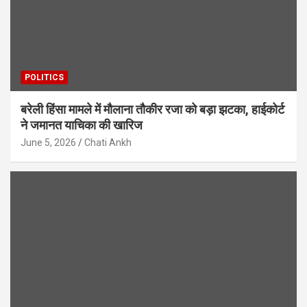
POLITICS
बरेली हिंसा मामले में मौलाना तौकीर रजा को बड़ा झटका, हाईकोर्ट
ने जमानत याचिका की खारिज
June 5, 2026
Chati Ankh