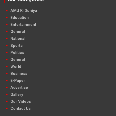
AMU Ki Duniya
Education
Entertainment
General
National
Sports
Politics
General
World
Business
E-Paper
Advertise
Gallery
Our Videos
Contact Us