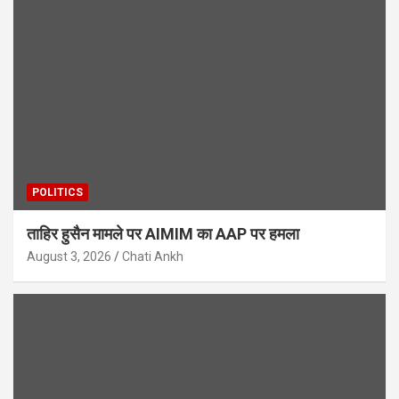
POLITICS
ताहिर हुसैन मामले पर AIMIM का AAP पर हमला
August 3, 2026
Chati Ankh