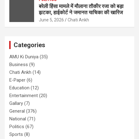
बरेली हिंसा मामले में मौलाना तौकीर रजा को बड़ा
झटका, हाईकोर्ट ने जमानत याचिका की खारिज
June 5, 2026
Chati Ankh
Categories
AMU Ki Duniya
(35)
Business
(9)
Chati Ankh
(14)
E-Paper
(6)
Education
(12)
Entertainment
(20)
Gallary
(7)
General
(376)
National
(71)
Politics
(67)
Sports
(8)