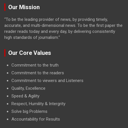
Our Mission
“To be the leading provider of news, by providing timely,
accurate, and multi-dimensional news. To be the first paper the
reader reads today and every day, by delivering consistently
high standards of journalism.”
Our Core Values
Commitment to the truth
Commitment to the readers
Commitment to viewers and Listeners
Quality, Excellence
Speed & Agility
Respect, Humility & Intergrity
Solve big Problems
Accountability for Results