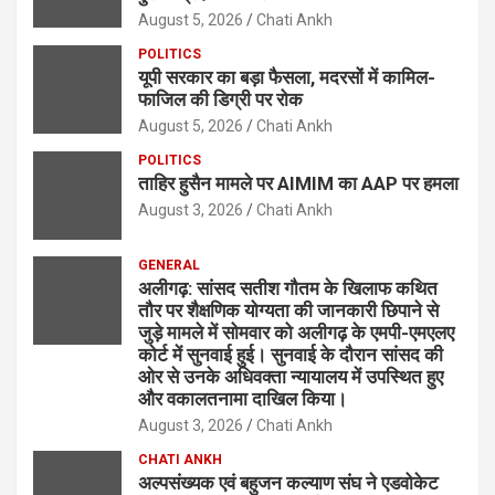
August 5, 2026
Chati Ankh
POLITICS
यूपी सरकार का बड़ा फैसला, मदरसों में कामिल-
फाजिल की डिग्री पर रोक
August 5, 2026
Chati Ankh
POLITICS
ताहिर हुसैन मामले पर AIMIM का AAP पर हमला
August 3, 2026
Chati Ankh
GENERAL
अलीगढ़: सांसद सतीश गौतम के खिलाफ कथित
तौर पर शैक्षणिक योग्यता की जानकारी छिपाने से
जुड़े मामले में सोमवार को अलीगढ़ के एमपी-एमएलए
कोर्ट में सुनवाई हुई। सुनवाई के दौरान सांसद की
ओर से उनके अधिवक्ता न्यायालय में उपस्थित हुए
और वकालतनामा दाखिल किया।
August 3, 2026
Chati Ankh
CHATI ANKH
अल्पसंख्यक एवं बहुजन कल्याण संघ ने एडवोकेट