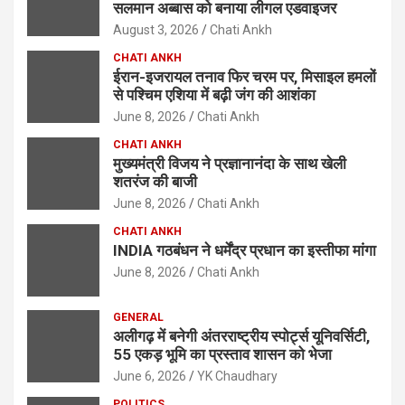
सलमान अब्बास को बनाया लीगल एडवाइजर
August 3, 2026
Chati Ankh
CHATI ANKH
ईरान-इजरायल तनाव फिर चरम पर, मिसाइल हमलों
से पश्चिम एशिया में बढ़ी जंग की आशंका
June 8, 2026
Chati Ankh
CHATI ANKH
मुख्यमंत्री विजय ने प्रज्ञानानंदा के साथ खेली
शतरंज की बाजी
June 8, 2026
Chati Ankh
CHATI ANKH
INDIA गठबंधन ने धर्मेंद्र प्रधान का इस्तीफा मांगा
June 8, 2026
Chati Ankh
GENERAL
अलीगढ़ में बनेगी अंतरराष्ट्रीय स्पोर्ट्स यूनिवर्सिटी,
55 एकड़ भूमि का प्रस्ताव शासन को भेजा
June 6, 2026
YK Chaudhary
POLITICS