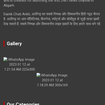
and is credited for launching the first 24x7 news channel in
Aligarh.
Dainik Chati Ankh, अलीगढ़ का सबसे निष्पक्ष और विश्वसनीय हिंदी न्यूज़ चैनल
है. अलीगढ़ पर आप पॉलिटिक्स, बिजनेस, स्पोर्ट्स और बॉलीवुड से जुड़ी ताज़ा ख़बरें
देख सकते हैं. सबसे निष्पक्ष और विश्वसनीय लाइव ख़बरों के लिए हमारे साथ बने रहें.
Gallery
Our Categories