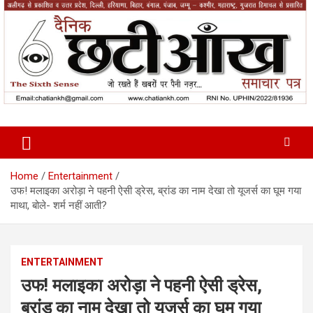
Skip
to
content
News Paper
Chatiankh
Home
Entertainment
उफ! मलाइका अरोड़ा ने पहनी ऐसी ड्रेस, ब्रांड का नाम देखा तो यूजर्स का घूम गया
माथा, बोले- शर्म नहीं आती?
ENTERTAINMENT
उफ! मलाइका अरोड़ा ने पहनी ऐसी ड्रेस,
ब्रांड का नाम देखा तो यूजर्स का घूम गया