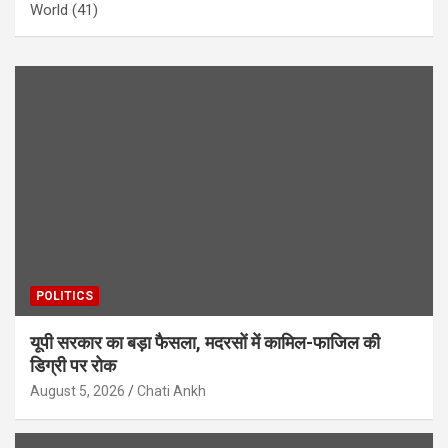
World
(41)
POLITICS
यूपी सरकार का बड़ा फैसला, मदरसों में कामिल-फाजिल की
डिग्री पर रोक
August 5, 2026
Chati Ankh