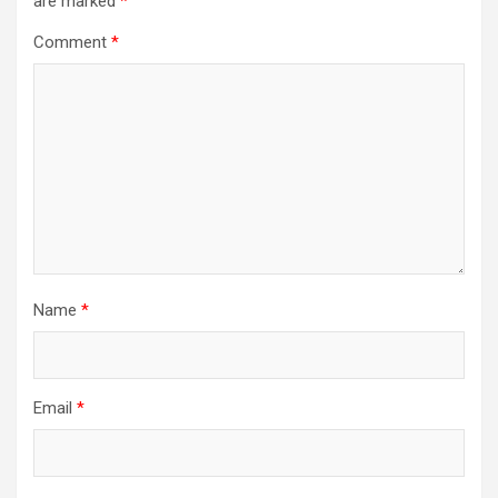
are marked
*
Comment
*
Name
*
Email
*