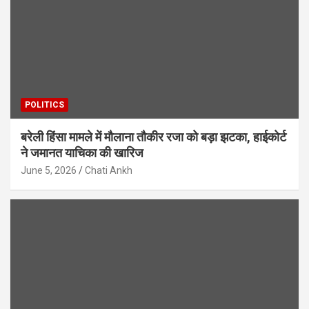
POLITICS
बरेली हिंसा मामले में मौलाना तौकीर रजा को बड़ा झटका, हाईकोर्ट
ने जमानत याचिका की खारिज
June 5, 2026
Chati Ankh