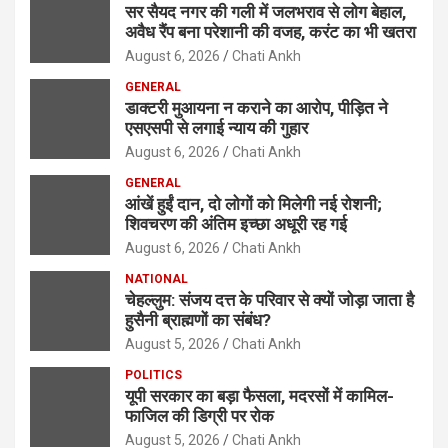
सर सैयद नगर की गली में जलभराव से लोग बेहाल,
अवैध रैंप बना परेशानी की वजह, करंट का भी खतरा
August 6, 2026
Chati Ankh
GENERAL
डाक्टरी मुआयना न कराने का आरोप, पीड़ित ने
एसएसपी से लगाई न्याय की गुहार
August 6, 2026
Chati Ankh
GENERAL
आंखें हुईं दान, दो लोगों को मिलेगी नई रोशनी;
शिवचरण की अंतिम इच्छा अधूरी रह गई
August 6, 2026
Chati Ankh
NATIONAL
चेहल्लुम: संजय दत्त के परिवार से क्यों जोड़ा जाता है
हुसैनी ब्राह्मणों का संबंध?
August 5, 2026
Chati Ankh
POLITICS
यूपी सरकार का बड़ा फैसला, मदरसों में कामिल-
फाजिल की डिग्री पर रोक
August 5, 2026
Chati Ankh