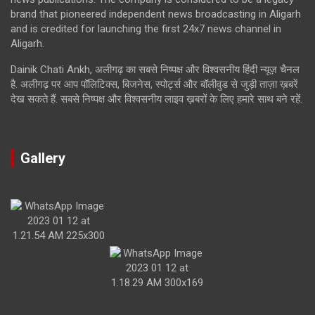
brand that pioneered independent news broadcasting in Aligarh
and is credited for launching the first 24x7 news channel in
Aligarh.
Dainik Chati Ankh, अलीगढ़ का सबसे निष्पक्ष और विश्वसनीय हिंदी न्यूज़ चैनल
है. अलीगढ़ पर आप पॉलिटिक्स, बिजनेस, स्पोर्ट्स और बॉलीवुड से जुड़ी ताज़ा ख़बरें
देख सकते हैं. सबसे निष्पक्ष और विश्वसनीय लाइव ख़बरों के लिए हमारे साथ बने रहें.
Gallery