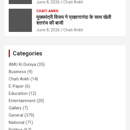
June 8, 2026
Chati Ankh
CHATI ANKH
मुख्यमंत्री विजय ने प्रज्ञानानंदा के साथ खेली
शतरंज की बाजी
June 8, 2026
Chati Ankh
Categories
AMU Ki Duniya
(35)
Business
(9)
Chati Ankh
(14)
E-Paper
(6)
Education
(12)
Entertainment
(20)
Gallary
(7)
General
(379)
National
(71)
Politics
(67)