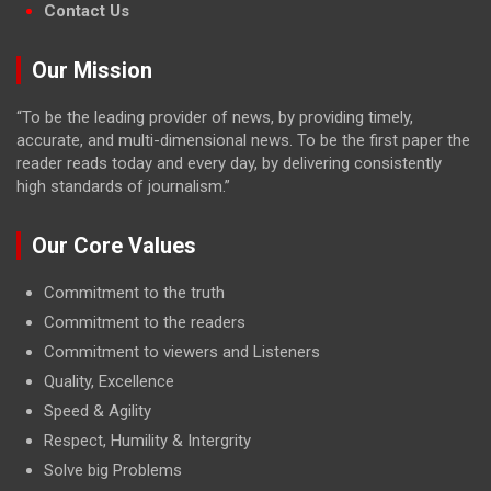
Contact Us
Our Mission
“To be the leading provider of news, by providing timely,
accurate, and multi-dimensional news. To be the first paper the
reader reads today and every day, by delivering consistently
high standards of journalism.”
Our Core Values
Commitment to the truth
Commitment to the readers
Commitment to viewers and Listeners
Quality, Excellence
Speed & Agility
Respect, Humility & Intergrity
Solve big Problems