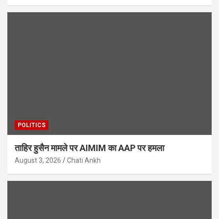
POLITICS
ताहिर हुसैन मामले पर AIMIM का AAP पर हमला
August 3, 2026
Chati Ankh