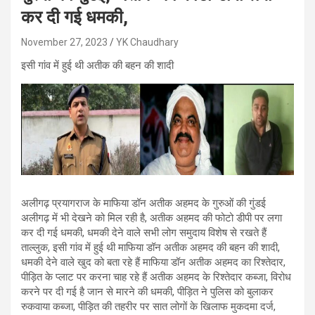
कर दी गई धमकी,
November 27, 2023
YK Chaudhary
इसी गांव में हुई थी अतीक की बहन की शादी
अलीगढ़ प्रयागराज के माफिया डॉन अतीक अहमद के गुरुओं की गुंडई
अलीगढ़ में भी देखने को मिल रही है, अतीक अहमद की फोटो डीपी पर लगा
कर दी गई धमकी, धमकी देने वाले सभी लोग समुदाय विशेष से रखते हैं
ताल्लुक, इसी गांव में हुई थी माफिया डॉन अतीक अहमद की बहन की शादी,
धमकी देने वाले खुद को बता रहे हैं माफिया डॉन अतीक अहमद का रिश्तेदार,
पीड़ित के प्लाट पर करना चाह रहे हैं अतीक अहमद के रिश्तेदार कब्जा, विरोध
करने पर दी गई है जान से मारने की धमकी, पीड़ित ने पुलिस को बुलाकर
रुकवाया कब्जा, पीड़ित की तहरीर पर सात लोगों के खिलाफ मुकदमा दर्ज,