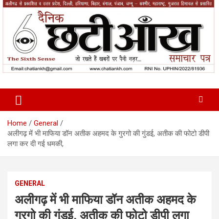
Skip
to
content
News Paper
Chatiankh
Home
General
अलीगढ़ में भी माफिया डॉन अतीक अहमद के गुरगो की गुंडई, अतीक की फोटो डीपी
लगा कर दी गई धमकी,
GENERAL
अलीगढ़ में भी माफिया डॉन अतीक अहमद के
गुरगो की गुंडई, अतीक की फोटो डीपी लगा