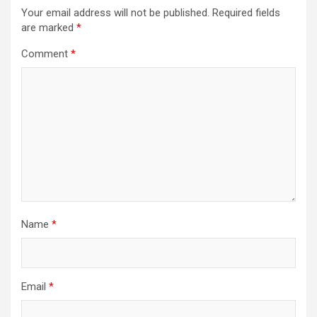
Your email address will not be published.
Required fields
are marked
*
Comment
*
Name
*
Email
*