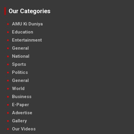
Our Categories
AMU Ki Duniya
Education
Entertainment
General
National
Sports
Politics
General
World
Business
E-Paper
Advertise
Gallery
Our Videos