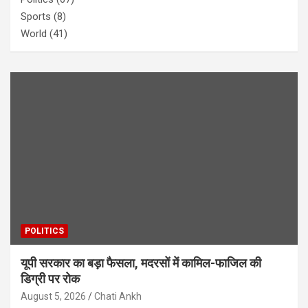
Sports
(8)
World
(41)
POLITICS
यूपी सरकार का बड़ा फैसला, मदरसों में कामिल-फाजिल की
डिग्री पर रोक
August 5, 2026
Chati Ankh