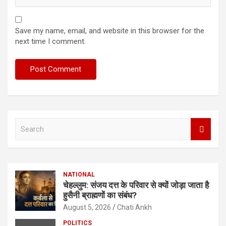
Save my name, email, and website in this browser for the
next time I comment.
S
e
a
r
c
NATIONAL
h
चेहल्लुम: संजय दत्त के परिवार से क्यों जोड़ा जाता है
हुसैनी ब्राह्मणों का संबंध?
August 5, 2026
Chati Ankh
POLITICS