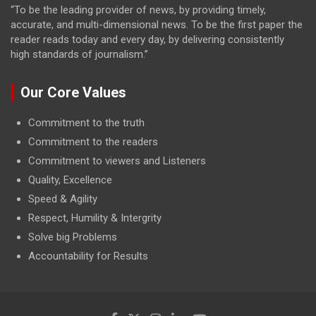
“To be the leading provider of news, by providing timely,
accurate, and multi-dimensional news. To be the first paper the
reader reads today and every day, by delivering consistently
high standards of journalism.”
Our Core Values
Commitment to the truth
Commitment to the readers
Commitment to viewers and Listeners
Quality, Excellence
Speed & Agility
Respect, Humility & Intergrity
Solve big Problems
Accountability for Results