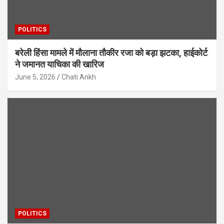
POLITICS
बरेली हिंसा मामले में मौलाना तौकीर रजा को बड़ा झटका, हाईकोर्ट
ने जमानत याचिका की खारिज
June 5, 2026
Chati Ankh
POLITICS