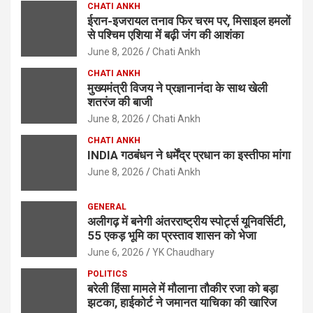
CHATI ANKH
ईरान-इजरायल तनाव फिर चरम पर, मिसाइल हमलों
से पश्चिम एशिया में बढ़ी जंग की आशंका
June 8, 2026
Chati Ankh
CHATI ANKH
मुख्यमंत्री विजय ने प्रज्ञानानंदा के साथ खेली
शतरंज की बाजी
June 8, 2026
Chati Ankh
CHATI ANKH
INDIA गठबंधन ने धर्मेंद्र प्रधान का इस्तीफा मांगा
June 8, 2026
Chati Ankh
GENERAL
अलीगढ़ में बनेगी अंतरराष्ट्रीय स्पोर्ट्स यूनिवर्सिटी,
55 एकड़ भूमि का प्रस्ताव शासन को भेजा
June 6, 2026
YK Chaudhary
POLITICS
बरेली हिंसा मामले में मौलाना तौकीर रजा को बड़ा
झटका, हाईकोर्ट ने जमानत याचिका की खारिज