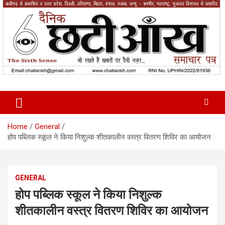
Skip
to
content
News Paper
Chatiankh
Home
General
होप पब्लिक स्कूल ने किया निशुल्क शीतकालीन वस्त्र वितरण शिविर का आयोजन
GENERAL
होप पब्लिक स्कूल ने किया निशुल्क
शीतकालीन वस्त्र वितरण शिविर का आयोजन