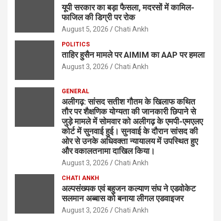
यूपी सरकार का बड़ा फैसला, मदरसों में कामिल-
फाजिल की डिग्री पर रोक
August 5, 2026
Chati Ankh
POLITICS
ताहिर हुसैन मामले पर AIMIM का AAP पर हमला
August 3, 2026
Chati Ankh
GENERAL
अलीगढ़: सांसद सतीश गौतम के खिलाफ कथित
तौर पर शैक्षणिक योग्यता की जानकारी छिपाने से
जुड़े मामले में सोमवार को अलीगढ़ के एमपी-एमएलए
कोर्ट में सुनवाई हुई। सुनवाई के दौरान सांसद की
ओर से उनके अधिवक्ता न्यायालय में उपस्थित हुए
और वकालतनामा दाखिल किया।
August 3, 2026
Chati Ankh
CHATI ANKH
अल्पसंख्यक एवं बहुजन कल्याण संघ ने एडवोकेट
सलमान अब्बास को बनाया लीगल एडवाइजर
August 3, 2026
Chati Ankh