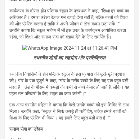
कार्यक्रम के दौरान होप पब्लिक स्कूल के प्रबंधक ने कहा, “शिक्षा हर बच्चे का
अधिकार है। हमारा उद्देश्य केवल गर्म कपड़े देना नहीं है, बल्कि बच्चों को शिक्षा
की ओर प्रेरित करना है ताकि वे अपने जीवन में ठोस कदम उठा सकें।”
उन्होंने बताया कि स्कूल भविष्य में भी इस तरह के कार्यक्रम आयोजित करता
रहेगा, जो शिक्षा और समाज सेवा को बढ़ावा देने के लिए समर्पित हैं।
स्थानीय लोगों का सहयोग और प्रतिक्रिया
स्थानीय निवासियों ने होप पब्लिक स्कूल के इस प्रयास की भूरी-भूरी प्रशंसा
की। गांव के एक बुजुर्ग ने कहा, “गांव के गरीब बच्चों के लिए यह एक बहुत बड़ी
मदद है। ठंड के मौसम में कपड़ों की कमी से बच्चे बीमार हो जाते हैं, लेकिन यह
पहल उन परिवारों के लिए राहत का काम करेगी।”
एक अन्य ग्रामीण महिला ने बताया कि कैसे उनके बच्चों को इस शिविर से लाभ
मिला। उन्होंने कहा, “स्कूल ने सिर्फ कपड़े ही नहीं दिए, बल्कि हमारे बच्चों को
शिक्षा के लिए प्रेरित भी किया। यह हमारे लिए बहुत बड़ी बात है।”
समाज सेवा का उद्देश्य