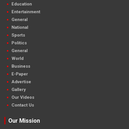
Education
Entertainment
General
National
Sports
Politics
General
World
Business
E-Paper
Advertise
Gallery
Our Videos
Contact Us
Our Mission