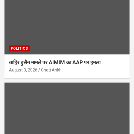
POLITICS
ताहिर हुसैन मामले पर AIMIM का AAP पर हमला
August 3, 2026
Chati Ankh