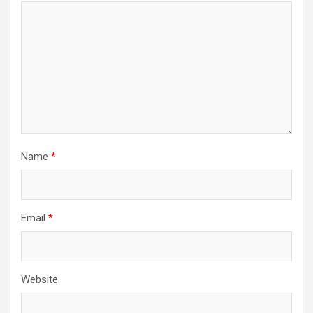
Name
*
Email
*
Website