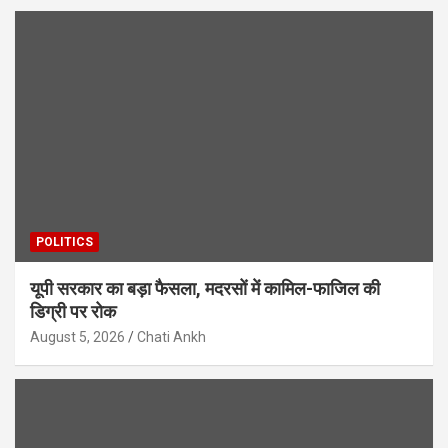
POLITICS
यूपी सरकार का बड़ा फैसला, मदरसों में कामिल-फाजिल की
डिग्री पर रोक
August 5, 2026
Chati Ankh