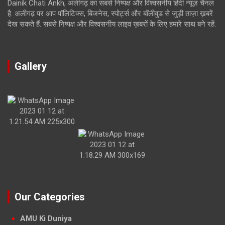
Dainik Chati Ankh, अलीगढ़ का सबसे निष्पक्ष और विश्वसनीय हिंदी न्यूज़ चैनल
है. अलीगढ़ पर आप पॉलिटिक्स, बिजनेस, स्पोर्ट्स और बॉलीवुड से जुड़ी ताज़ा ख़बरें
देख सकते हैं. सबसे निष्पक्ष और विश्वसनीय लाइव ख़बरों के लिए हमारे साथ बने रहें.
Gallery
Our Categories
AMU Ki Duniya