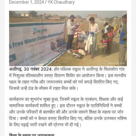
December 1, 2024
YK Chaudhary
अलीगढ़, 30 नवंबर 2024:
होप पब्लिक स्कूल ने अलीगढ़ के चिलकोरा गांव
में निशुल्क शीतकालीन वस्त्र वितरण शिविर का आयोजन किया। इस मानवीय
पहल के तहत गरीब और जरूरतमंद बच्चों को गर्म कपड़े वितरित किए गए,
जिससे उन्हें ठंड के मौसम में राहत मिल सके।
कार्यक्रम का शुभारंभ सुबह हुआ, जिसमें स्कूल के प्रबंधन, शिक्षक और कई
सामाजिक कार्यकर्ता शामिल हुए। इस दौरान स्कूल के प्रतिनिधियों ने बच्चों
और उनके परिवारों से बातचीत की और उनके सामने शिक्षा के महत्व पर जोर
दिया। बच्चों को न केवल वस्त्र वितरित किए गए, बल्कि उनके उज्ज्वल भविष्य
के लिए पढ़ाई जारी रखने की प्रेरणा भी दी गई।
शिक्षा के महत्व पर जागरूकता