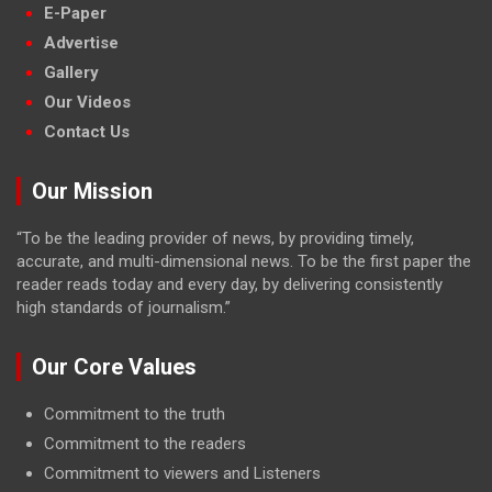
E-Paper
Advertise
Gallery
Our Videos
Contact Us
Our Mission
“To be the leading provider of news, by providing timely,
accurate, and multi-dimensional news. To be the first paper the
reader reads today and every day, by delivering consistently
high standards of journalism.”
Our Core Values
Commitment to the truth
Commitment to the readers
Commitment to viewers and Listeners