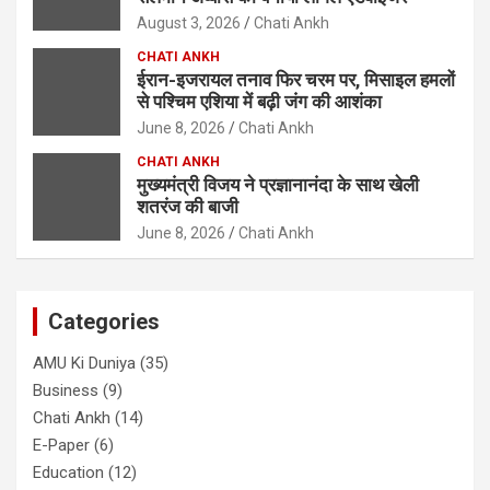
August 3, 2026
Chati Ankh
CHATI ANKH
ईरान-इजरायल तनाव फिर चरम पर, मिसाइल हमलों
से पश्चिम एशिया में बढ़ी जंग की आशंका
June 8, 2026
Chati Ankh
CHATI ANKH
मुख्यमंत्री विजय ने प्रज्ञानानंदा के साथ खेली
शतरंज की बाजी
June 8, 2026
Chati Ankh
Categories
AMU Ki Duniya
(35)
Business
(9)
Chati Ankh
(14)
E-Paper
(6)
Education
(12)