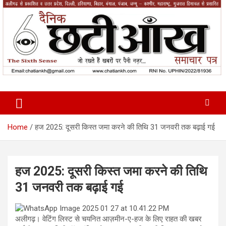
Skip
to
content
News Paper
Chatiankh
Home
हज 2025: दूसरी किस्त जमा करने की तिथि 31 जनवरी तक बढ़ाई गई
हज 2025: दूसरी किस्त जमा करने की तिथि
31 जनवरी तक बढ़ाई गई
अलीगढ़। वेटिंग लिस्ट से चयनित आज़मीन-ए-हज के लिए राहत की खबर