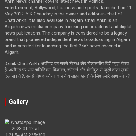
Ankh News channel covers latest news in Politics,
Entertainment, Bollywood, business and sports., launched on 11
May 2012. Y K Chaudhry is the owner and editor-in-chief of
Chati Ankh. It is also available in Aligarh. Chati Ankh is an
Aligarh news media company focusing on broadcast and digital
news publications. The company is considered to be a legacy
brand that pioneered independent news broadcasting in Aligarh
and is credited for launching the first 24x7 news channel in
Aligarh.
Dainik Chati Ankh, अलीगढ़ का सबसे निष्पक्ष और विश्वसनीय हिंदी न्यूज़ चैनल
है. अलीगढ़ पर आप पॉलिटिक्स, बिजनेस, स्पोर्ट्स और बॉलीवुड से जुड़ी ताज़ा ख़बरें
देख सकते हैं. सबसे निष्पक्ष और विश्वसनीय लाइव ख़बरों के लिए हमारे साथ बने रहें.
Gallery