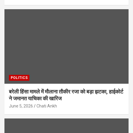
POLITICS
बरेली हिंसा मामले में मौलाना तौकीर रजा को बड़ा झटका, हाईकोर्ट
ने जमानत याचिका की खारिज
June 5, 2026
Chati Ankh