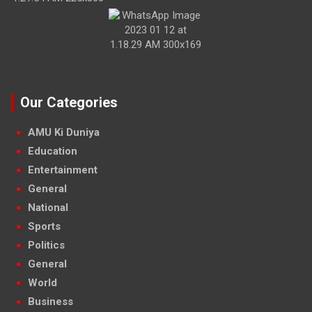
Our Categories
AMU Ki Duniya
Education
Entertainment
General
National
Sports
Politics
General
World
Business