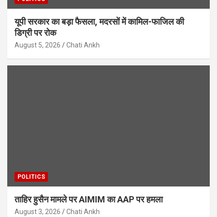
यूपी सरकार का बड़ा फैसला, मदरसों में कामिल-फाजिल की
डिग्री पर रोक
August 5, 2026
Chati Ankh
POLITICS
ताहिर हुसैन मामले पर AIMIM का AAP पर हमला
August 3, 2026
Chati Ankh