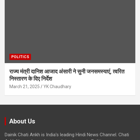
POLITICS
राज्य मंत्री दानिश आजाद अंसारी ने सुनी जनसमस्याएं, त्वरित
निस्तारण के दिए निर्देश
March 21, 2025
YK Chaudhary
About Us
Dainik Chati Ankh is India's leading Hindi News Channel. Chati