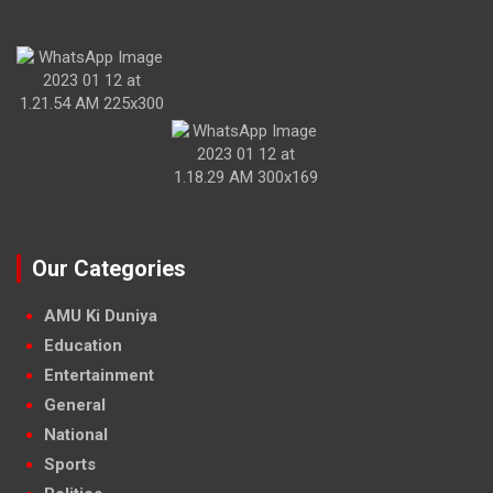
Our Categories
AMU Ki Duniya
Education
Entertainment
General
National
Sports