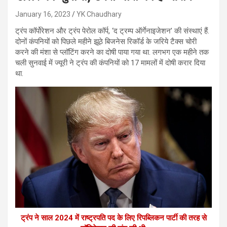
January 16, 2023
YK Chaudhary
ट्रंप कॉर्पोरेशन और ट्रंप पेरोल कॉर्प, ‘द ट्रम्प ऑर्गेनाइजेशन’ की संस्थाएं हैं.
दोनों कंपनियों को पिछले महीने झूठे बिजनेस रिकॉर्ड के जरिये टैक्स चोरी
करने की मंशा से प्लॉटिंग करने का दोषी पाया गया था. लगभग एक महीने तक
चली सुनवाई में ज्यूरी ने ट्रंप की कंपनियों को 17 मामलों में दोषी करार दिया
था.
ट्रंप ने साल 2024 में राष्ट्रपति पद के लिए रिपब्लिकन पार्टी की तरह से