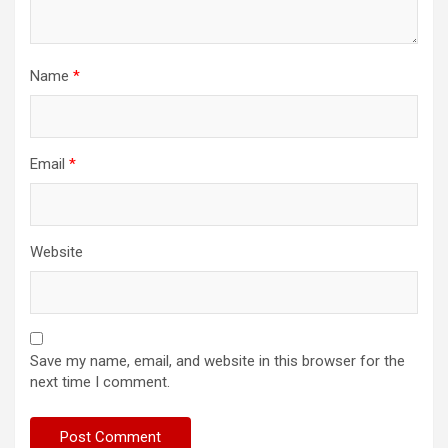
Name
*
Email
*
Website
Save my name, email, and website in this browser for the
next time I comment.