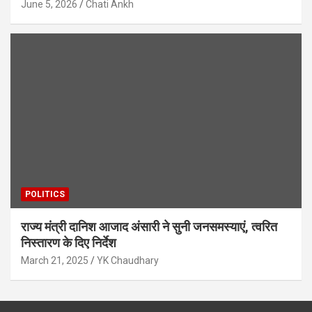
June 5, 2026
Chati Ankh
POLITICS
राज्य मंत्री दानिश आजाद अंसारी ने सुनी जनसमस्याएं, त्वरित
निस्तारण के दिए निर्देश
March 21, 2025
YK Chaudhary