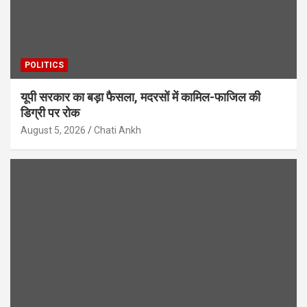
POLITICS
यूपी सरकार का बड़ा फैसला, मदरसों में कामिल-फाजिल की
डिग्री पर रोक
August 5, 2026
Chati Ankh