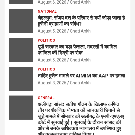
August 6, 2026
Chati Ankh
NATIONAL
चेहल्लुम: संजय दत्त के परिवार से क्यों जोड़ा जाता है
हुसैनी ब्राह्मणों का संबंध?
August 5, 2026
Chati Ankh
POLITICS
यूपी सरकार का बड़ा फैसला, मदरसों में कामिल-
फाजिल की डिग्री पर रोक
August 5, 2026
Chati Ankh
POLITICS
ताहिर हुसैन मामले पर AIMIM का AAP पर हमला
August 3, 2026
Chati Ankh
GENERAL
अलीगढ़: सांसद सतीश गौतम के खिलाफ कथित
तौर पर शैक्षणिक योग्यता की जानकारी छिपाने से
जुड़े मामले में सोमवार को अलीगढ़ के एमपी-एमएलए
कोर्ट में सुनवाई हुई। सुनवाई के दौरान सांसद की
ओर से उनके अधिवक्ता न्यायालय में उपस्थित हुए
और वकालतनामा दाखिल किया।