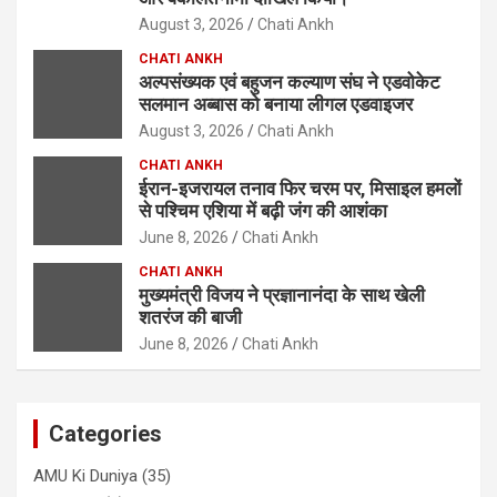
August 3, 2026
Chati Ankh
CHATI ANKH
अल्पसंख्यक एवं बहुजन कल्याण संघ ने एडवोकेट
सलमान अब्बास को बनाया लीगल एडवाइजर
August 3, 2026
Chati Ankh
CHATI ANKH
ईरान-इजरायल तनाव फिर चरम पर, मिसाइल हमलों
से पश्चिम एशिया में बढ़ी जंग की आशंका
June 8, 2026
Chati Ankh
CHATI ANKH
मुख्यमंत्री विजय ने प्रज्ञानानंदा के साथ खेली
शतरंज की बाजी
June 8, 2026
Chati Ankh
Categories
AMU Ki Duniya
(35)