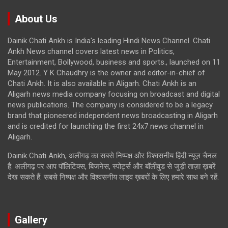
About Us
Dainik Chati Ankh is India's leading Hindi News Channel. Chati
Ankh News channel covers latest news in Politics,
Entertainment, Bollywood, business and sports., launched on 11
May 2012. Y K Chaudhry is the owner and editor-in-chief of
Chati Ankh. It is also available in Aligarh. Chati Ankh is an
Aligarh news media company focusing on broadcast and digital
news publications. The company is considered to be a legacy
brand that pioneered independent news broadcasting in Aligarh
and is credited for launching the first 24x7 news channel in
Aligarh.
Dainik Chati Ankh, अलीगढ़ का सबसे निष्पक्ष और विश्वसनीय हिंदी न्यूज़ चैनल
है. अलीगढ़ पर आप पॉलिटिक्स, बिजनेस, स्पोर्ट्स और बॉलीवुड से जुड़ी ताज़ा ख़बरें
देख सकते हैं. सबसे निष्पक्ष और विश्वसनीय लाइव ख़बरों के लिए हमारे साथ बने रहें.
Gallery