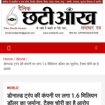
Skip
to
content
News Paper
Chatiankh
Home
World
डोनाल्ड ट्रंप की कंपनी पर लगा 1.6 मिलियन डॉलर का जुर्माना, टैक्स चोरी का है
आरोप
WORLD
डोनाल्ड ट्रंप की कंपनी पर लगा 1.6 मिलियन
डॉलर का जुर्माना, टैक्स चोरी का है आरोप