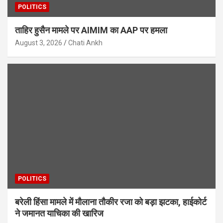
POLITICS
ताहिर हुसैन मामले पर AIMIM का AAP पर हमला
August 3, 2026
Chati Ankh
POLITICS
बरेली हिंसा मामले में मौलाना तौकीर रजा को बड़ा झटका, हाईकोर्ट
ने जमानत याचिका की खारिज