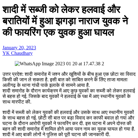
शादी में सब्जी को लेकर हलवाई और
बरातियों में हुआ झगड़ा नाराज युवक ने
की फायरिंग एक युवक हुआ घायल
January 20, 2023
YK Chaudhary
उत्तर प्रदेश: शादी समारोह में जश्न और खुशियों के बीच हुआ एक छोटा सा विवाद
किसी की जान ले सकता है. इसी बात को साबित करने के लिेए ताजा मामला
अलीगढ़ के थाना गांधी पार्क इलाके से सामने आया है.
शादी समारोह के दौरान कार्यक्रम में आए कुछ युवकों का सब्जी को लेकर हलवाई
से बहस हो गई. जिसके बाद युवकों ने हलवाई के पक्ष में आए स्थानीय युवकों के
साथ मारपीट की.
शादी में सब्जी को लेकर युवकों की हलवाई और उसके साथ आए स्थानीय युवकों
के साथ बहस हो गई. छोटी सी बात पर बड़ा विवाद कर काफी बवाल हो गया और
घटना के दौरान आरोपी युवकों ने फायरिंग कर दी. इस घटना में अपने दोस्त की
बहन की शादी समारोह में शामिल होने आया पवन नाम का युवक घायल हो गया है.
शादी में आए बाकी लोगों ने पुलिस को पूरी घटना की जानकारी दी.