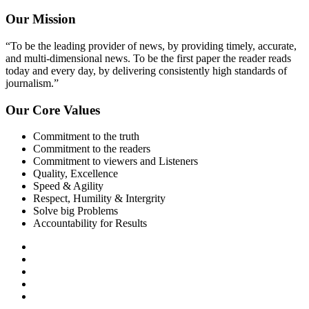
Our Mission
“To be the leading provider of news, by providing timely, accurate,
and multi-dimensional news. To be the first paper the reader reads
today and every day, by delivering consistently high standards of
journalism.”
Our Core Values
Commitment to the truth
Commitment to the readers
Commitment to viewers and Listeners
Quality, Excellence
Speed & Agility
Respect, Humility & Intergrity
Solve big Problems
Accountability for Results