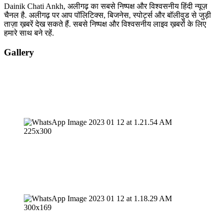
Dainik Chati Ankh, अलीगढ़ का सबसे निष्पक्ष और विश्वसनीय हिंदी न्यूज़
चैनल है. अलीगढ़ पर आप पॉलिटिक्स, बिजनेस, स्पोर्ट्स और बॉलीवुड से जुड़ी
ताज़ा ख़बरें देख सकते हैं. सबसे निष्पक्ष और विश्वसनीय लाइव ख़बरों के लिए
हमारे साथ बने रहें.
Gallery