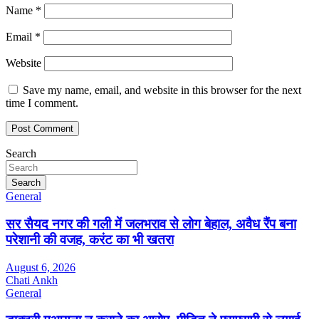
Name
*
Email
*
Website
Save my name, email, and website in this browser for the next
time I comment.
Search
Search
General
सर सैयद नगर की गली में जलभराव से लोग बेहाल, अवैध रैंप बना
परेशानी की वजह, करंट का भी खतरा
August 6, 2026
Chati Ankh
General