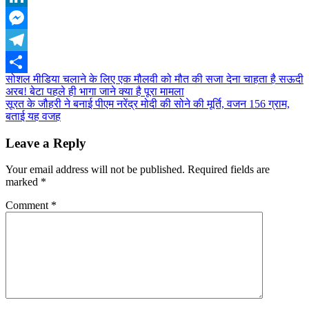
LinkedIn
Messenger
Telegram
Post
सोशल मीडिया चलाने के लिए एक मौलवी को मौत की सजा देना चाहता है सऊदी
Share
अरब! बेटा पहले ही भागा जाने क्या है पूरा मामला
navigation
सूरत के जौहरी ने बनाई पीएम नरेंद्र मोदी की सोने की मूर्ति, वजन 156 ग्राम,
बताई यह वजह
Leave a Reply
Your email address will not be published.
Required fields are
marked
*
Comment
*