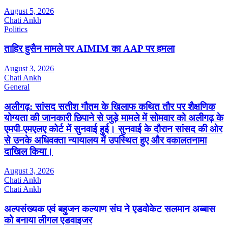
August 5, 2026
Chati Ankh
Politics
ताहिर हुसैन मामले पर AIMIM का AAP पर हमला
August 3, 2026
Chati Ankh
General
अलीगढ़: सांसद सतीश गौतम के खिलाफ कथित तौर पर शैक्षणिक
योग्यता की जानकारी छिपाने से जुड़े मामले में सोमवार को अलीगढ़ के
एमपी-एमएलए कोर्ट में सुनवाई हुई। सुनवाई के दौरान सांसद की ओर
से उनके अधिवक्ता न्यायालय में उपस्थित हुए और वकालतनामा
दाखिल किया।
August 3, 2026
Chati Ankh
Chati Ankh
अल्पसंख्यक एवं बहुजन कल्याण संघ ने एडवोकेट सलमान अब्बास
को बनाया लीगल एडवाइजर