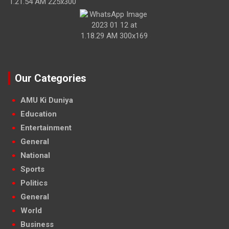
Our Categories
AMU Ki Duniya
Education
Entertainment
General
National
Sports
Politics
General
World
Business