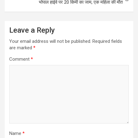
भोपाल हाईवे पर 20 किमी का जाम, एक महिला की मौत
Leave a Reply
Your email address will not be published.
Required fields
are marked
*
Comment
*
Name
*