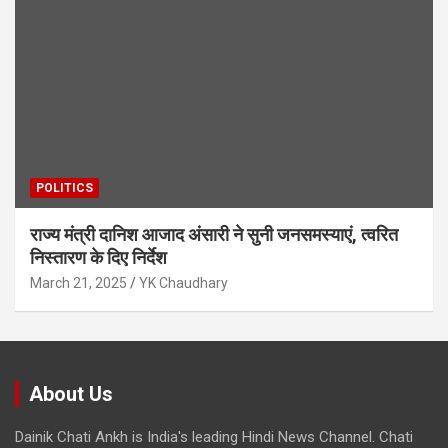
POLITICS
राज्य मंत्री दानिश आजाद अंसारी ने सुनी जनसमस्याएं, त्वरित
निस्तारण के दिए निर्देश
March 21, 2025
YK Chaudhary
About Us
Dainik Chati Ankh is India's leading Hindi News Channel. Chati