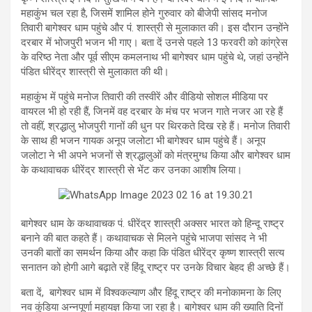
महाकुंभ चल रहा है, जिसमें शामिल होने गुरुवार को बीजेपी सांसद मनोज
तिवारी बागेश्वर धाम पहुंचे और पं. शास्त्री से मुलाकात की। इस दौरान उन्होंने
दरबार में भोजपुरी भजन भी गाए। बता दें उनसे पहले 13 फरवरी को कांग्रेस
के वरिष्ठ नेता और पूर्व सीएम कमलनाथ भी बागेश्वर धाम पहुंचे थे, जहां उन्होंने
पंडित धीरेंद्र शास्त्री से मुलाकात की थी।
महाकुंभ में पहुंचे मनोज तिवारी की तस्वीरें और वीडियो सोशल मीडिया पर
वायरल भी हो रही हैं, जिनमें वह दरबार के मंच पर भजन गाते नजर आ रहे हैं
तो वहीं, श्रद्धालु भोजपुरी गानों की धुन पर थिरकते दिख रहे हैं। मनोज तिवारी
के साथ ही भजन गायक अनूप जलोटा भी बागेश्वर धाम पहुंचे हैं। अनूप
जलोटा ने भी अपने भजनों से श्रद्धालुओं को मंत्रमुग्ध किया और बागेश्वर धाम
के कथावाचक धीरेंद्र शास्त्री से भेंट कर उनका आशीष लिया।
बागेश्वर धाम के कथावाचक पं. धीरेंद्र शास्त्री अक्सर भारत को हिन्दू राष्ट्र
बनाने की बात कहते हैं। कथावाचक से मिलने पहुंचे भाजपा सांसद ने भी
उनकी बातों का समर्थन किया और कहा कि पंडित धीरेंद्र कृष्ण शास्त्री सत्य
सनातन को होगी आगे बढ़ाते रहें हिंदू राष्ट्र पर उनके विचार बेहद ही अच्छे हैं।
बता दें, बागेश्वर धाम में विश्वकल्याण और हिंदू राष्ट्र की मनोकामना के लिए
नव कुंडिया अन्नपूर्णा महायज्ञ किया जा रहा है। बागेश्वर धाम की ख्याति दिनों