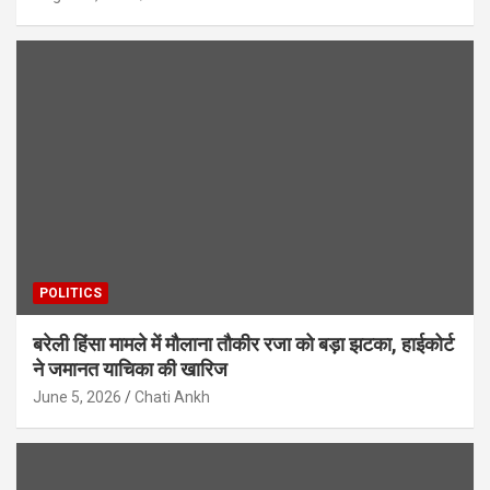
POLITICS
बरेली हिंसा मामले में मौलाना तौकीर रजा को बड़ा झटका, हाईकोर्ट
ने जमानत याचिका की खारिज
June 5, 2026
Chati Ankh