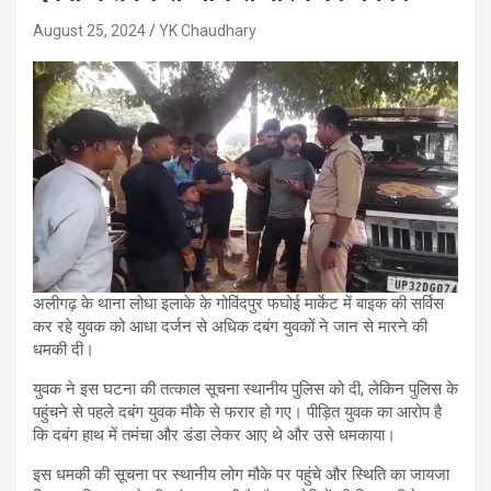
August 25, 2024
YK Chaudhary
अलीगढ़ के थाना लोधा इलाके के गोविंदपुर फघोई मार्केट में बाइक की सर्विस
कर रहे युवक को आधा दर्जन से अधिक दबंग युवकों ने जान से मारने की
धमकी दी।
युवक ने इस घटना की तत्काल सूचना स्थानीय पुलिस को दी, लेकिन पुलिस के
पहुंचने से पहले दबंग युवक मौके से फरार हो गए। पीड़ित युवक का आरोप है
कि दबंग हाथ में तमंचा और डंडा लेकर आए थे और उसे धमकाया।
इस धमकी की सूचना पर स्थानीय लोग मौके पर पहुंचे और स्थिति का जायजा