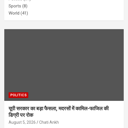
Sports
(8)
World
(41)
POLITICS
यूपी सरकार का बड़ा फैसला, मदरसों में कामिल-फाजिल की
डिग्री पर रोक
August 5, 2026
Chati Ankh