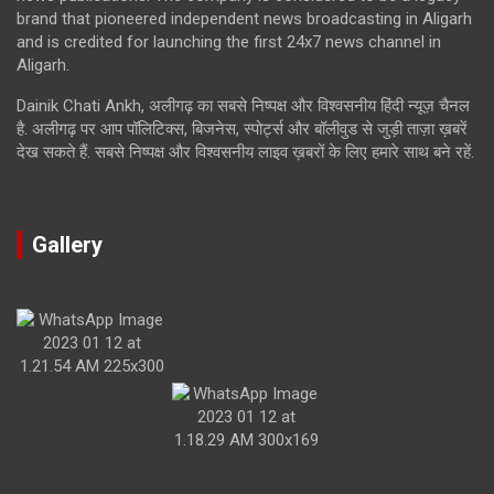
brand that pioneered independent news broadcasting in Aligarh
and is credited for launching the first 24x7 news channel in
Aligarh.
Dainik Chati Ankh, अलीगढ़ का सबसे निष्पक्ष और विश्वसनीय हिंदी न्यूज़ चैनल
है. अलीगढ़ पर आप पॉलिटिक्स, बिजनेस, स्पोर्ट्स और बॉलीवुड से जुड़ी ताज़ा ख़बरें
देख सकते हैं. सबसे निष्पक्ष और विश्वसनीय लाइव ख़बरों के लिए हमारे साथ बने रहें.
Gallery