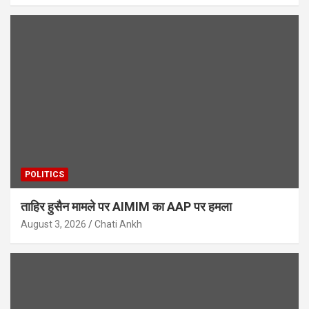
POLITICS
ताहिर हुसैन मामले पर AIMIM का AAP पर हमला
August 3, 2026
Chati Ankh