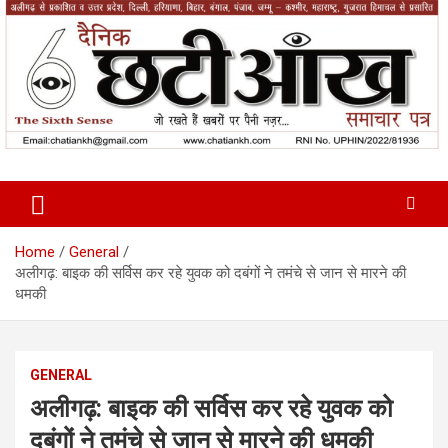
Skip
to
content
News Paper
Chatiankh
Home
General
अलीगढ़: बाइक की सर्विस कर रहे युवक को दबंगों ने तमंचे से जान से मारने की
धमकी
GENERAL
अलीगढ़: बाइक की सर्विस कर रहे युवक को
दबंगों ने तमंचे से जान से मारने की धमकी