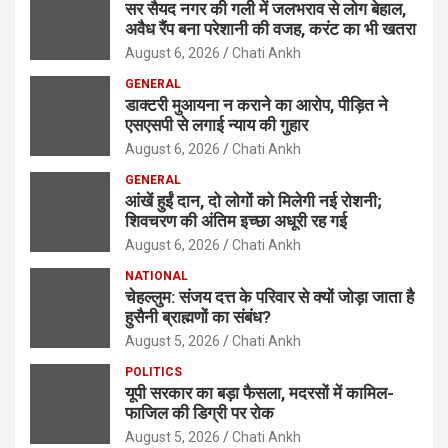
सर सैयद नगर की गली में जलभराव से लोग बेहाल,
अवैध रैंप बना परेशानी की वजह, करंट का भी खतरा
August 6, 2026
Chati Ankh
GENERAL
डाक्टरी मुआयना न कराने का आरोप, पीड़ित ने
एसएसपी से लगाई न्याय की गुहार
August 6, 2026
Chati Ankh
GENERAL
आंखें हुईं दान, दो लोगों को मिलेगी नई रोशनी;
शिवचरण की अंतिम इच्छा अधूरी रह गई
August 6, 2026
Chati Ankh
NATIONAL
चेहल्लुम: संजय दत्त के परिवार से क्यों जोड़ा जाता है
हुसैनी ब्राह्मणों का संबंध?
August 5, 2026
Chati Ankh
POLITICS
यूपी सरकार का बड़ा फैसला, मदरसों में कामिल-
फाजिल की डिग्री पर रोक
August 5, 2026
Chati Ankh