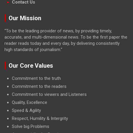
Contact Us
Our Mission
“To be the leading provider of news, by providing timely,
accurate, and multi-dimensional news. To be the first paper the
reader reads today and every day, by delivering consistently
high standards of journalism.”
Our Core Values
Commitment to the truth
Commitment to the readers
Commitment to viewers and Listeners
Quality, Excellence
Speed & Agility
Respect, Humility & Intergrity
Solve big Problems