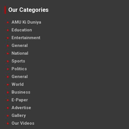
Our Categories
AMU Ki Duniya
Education
Entertainment
General
National
Sports
Politics
General
World
Business
E-Paper
Advertise
Gallery
Our Videos