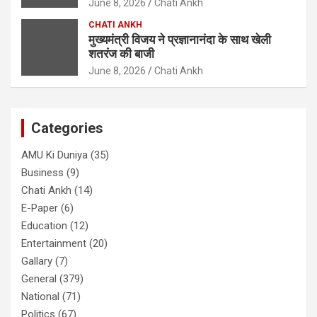
June 8, 2026
Chati Ankh
CHATI ANKH
मुख्यमंत्री विजय ने प्रज्ञानानंदा के साथ खेली
शतरंज की बाजी
June 8, 2026
Chati Ankh
Categories
AMU Ki Duniya
(35)
Business
(9)
Chati Ankh
(14)
E-Paper
(6)
Education
(12)
Entertainment
(20)
Gallary
(7)
General
(379)
National
(71)
Politics
(67)