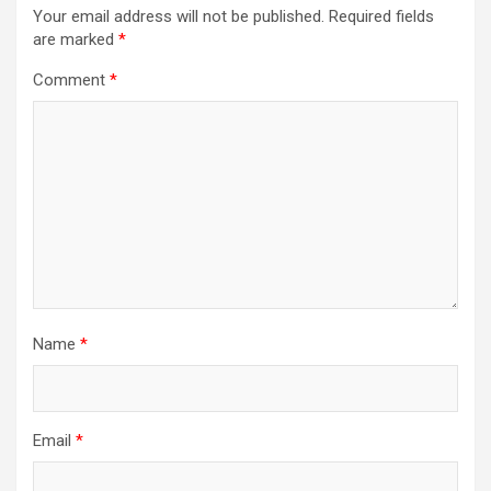
Your email address will not be published.
Required fields
are marked
*
Comment
*
Name
*
Email
*