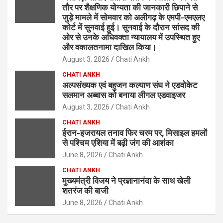
तौर पर शैक्षणिक योग्यता की जानकारी छिपाने से
जुड़े मामले में सोमवार को अलीगढ़ के एमपी-एमएलए
कोर्ट में सुनवाई हुई। सुनवाई के दौरान सांसद की
ओर से उनके अधिवक्ता न्यायालय में उपस्थित हुए
और वकालतनामा दाखिल किया।
August 3, 2026
Chati Ankh
CHATI ANKH
अल्पसंख्यक एवं बहुजन कल्याण संघ ने एडवोकेट
सलमान अब्बास को बनाया लीगल एडवाइजर
August 3, 2026
Chati Ankh
CHATI ANKH
ईरान-इजरायल तनाव फिर चरम पर, मिसाइल हमलों
से पश्चिम एशिया में बढ़ी जंग की आशंका
June 8, 2026
Chati Ankh
CHATI ANKH
मुख्यमंत्री विजय ने प्रज्ञानानंदा के साथ खेली
शतरंज की बाजी
June 8, 2026
Chati Ankh