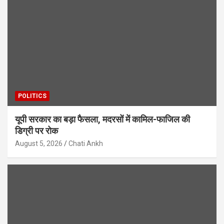
POLITICS
यूपी सरकार का बड़ा फैसला, मदरसों में कामिल-फाजिल की
डिग्री पर रोक
August 5, 2026
Chati Ankh