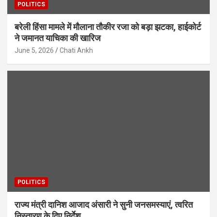
POLITICS
बरेली हिंसा मामले में मौलाना तौकीर रजा को बड़ा झटका, हाईकोर्ट
ने जमानत याचिका की खारिज
June 5, 2026
Chati Ankh
POLITICS
राज्य मंत्री दानिश आजाद अंसारी ने सुनी जनसमस्याएं, त्वरित
निस्तारण के दिए निर्देश