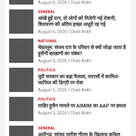
August 6, 2026
Chati Ankh
GENERAL
आंखें हुईं दान, दो लोगों को मिलेगी नई रोशनी;
शिवचरण की अंतिम इच्छा अधूरी रह गई
August 6, 2026
Chati Ankh
NATIONAL
चेहल्लुम: संजय दत्त के परिवार से क्यों जोड़ा जाता है
हुसैनी ब्राह्मणों का संबंध?
August 5, 2026
Chati Ankh
POLITICS
यूपी सरकार का बड़ा फैसला, मदरसों में कामिल-
फाजिल की डिग्री पर रोक
August 5, 2026
Chati Ankh
POLITICS
ताहिर हुसैन मामले पर AIMIM का AAP पर हमला
August 3, 2026
Chati Ankh
GENERAL
अलीगढ़: सांसद सतीश गौतम के खिलाफ कथित