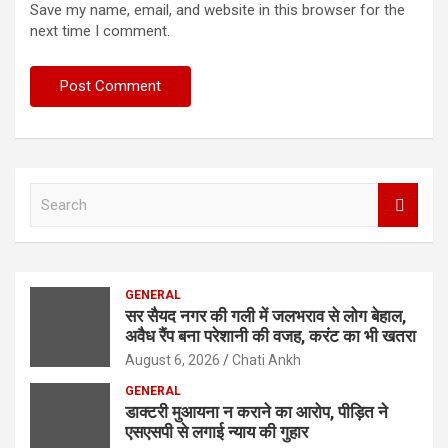
Save my name, email, and website in this browser for the
next time I comment.
S
e
a
r
c
GENERAL
h
सर सैयद नगर की गली में जलभराव से लोग बेहाल,
अवैध रैंप बना परेशानी की वजह, करंट का भी खतरा
August 6, 2026
Chati Ankh
GENERAL
डाक्टरी मुआयना न कराने का आरोप, पीड़ित ने
एसएसपी से लगाई न्याय की गुहार