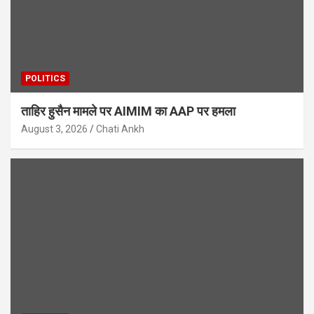
POLITICS
ताहिर हुसैन मामले पर AIMIM का AAP पर हमला
August 3, 2026
Chati Ankh