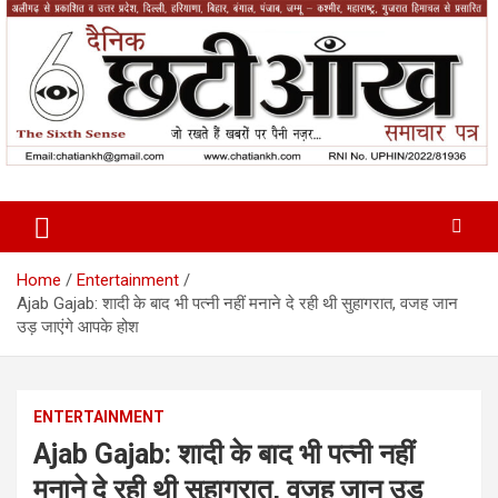
Skip
to
content
News Paper
Chatiankh
Home
Entertainment
Ajab Gajab: शादी के बाद भी पत्‍नी नहीं मनाने दे रही थी सुहागरात, वजह जान
उड़ जाएंगे आपके होश
ENTERTAINMENT
Ajab Gajab: शादी के बाद भी पत्‍नी नहीं
मनाने दे रही थी सुहागरात, वजह जान उड़