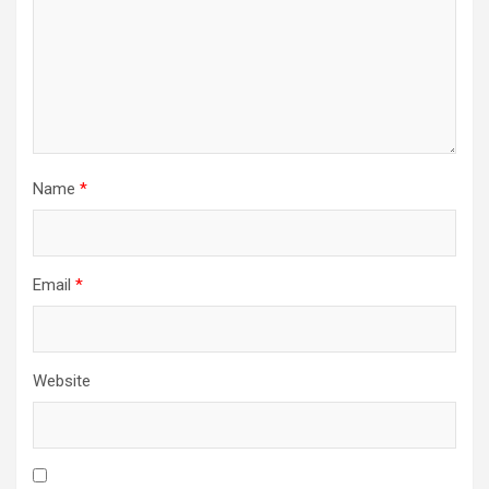
Name
*
Email
*
Website