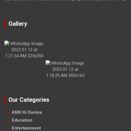
Gallery
Our Categories
AMU Ki Duniya
Education
Entertainment