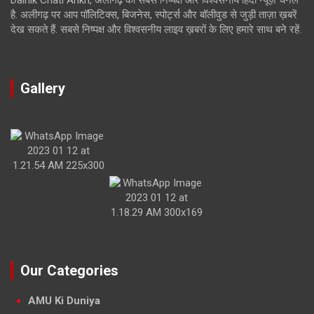
है. अलीगढ़ पर आप पॉलिटिक्स, बिजनेस, स्पोर्ट्स और बॉलीवुड से जुड़ी ताज़ा ख़बरें
देख सकते हैं. सबसे निष्पक्ष और विश्वसनीय लाइव ख़बरों के लिए हमारे साथ बने रहें.
Gallery
Our Categories
AMU Ki Duniya