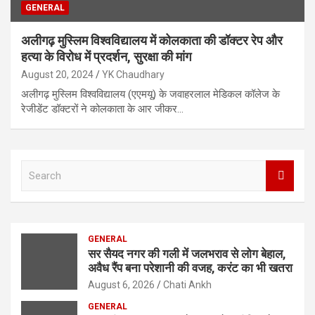
GENERAL
अलीगढ़ मुस्लिम विश्वविद्यालय में कोलकाता की डॉक्टर रेप और
हत्या के विरोध में प्रदर्शन, सुरक्षा की मांग
August 20, 2024
YK Chaudhary
अलीगढ़ मुस्लिम विश्वविद्यालय (एएमयू) के जवाहरलाल मेडिकल कॉलेज के
रेजीडेंट डॉक्टरों ने कोलकाता के आर जीकर…
S
e
a
r
c
GENERAL
h
सर सैयद नगर की गली में जलभराव से लोग बेहाल,
अवैध रैंप बना परेशानी की वजह, करंट का भी खतरा
August 6, 2026
Chati Ankh
GENERAL