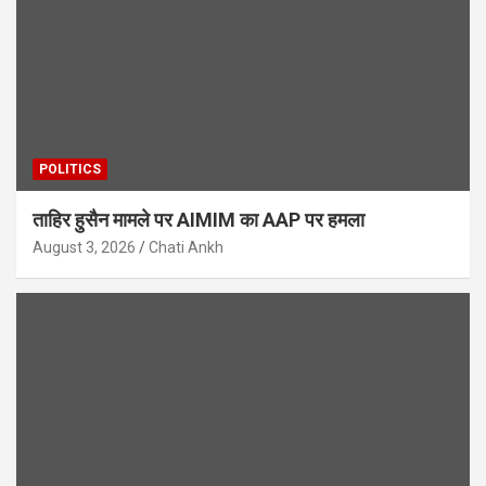
POLITICS
ताहिर हुसैन मामले पर AIMIM का AAP पर हमला
August 3, 2026
Chati Ankh