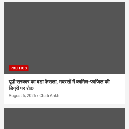
POLITICS
यूपी सरकार का बड़ा फैसला, मदरसों में कामिल-फाजिल की
डिग्री पर रोक
August 5, 2026
Chati Ankh