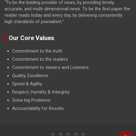
“To be the leading provider of news, by providing timely,
accurate, and multi-dimensional news. To be the first paper the
reader reads today and every day, by delivering consistently
high standards of journalism.”
Our Core Values
Commitment to the truth
Commitment to the readers
Commitment to viewers and Listeners
Quality, Excellence
Speed & Agility
Respect, Humility & Intergrity
Solve big Problems
Accountability for Results