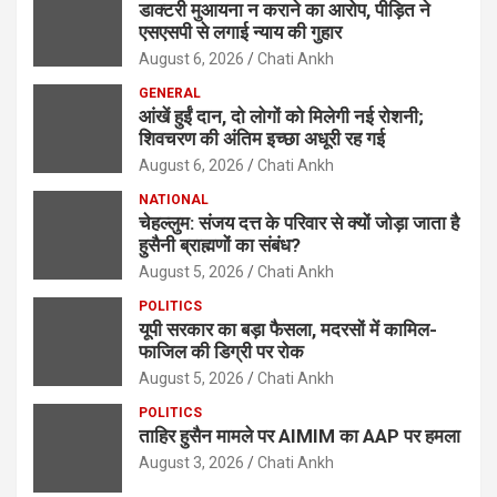
डाक्टरी मुआयना न कराने का आरोप, पीड़ित ने
एसएसपी से लगाई न्याय की गुहार
August 6, 2026
Chati Ankh
GENERAL
आंखें हुईं दान, दो लोगों को मिलेगी नई रोशनी;
शिवचरण की अंतिम इच्छा अधूरी रह गई
August 6, 2026
Chati Ankh
NATIONAL
चेहल्लुम: संजय दत्त के परिवार से क्यों जोड़ा जाता है
हुसैनी ब्राह्मणों का संबंध?
August 5, 2026
Chati Ankh
POLITICS
यूपी सरकार का बड़ा फैसला, मदरसों में कामिल-
फाजिल की डिग्री पर रोक
August 5, 2026
Chati Ankh
POLITICS
ताहिर हुसैन मामले पर AIMIM का AAP पर हमला
August 3, 2026
Chati Ankh