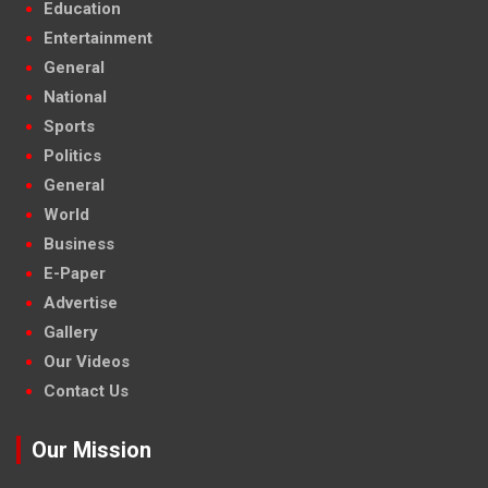
Education
Entertainment
General
National
Sports
Politics
General
World
Business
E-Paper
Advertise
Gallery
Our Videos
Contact Us
Our Mission