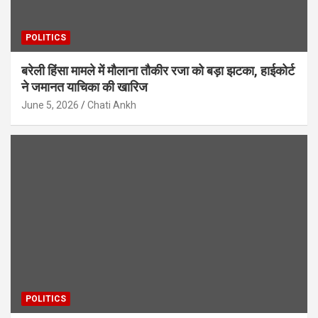
POLITICS
बरेली हिंसा मामले में मौलाना तौकीर रजा को बड़ा झटका, हाईकोर्ट
ने जमानत याचिका की खारिज
June 5, 2026
Chati Ankh
POLITICS