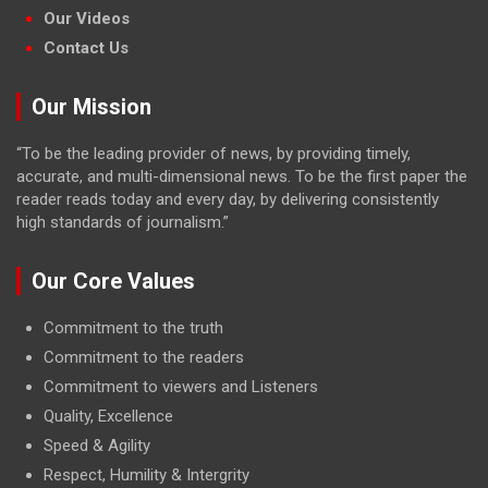
Our Videos
Contact Us
Our Mission
“To be the leading provider of news, by providing timely,
accurate, and multi-dimensional news. To be the first paper the
reader reads today and every day, by delivering consistently
high standards of journalism.”
Our Core Values
Commitment to the truth
Commitment to the readers
Commitment to viewers and Listeners
Quality, Excellence
Speed & Agility
Respect, Humility & Intergrity