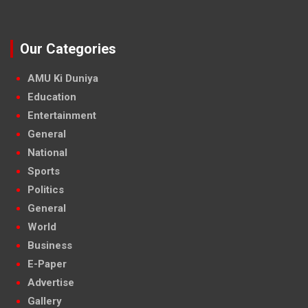
Our Categories
AMU Ki Duniya
Education
Entertainment
General
National
Sports
Politics
General
World
Business
E-Paper
Advertise
Gallery