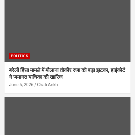
POLITICS
बरेली हिंसा मामले में मौलाना तौकीर रजा को बड़ा झटका, हाईकोर्ट
ने जमानत याचिका की खारिज
June 5, 2026
Chati Ankh