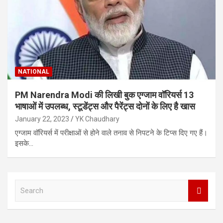
NATIONAL
PM Narendra Modi की लिखी बुक एग्जाम वॉरियर्स 13
भाषाओं में उपलब्ध, स्टूडेंट्स और पैरेंट्स दोनों के लिए है खास
January 22, 2023
YK Chaudhary
एग्जाम वॉरियर्स में परीक्षाओं से होने वाले तनाव से निपटने के टिप्स दिए गए हैं।
इसके…
S
e
a
r