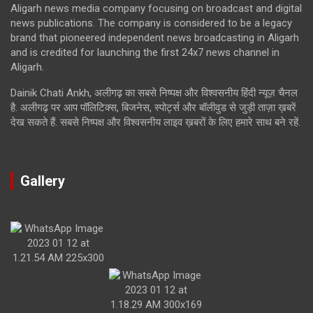
Aligarh news media company focusing on broadcast and digital
news publications. The company is considered to be a legacy
brand that pioneered independent news broadcasting in Aligarh
and is credited for launching the first 24x7 news channel in
Aligarh.
Dainik Chati Ankh, अलीगढ़ का सबसे निष्पक्ष और विश्वसनीय हिंदी न्यूज़ चैनल
है. अलीगढ़ पर आप पॉलिटिक्स, बिजनेस, स्पोर्ट्स और बॉलीवुड से जुड़ी ताज़ा ख़बरें
देख सकते हैं. सबसे निष्पक्ष और विश्वसनीय लाइव ख़बरों के लिए हमारे साथ बने रहें.
Gallery