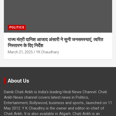
POLITICS
राज्य मंत्री दानिश आजाद अंसारी ने सुनी जनसमस्याएं, त्वरित
निस्तारण के दिए निर्देश
March 21, 2025
YK Chaudhary
About Us
Dainik Chati Ankh is India's leading Hindi News Channel. Chati
Ankh News channel covers latest news in Politics,
Entertainment, Bollywood, business and sports., launched on 11
May 2012. Y K Chaudhry is the owner and editor-in-chief of
Chati Ankh. It is also available in Aligarh. Chati Ankh is an