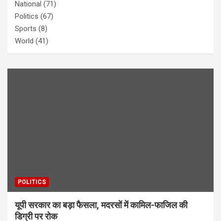
National
(71)
Politics
(67)
Sports
(8)
World
(41)
POLITICS
यूपी सरकार का बड़ा फैसला, मदरसों में कामिल-फाजिल की
डिग्री पर रोक