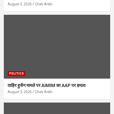
August 5, 2026
Chati Ankh
POLITICS
ताहिर हुसैन मामले पर AIMIM का AAP पर हमला
August 3, 2026
Chati Ankh