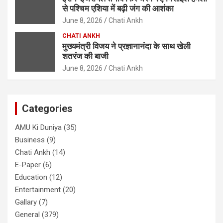
से पश्चिम एशिया में बढ़ी जंग की आशंका
June 8, 2026
Chati Ankh
CHATI ANKH
मुख्यमंत्री विजय ने प्रज्ञानानंदा के साथ खेली
शतरंज की बाजी
June 8, 2026
Chati Ankh
Categories
AMU Ki Duniya
(35)
Business
(9)
Chati Ankh
(14)
E-Paper
(6)
Education
(12)
Entertainment
(20)
Gallary
(7)
General
(379)