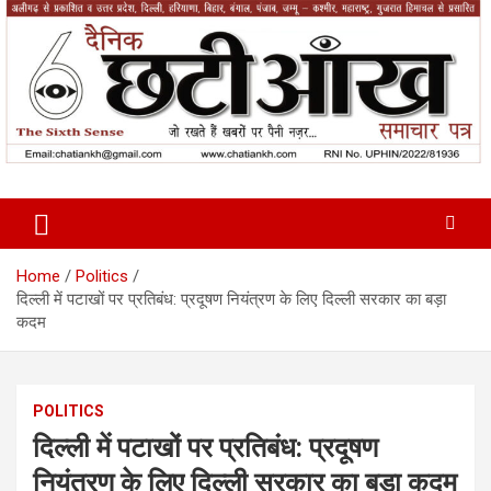
Skip
to
content
News Paper
Chatiankh
Home
Politics
दिल्ली में पटाखों पर प्रतिबंध: प्रदूषण नियंत्रण के लिए दिल्ली सरकार का बड़ा
कदम
POLITICS
दिल्ली में पटाखों पर प्रतिबंध: प्रदूषण
नियंत्रण के लिए दिल्ली सरकार का बड़ा कदम