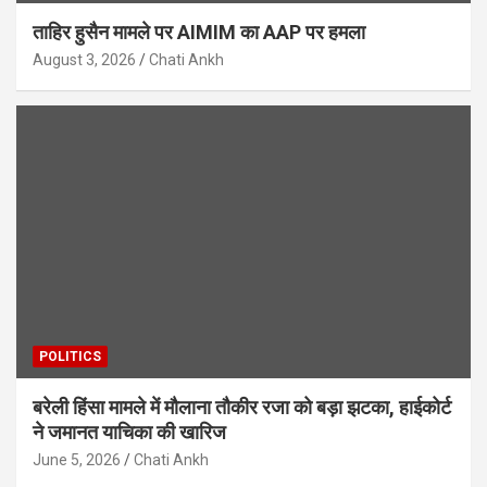
ताहिर हुसैन मामले पर AIMIM का AAP पर हमला
August 3, 2026
Chati Ankh
POLITICS
बरेली हिंसा मामले में मौलाना तौकीर रजा को बड़ा झटका, हाईकोर्ट
ने जमानत याचिका की खारिज
June 5, 2026
Chati Ankh