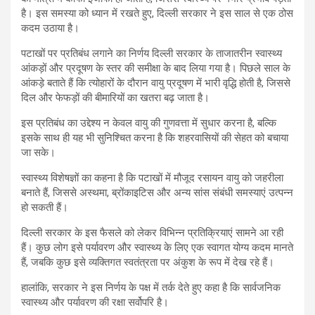
है। इस समस्या को ध्यान में रखते हुए, दिल्ली सरकार ने इस साल से एक ठोस
कदम उठाया है।
पटाखों पर प्रतिबंध लगाने का निर्णय दिल्ली सरकार के ताजातरीन स्वास्थ्य
आंकड़ों और प्रदूषण के स्तर की समीक्षा के बाद लिया गया है। पिछले साल के
आंकड़े बताते हैं कि त्योहारों के दौरान वायु प्रदूषण में भारी वृद्धि होती है, जिससे
दिल और फेफड़ों की बीमारियों का खतरा बढ़ जाता है।
इस प्रतिबंध का उद्देश्य न केवल वायु की गुणवत्ता में सुधार करना है, बल्कि
इसके साथ ही यह भी सुनिश्चित करना है कि शहरवासियों की सेहत को बचाया
जा सके।
स्वास्थ्य विशेषज्ञों का कहना है कि पटाखों में मौजूद रसायन वायु को जहरीला
बनाते हैं, जिससे अस्थमा, ब्रोंकाइटिस और अन्य सांस संबंधी समस्याएं उत्पन्न
हो सकती हैं।
दिल्ली सरकार के इस फैसले को लेकर विभिन्न प्रतिक्रियाएं सामने आ रही
हैं। कुछ लोग इसे पर्यावरण और स्वास्थ्य के लिए एक स्वागत योग्य कदम मानते
हैं, जबकि कुछ इसे व्यक्तिगत स्वतंत्रता पर अंकुश के रूप में देख रहे हैं।
हालांकि, सरकार ने इस निर्णय के पक्ष में तर्क देते हुए कहा है कि सार्वजनिक
स्वास्थ्य और पर्यावरण की रक्षा सर्वोपरि है।