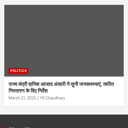
POLITICS
राज्य मंत्री दानिश आजाद अंसारी ने सुनी जनसमस्याएं, त्वरित
निस्तारण के दिए निर्देश
March 21, 2025
YK Chaudhary