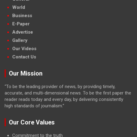
World
Business
E-Paper
Advertise
Gallery
Our Videos
Contact Us
Our Mission
“To be the leading provider of news, by providing timely,
accurate, and multi-dimensional news. To be the first paper the
reader reads today and every day, by delivering consistently
high standards of journalism.”
Our Core Values
Commitment to the truth