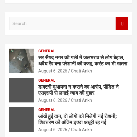
S
e
a
r
c
GENERAL
h
सर सैयद नगर की गली में जलभराव से लोग बेहाल,
अवैध रैंप बना परेशानी की वजह, करंट का भी खतरा
August 6, 2026
Chati Ankh
GENERAL
डाक्टरी मुआयना न कराने का आरोप, पीड़ित ने
एसएसपी से लगाई न्याय की गुहार
August 6, 2026
Chati Ankh
GENERAL
आंखें हुईं दान, दो लोगों को मिलेगी नई रोशनी;
शिवचरण की अंतिम इच्छा अधूरी रह गई
August 6, 2026
Chati Ankh