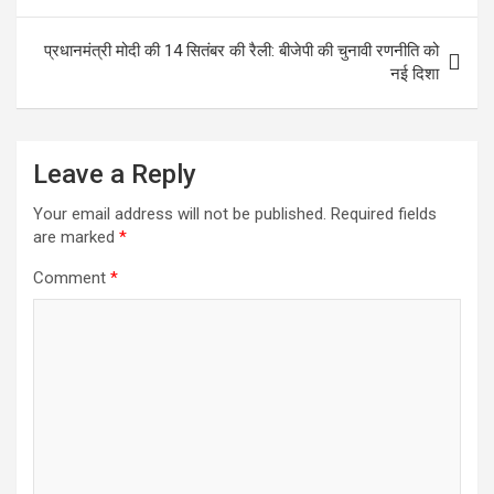
o
p
er
m
k
p
प्रधानमंत्री मोदी की 14 सितंबर की रैली: बीजेपी की चुनावी रणनीति को
नई दिशा
Leave a Reply
Your email address will not be published.
Required fields
are marked
*
Comment
*