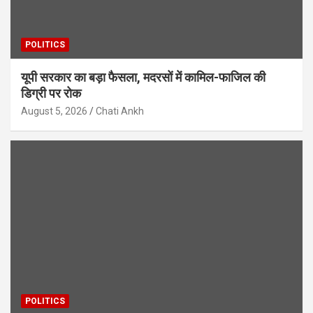
POLITICS
यूपी सरकार का बड़ा फैसला, मदरसों में कामिल-फाजिल की
डिग्री पर रोक
August 5, 2026
Chati Ankh
POLITICS