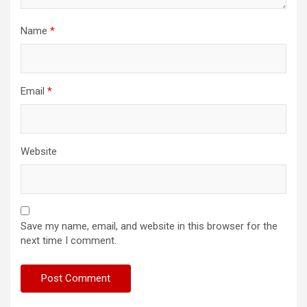
Name
*
Email
*
Website
Save my name, email, and website in this browser for the
next time I comment.