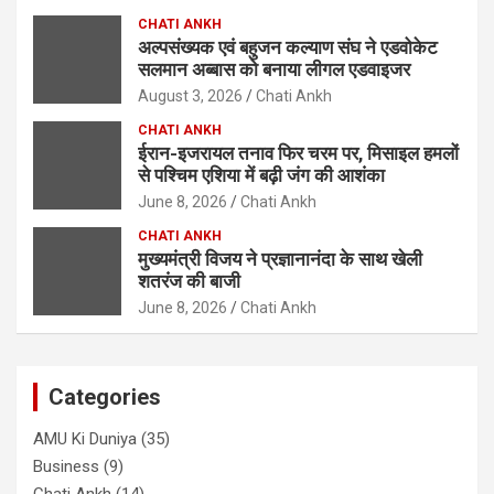
CHATI ANKH
अल्पसंख्यक एवं बहुजन कल्याण संघ ने एडवोकेट
सलमान अब्बास को बनाया लीगल एडवाइजर
August 3, 2026
Chati Ankh
CHATI ANKH
ईरान-इजरायल तनाव फिर चरम पर, मिसाइल हमलों
से पश्चिम एशिया में बढ़ी जंग की आशंका
June 8, 2026
Chati Ankh
CHATI ANKH
मुख्यमंत्री विजय ने प्रज्ञानानंदा के साथ खेली
शतरंज की बाजी
June 8, 2026
Chati Ankh
Categories
AMU Ki Duniya
(35)
Business
(9)
Chati Ankh
(14)