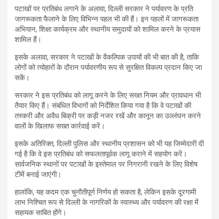
पटाखों पर प्रतिबंध लगाने के अलावा, दिल्ली सरकार ने पर्यावरण के प्रति
जागरूकता फैलाने के लिए विभिन्न पहल भी की हैं। इन पहलों में जागरूकता
अभियान, शिक्षा कार्यक्रम और स्थानीय समुदायों को शामिल करने के प्रयास
शामिल हैं।
इसके अलावा, सरकार ने पटाखों के वैकल्पिक उपायों की भी बात की है, ताकि
लोगों को त्योहारों के दौरान पर्यावरणीय रूप से सुरक्षित विकल्प प्रदान किए जा
सकें।
सरकार ने इस प्रतिबंध को लागू करने के लिए सख्त नियम और प्रावधान भी
तैयार किए हैं। संबंधित विभागों को निर्देशित किया गया है कि वे पटाखों की
तस्करी और अवैध बिक्री पर कड़ी नजर रखें और कानून का उल्लंघन करने
वालों के खिलाफ सख्त कार्रवाई करें।
इसके अतिरिक्त, दिल्ली पुलिस और स्थानीय प्रशासन को भी यह जिम्मेदारी दी
गई है कि वे इस प्रतिबंध को सफलतापूर्वक लागू कराने में सहयोग करें।
सार्वजनिक स्थानों पर पटाखों के इस्तेमाल पर निगरानी रखने के लिए विशेष
टीमें बनाई जाएंगी।
हालांकि, यह कदम एक चुनौतीपूर्ण निर्णय हो सकता है, लेकिन इसके दूरगामी
लाभ निश्चित रूप से दिल्ली के नागरिकों के स्वास्थ्य और पर्यावरण की रक्षा में
सहायक साबित होंगे।