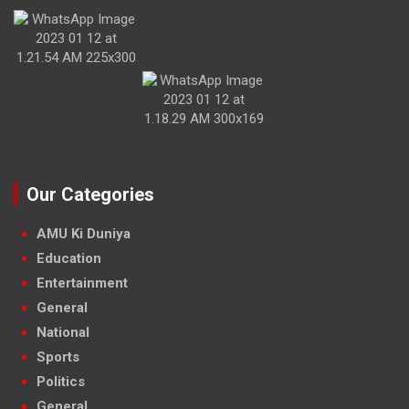
Our Categories
AMU Ki Duniya
Education
Entertainment
General
National
Sports
Politics
General