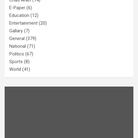
E-Paper
(6)
Education
(12)
Entertainment
(20)
Gallary
(7)
General
(379)
National
(71)
Politics
(67)
Sports
(8)
World
(41)