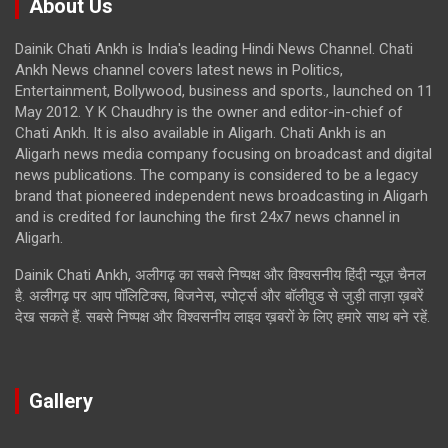
About Us
Dainik Chati Ankh is India's leading Hindi News Channel. Chati
Ankh News channel covers latest news in Politics,
Entertainment, Bollywood, business and sports., launched on 11
May 2012. Y K Chaudhry is the owner and editor-in-chief of
Chati Ankh. It is also available in Aligarh. Chati Ankh is an
Aligarh news media company focusing on broadcast and digital
news publications. The company is considered to be a legacy
brand that pioneered independent news broadcasting in Aligarh
and is credited for launching the first 24x7 news channel in
Aligarh.
Dainik Chati Ankh, अलीगढ़ का सबसे निष्पक्ष और विश्वसनीय हिंदी न्यूज़ चैनल
है. अलीगढ़ पर आप पॉलिटिक्स, बिजनेस, स्पोर्ट्स और बॉलीवुड से जुड़ी ताज़ा ख़बरें
देख सकते हैं. सबसे निष्पक्ष और विश्वसनीय लाइव ख़बरों के लिए हमारे साथ बने रहें.
Gallery