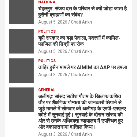
NATIONAL
चेहल्लुम: संजय दत्त के परिवार से क्यों जोड़ा जाता है
हुसैनी ब्राह्मणों का संबंध?
August 5, 2026
Chati Ankh
POLITICS
यूपी सरकार का बड़ा फैसला, मदरसों में कामिल-
फाजिल की डिग्री पर रोक
August 5, 2026
Chati Ankh
POLITICS
ताहिर हुसैन मामले पर AIMIM का AAP पर हमला
August 3, 2026
Chati Ankh
GENERAL
अलीगढ़: सांसद सतीश गौतम के खिलाफ कथित
तौर पर शैक्षणिक योग्यता की जानकारी छिपाने से
जुड़े मामले में सोमवार को अलीगढ़ के एमपी-एमएलए
कोर्ट में सुनवाई हुई। सुनवाई के दौरान सांसद की
ओर से उनके अधिवक्ता न्यायालय में उपस्थित हुए
और वकालतनामा दाखिल किया।
August 3, 2026
Chati Ankh